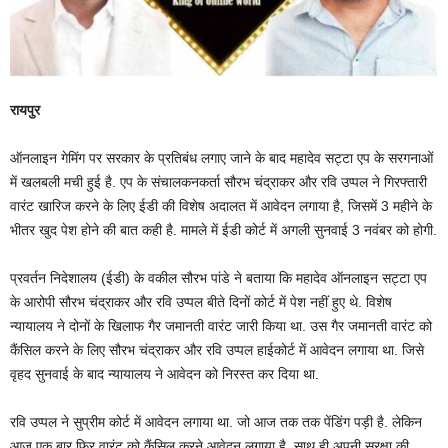
रायपुर
ऑनलाइन गेमिंग पर सरकार के प्रतिबंध लगाए जाने के बाद महादेव सट्टा एप के सरगनाओं
में खलबली मची हुई है. एप के संचालकनकर्ता सौरभ चंद्राकर और रवि उप्पल ने गिरफ्तारी
वारंट खारिज करने के लिए ईडी की विशेष अदालत में आवेदन लगाया है, जिसमें 3 महीने के
भीतर खुद पेश होने की बात कही है. मामले में ईडी कोर्ट में अगली सुनवाई 3 नवंबर को होगी.
प्रवर्तन निदेशालय (ईडी) के वकील सौरभ पांडे ने बताया कि महादेव ऑनलाइन सट्टा एप
के आरोपी सौरभ चंद्राकर और रवि उप्पल बीते दिनों कोर्ट में पेश नहीं हुए थे. विशेष
न्यायालय ने दोनों के खिलाफ गैर जमानती वारंट जारी किया था. उस गैर जमानती वारंट को
कैंसिल करने के लिए सौरभ चंद्राकर और रवि उप्पल हाईकोर्ट में आवेदन लगाया था. जिसे
वृहद सुनवाई के बाद न्यायालय ने आवेदन को निरस्त कर दिया था.
रवि उप्पल ने सुप्रीम कोर्ट में आवेदन लगाया था. जो आज तक तक पेंडिंग पड़ी है. लेकिन
आज एक बार फिर वारंट को कैंसिल करने आवेदन लगाया है. साथ ही अपनी सुरक्षा की