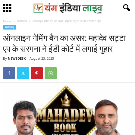
Home
छत्तीसगढ़
ऑनलाइन गेमिंग बैन का असर: महादेव सट्टा एप के सरगना ने ईडी...
छत्तीसगढ़
ऑनलाइन गेमिंग बैन का असर: महादेव सट्टा
एप के सरगना ने ईडी कोर्ट में लगाई गुहार
By
NEWSDESK
-
August 23, 2025