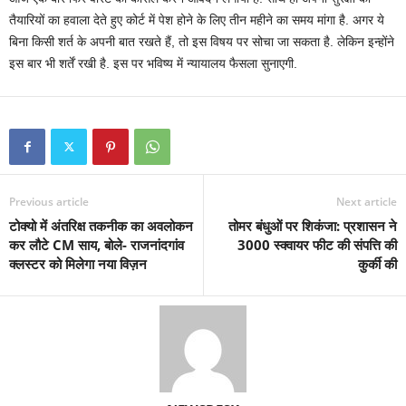
तैयारियों का हवाला देते हुए कोर्ट में पेश होने के लिए तीन महीने का समय मांगा है. अगर ये
बिना किसी शर्त के अपनी बात रखते हैं, तो इस विषय पर सोचा जा सकता है. लेकिन इन्होंने
इस बार भी शर्तें रखी है. इस पर भविष्य में न्यायालय फैसला सुनाएगी.
Previous article
Next article
टोक्यो में अंतरिक्ष तकनीक का अवलोकन
तोमर बंधुओं पर शिकंजा: प्रशासन ने
कर लौटे CM साय, बोले- राजनांदगांव
3000 स्क्वायर फीट की संपत्ति की
क्लस्टर को मिलेगा नया विज़न
कुर्की की