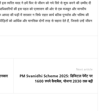
स त्वरित मदद ने हमें फिर से जीवन को नये सिरे से शुरू करने की उम्मीद दी
र जिला आधिकारियों की इस पहल को प्रशासन की ओर से एक मजबूत और मानवीय
 कि आपदा की घड़ी में सरकार न सिर्फ राहत कार्य बल्कि पुनर्वास और भविष्य की
 पीड़ितों को आर्थिक और मानसिक दोनों तरह से सहारा देते हैं, जिससे उन्हें जीवन
Next article
रस्कार
PM Svanidhi Scheme 2025: डिजिटल पेमेंट पर
1600 रुपये कैशबैक, योजना 2030 तक बढ़ी