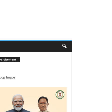
vertisement