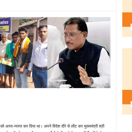
 को अस्त-व्यस्त कर दिया था। अपने विदेश दौरे से लौट कर मुख्यमंत्री श्री