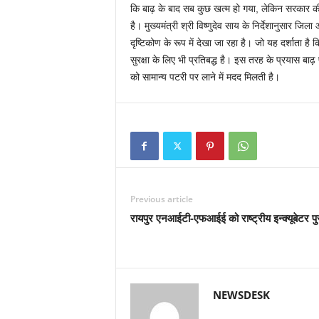
कि बाढ़ के बाद सब कुछ खत्म हो गया, लेकिन सरकार की इ
है। मुख्यमंत्री श्री विष्णुदेव साय के निर्देशानुसा
दृष्टिकोण के रूप में देखा जा रहा है। जो यह दर्शाता है
सुरक्षा के लिए भी प्रतिबद्ध है। इस तरह के प्रयास बाढ़
को सामान्य पटरी पर लाने में मदद मिलती है।
Previous article
रायपुर एनआईटी-एफआईई को राष्ट्रीय इन्क्यूबेटर पु
NEWSDESK