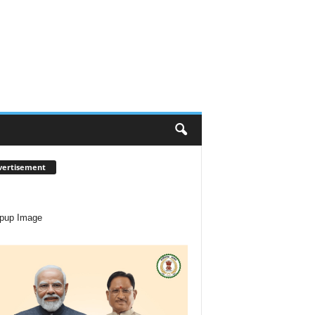
vertisement