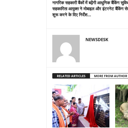
नागरिक सहकारी बैंकों में बढ़ेंगी आधुनिक बैंकिंग सुविध
सहकारिता आयुक्त ने मोबाइल और इंटरनेट बैंकिंग सेव
शुरू करने के दिए निर्देश…
NEWSDESK
RELATED ARTICLES
MORE FROM AUTHOR