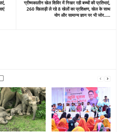
ाएं,
ग्रीष्मकालीन खेल शिविर में निखर रही बच्चों की प्रतिभाएं,
ाएं
260 खिलाड़ी ले रहे 8 खेलों का प्रशिक्षण, खेल के साथ
योग और सामान्य ज्ञान पर भी जोर…..