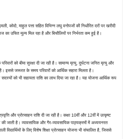
ी, कोदो, माहुल पत्ता सहित विभिन्न लघु वनोपजों की निर्धारित दरों पर खरीदी
 का उचित मूल्य मिल रहा है और बिचौलियों पर निर्भरता कम हुई है।
 परिवारों को बीमा सुरक्षा दी जा रही है। सामान्य मृत्यु, दुर्घटना जनित मृत्यु और
 है। इससे जरूरत के समय परिवारों को आर्थिक सहारा मिलता है।
 सदस्यों को भी सहायता राशि का लाभ दिया जा रहा है। यह योजना आर्थिक रूप
छात्रवृत्ति और प्रोत्साहन राशि दी जा रही है। कक्षा 10वीं और 12वीं में उत्कृष्ट
्रदान की जाती है। व्यावसायिक और गैर-व्यावसायिक पाठ्यक्रमों में अध्ययनरत
ाली विद्यार्थियों के लिए विशेष शिक्षा प्रोत्साहन योजना भी संचालित है, जिससे