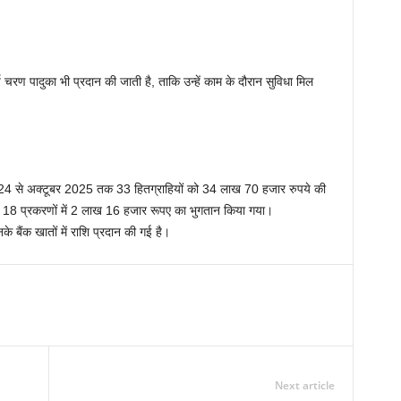
 वर्ष चरण पादुका भी प्रदान की जाती है, ताकि उन्हें काम के दौरान सुविधा मिल
2024 से अक्टूबर 2025 तक 33 हितग्राहियों को 34 लाख 70 हजार रुपये की
त 18 प्रकरणों में 2 लाख 16 हजार रूपए का भुगतान किया गया।
उनके बैंक खातों में राशि प्रदान की गई है।
Next article