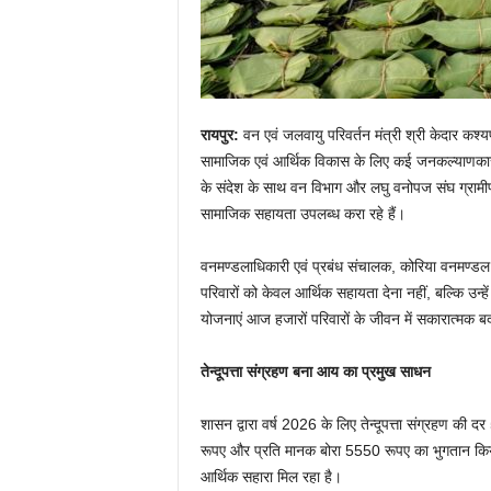
रायपुर:
वन एवं जलवायु परिवर्तन मंत्री श्री केदार कश्यप
सामाजिक एवं आर्थिक विकास के लिए कई जनकल्याणकारी यो
के संदेश के साथ वन विभाग और लघु वनोपज संघ ग्रामीण एवं 
सामाजिक सहायता उपलब्ध करा रहे हैं।
वनमण्डलाधिकारी एवं प्रबंध संचालक, कोरिया वनमण्डल ब
परिवारों को केवल आर्थिक सहायता देना नहीं, बल्कि उन्
योजनाएं आज हजारों परिवारों के जीवन में सकारात्मक बद
तेन्दूपत्ता संग्रहण बना आय का प्रमुख साधन
शासन द्वारा वर्ष 2026 के लिए तेन्दूपत्ता संग्रहण क
रूपए और प्रति मानक बोरा 5550 रूपए का भुगतान किया जा
आर्थिक सहारा मिल रहा है।