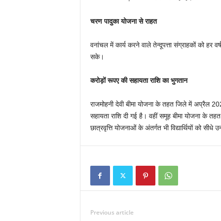
चरण पादुका योजना से राहत
वनांचल में कार्य करने वाले तेन्दूपत्ता संग्राहकों को हर
सके।
करोड़ों रूपए की सहायता राशि का भुगतान
राजमोहनी देवी बीमा योजना के तहत जिले में अप्रैल 
सहायता राशि दी गई है। वहीं समूह बीमा योजना के तह
छात्रवृत्ति योजनाओं के अंतर्गत भी विद्यार्थियों को सीधे 
Previous article