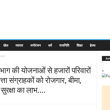
खेल
व्यापार
मनोरंजन
धर्म
राजनिति
शिक्षा
हेल्थ
ारों...
Ad
िभाग की योजनाओं से हजारों परिवारों
×
त्ता संग्राहकों को रोजगार, बीमा,
 सुरक्षा का लाभ….