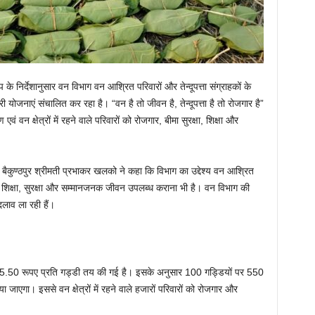
 के निर्देशानुसार वन विभाग वन आश्रित परिवारों और तेन्दूपत्ता संग्राहकों के
जनाएं संचालित कर रहा है। “वन है तो जीवन है, तेन्दूपत्ता है तो रोजगार है”
वन क्षेत्रों में रहने वाले परिवारों को रोजगार, बीमा सुरक्षा, शिक्षा और
ैकुण्ठपुर श्रीमती प्रभाकर खलको ने कहा कि विभाग का उद्देश्य वन आश्रित
हें शिक्षा, सुरक्षा और सम्मानजनक जीवन उपलब्ध कराना भी है। वन विभाग की
लाव ला रही हैं।
ी दर 5.50 रूपए प्रति गड्डी तय की गई है। इसके अनुसार 100 गड्डियों पर 550
एगा। इससे वन क्षेत्रों में रहने वाले हजारों परिवारों को रोजगार और