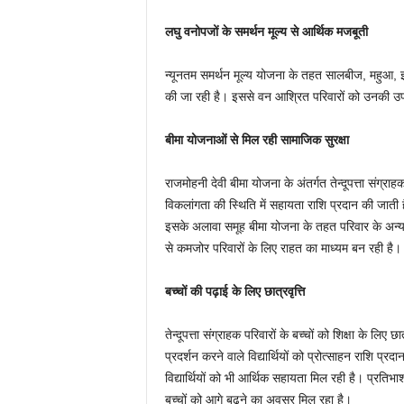
लघु वनोपजों के समर्थन मूल्य से आर्थिक मजबूती
न्यूनतम समर्थन मूल्य योजना के तहत सालबीज, महुआ, इमल
की जा रही है। इससे वन आश्रित परिवारों को उनकी उपज
बीमा योजनाओं से मिल रही सामाजिक सुरक्षा
राजमोहनी देवी बीमा योजना के अंतर्गत तेन्दूपत्ता संग्राहक
विकलांगता की स्थिति में सहायता राशि प्रदान की जाती
इसके अलावा समूह बीमा योजना के तहत परिवार के अन्य
से कमजोर परिवारों के लिए राहत का माध्यम बन रही है।
बच्चों की पढ़ाई के लिए छात्रवृत्ति
तेन्दूपत्ता संग्राहक परिवारों के बच्चों को शिक्षा के लिए 
प्रदर्शन करने वाले विद्यार्थियों को प्रोत्साहन राशि प
विद्यार्थियों को भी आर्थिक सहायता मिल रही है। प्रतिभाश
बच्चों को आगे बढ़ने का अवसर मिल रहा है।