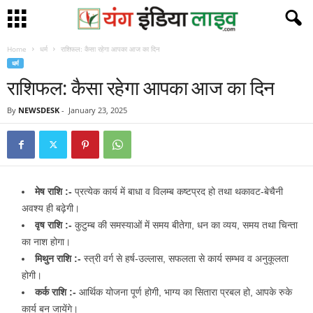
Home
धर्म
राशिफल: कैसा रहेगा आपका आज का दिन
धर्म
राशिफल: कैसा रहेगा आपका आज का दिन
By
NEWSDESK
-
January 23, 2025
मेष राशि :-
प्रत्येक कार्य में बाधा व विलम्ब कष्टप्रद हो तथा थकावट-बेचैनी
अवश्य ही बढ़ेगी।
वृष राशि :-
कुटुम्ब की समस्याओं में समय बीतेगा, धन का व्यय, समय तथा चिन्ता
का नाश होगा।
मिथुन राशि :-
स्त्री वर्ग से हर्ष-उल्लास, सफलता से कार्य सम्भव व अनुकूलता
होगी।
कर्क राशि :-
आर्थिक योजना पूर्ण होगी, भाग्य का सितारा प्रबल हो, आपके रुके
कार्य बन जायेंगे।