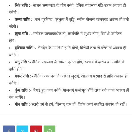
सिंह राशि :-
साधन सम्पन्नता के योग बनेंगे, दैनिक व्यवसाय गति उत्तम अवश्य ही
बनेगी।
कन्या राशि :-
मान-प्रतिष्ठा, प्रभुत्व में वृद्धि, नवीन योजना फलप्रद अवश्य ही बनी
रहेगी।
तुला राशि :-
मनोबल उत्साहवर्धक हो, कार्यगति में सुधार होगा, विरोधी पराजित
होंगे।
वृश्चिक राशि :-
लेनदेन के मामले में हानि होगी, विरोधी तत्व से परेशानी अवश्य ही
बनेगी।
धनु राशि :-
दैनिक सफलता के साधन प्राप्त होंगे, स्वभाव में क्रोध व अशांति से
हानि होगी।
मकर राशि :-
दैनिक सम्पन्नता के साधन जुटाएं, आलस्य प्रमाद से हानि अवश्य ही
बनेगी।
कुंभ राशि :-
बिगड़े हुए कार्य बनेंगे, योजनाएं फलीभूत होंगी तथा रुके कार्य अवश्य ही
बन जायेंगे।
मीन राशि :-
स्त्री वर्ग से हर्ष, चिन्ताएं कम हों, विशेष कार्य स्थगित अवश्य ही रखें।