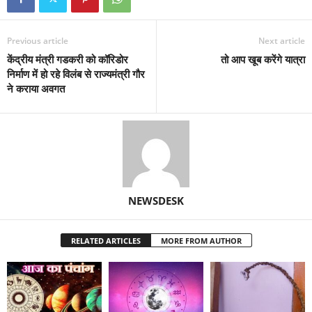
Previous article
Next article
केंद्रीय मंत्री गडकरी को कॉरिडोर
तो आप खूब करेंगे यात्रा
निर्माण में हो रहे विलंब से राज्यमंत्री गौर
ने कराया अवगत
NEWSDESK
RELATED ARTICLES
MORE FROM AUTHOR