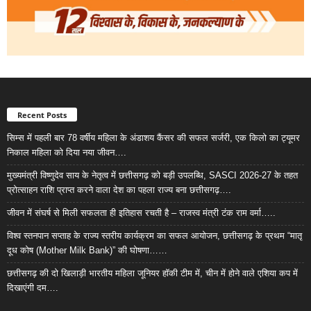
Recent Posts
सिम्स में पहली बार 78 वर्षीय महिला के अंडाशय कैंसर की सफल सर्जरी, एक किलो का ट्यूमर
निकाल महिला को दिया नया जीवन….
मुख्यमंत्री विष्णुदेव साय के नेतृत्व में छत्तीसगढ़ को बड़ी उपलब्धि, SASCI 2026-27 के तहत
प्रोत्साहन राशि प्राप्त करने वाला देश का पहला राज्य बना छत्तीसगढ़….
जीवन में संघर्ष से मिली सफलता ही इतिहास रचती है – राजस्व मंत्री टंक राम वर्मा…..
विश्व स्तनपान सप्ताह के राज्य स्तरीय कार्यक्रम का सफल आयोजन, छत्तीसगढ़ के प्रथम “मातृ
दूध कोष (Mother Milk Bank)” की घोषणा……
छत्तीसगढ़ की दो खिलाड़ी भारतीय महिला जूनियर हॉकी टीम में, चीन में होने वाले एशिया कप में
दिखाएंगी दम….