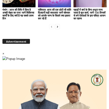
पंचांग : आज की तिथि में छिपा है
राशिफल: आज की एक छोटी सी शांति
पहाड़ों में बर्मा के बिना अधूरा माना
अच्छी सेहत का राज! जानें चिकित्सा
दिलाएगी बड़ी सफलता! जानें सोमवार
जाता है शुभ कार्य, जानें 108 तिनकों
कार्यों के लिए क्यों है यह सबसे उत्तम
को आपके भाग्य के सितारे क्या इशारा
से बने देवताओं के इस पवित्र आसन
दिन
कर रहे हैं
का रहस्य
Advertisement
×