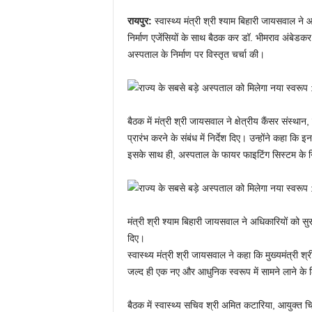
रायपुर:
स्वास्थ्य मंत्री श्री श्याम बिहारी जायसवाल ने
निर्माण एजेंसियों के साथ बैठक कर डॉ. भीमराव अंबेडकर 
अस्पताल के निर्माण पर विस्तृत चर्चा की।
बैठक में मंत्री श्री जायसवाल ने क्षेत्रीय कैंसर संस्था
प्रारंभ करने के संबंध में निर्देश दिए। उन्होंने कहा कि
इसके साथ ही, अस्पताल के फायर फाइटिंग सिस्टम के निर
मंत्री श्री श्याम बिहारी जायसवाल ने अधिकारियों को स
दिए।
स्वास्थ्य मंत्री श्री जायसवाल ने कहा कि मुख्यमंत्री श्री
जल्द ही एक नए और आधुनिक स्वरूप में सामने लाने के लि
बैठक में स्वास्थ्य सचिव श्री अमित कटारिया, आयुक्त च