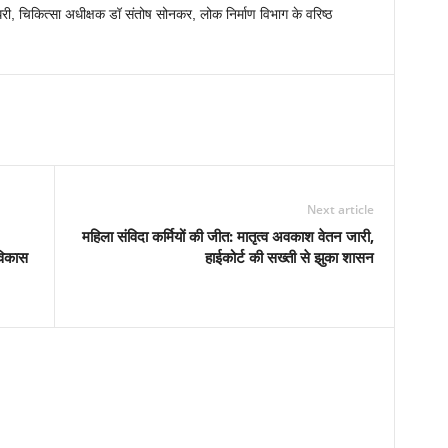
ी, चिकित्सा अधीक्षक डॉ संतोष सोनकर, लोक निर्माण विभाग के वरिष्ठ
Next article
महिला संविदा कर्मियों की जीत: मातृत्व अवकाश वेतन जारी,
विकास
हाईकोर्ट की सख्ती से झुका शासन