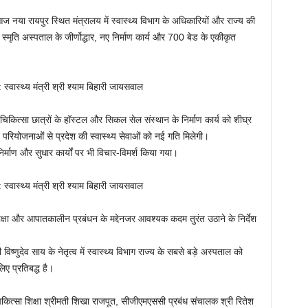
 आज नया रायपुर स्थित मंत्रालय में स्वास्थ्य विभाग के अधिकारियों और राज्य की
स्मृति अस्पताल के जीर्णोद्धार, नए निर्माण कार्य और 700 बेड के एकीकृत
न, चिकित्सा छात्रों के हॉस्टल और सिकल सेल संस्थान के निर्माण कार्य को शीघ्र
 इन परियोजनाओं से प्रदेश की स्वास्थ्य सेवाओं को नई गति मिलेगी।
्माण और सुधार कार्यों पर भी विचार-विमर्श किया गया।
ुरक्षा और आपातकालीन प्रबंधन के मद्देनजर आवश्यक कदम तुरंत उठाने के निर्देश
 विष्णुदेव साय के नेतृत्व में स्वास्थ्य विभाग राज्य के सबसे बड़े अस्पताल को
ए प्रतिबद्ध है।
िकित्सा शिक्षा श्रीमती शिखा राजपूत, सीजीएमएससी प्रबंध संचालक श्री रितेश