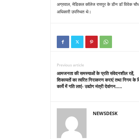
अग्रवाल, मेडिकल कॉलेज रायपुर के डीन डॉ विवेक चौधर
अधिकारी उपस्थित थे।
Previous article
आमजनता की समस्याओं के प्रति संवेदनशील रहें,
शिकायतों का त्वरित निराकरण कराएं तथा निगम के 
कार्ये में गति लाएं- उद्योग मंत्री देवांगन…..
NEWSDESK