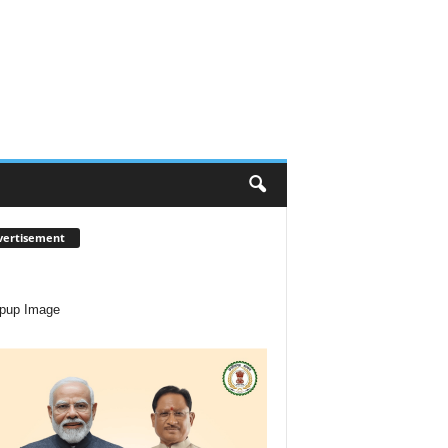
vertisement