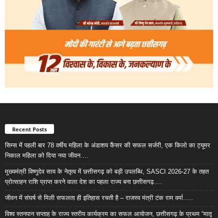
Recent Posts
सिम्स में पहली बार 78 वर्षीय महिला के अंडाशय कैंसर की सफल सर्जरी, एक किलो का ट्यूमर
निकाल महिला को दिया नया जीवन….
मुख्यमंत्री विष्णुदेव साय के नेतृत्व में छत्तीसगढ़ को बड़ी उपलब्धि, SASCI 2026-27 के तहत
प्रोत्साहन राशि प्राप्त करने वाला देश का पहला राज्य बना छत्तीसगढ़….
जीवन में संघर्ष से मिली सफलता ही इतिहास रचती है – राजस्व मंत्री टंक राम वर्मा…..
विश्व स्तनपान सप्ताह के राज्य स्तरीय कार्यक्रम का सफल आयोजन, छत्तीसगढ़ के प्रथम “मातृ