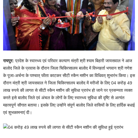
रायपुर:
प्रदेश के स्वास्थ्य एवं परिवार कल्याण मंत्री श्री श्याम बिहारी जायसवाल ने आज
बालोद जिले के प्रवास के दौरान जिला चिकित्सालय बालोद में विघ्नहर्ता भगवान श्री गणेश
के पूजा-अर्चना के पश्चात् फीता काटकर सीटी स्कैन मशीन का विधिवत् शुभारंभ किया। इस
दौरान मंत्री श्री जायसवाल ने जिला चिकित्सालय बालोद में मरीजों के लिए 04 करोड़ 49
लाख रुपये की लागत से सीटी स्कैन मशीन की सुविधा प्रारंभ हो जाने पर प्रसन्नता व्यक्त
करते इसे बालोद जिले एवं अंचल के लोगों के लिए स्वास्थ्य सुविधा की दृष्टि से अत्यंत
महत्वपूर्ण सौगात बताया। इसके लिए उन्होंने संपूर्ण बालोद जिले वासियों के लिए हार्दिक बधाई
एवं शुभकामनाएं दी।