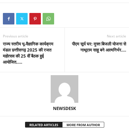
Previous article
Next article
राज्य स्तरीय भू-वैज्ञानिक कार्यक्रम
पीएम सूर्य घर: मुफ्त बिजली योजना से
मंडल छत्तीसगढ़ 2025 की रजत
नाथूराम साहू बने आत्मनिर्भर….
महोत्सव की 25 वीं बैठक हुई
आयोजित…..
NEWSDESK
RELATED ARTICLES
MORE FROM AUTHOR