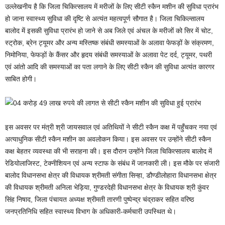
उल्लेखनीय है कि जिला चिकित्सालय में मरीजों के लिए सीटी स्कैन मशीन की सुविधा प्रारंभ
हो जाना स्वास्थ्य सुविधा की दृष्टि से अत्यंत महत्वपूर्ण सौगात है। जिला चिकिल्सालय
बालोद में इसकी सुविधा प्रारंभ हो जाने से अब जिले एवं अंचल के मरीजों को सिर में चोट,
स्ट्रोक, ब्रेन ट्यूमर और अन्य मस्तिष्क संबंधी समस्याओं के अलावा फेफड़ों के संक्रमण,
निमोनिया, फेफड़ों के कैंसर और हृदय संबंधी समस्याओं के अलावा पेट दर्द, ट्यूमर, पथरी
एवं आंतो आदि की समस्याओं का पता लगाने के लिए सीटी स्कैन की सुविधा अत्यंत कारगर
साबित होगी।
इस अवसर पर मंत्री श्री जायसवाल एवं अतिथियों ने सीटी स्कैन कक्ष में पहुँचकर नया एवं
अत्याधुनिक सीटी स्कैन मशीन का अवलोकन किया। इस अवसर पर उन्होंने सीटी स्कैन
कक्ष बेहतर व्यवस्था की भी सराहना की। इस दौरान उन्होंने जिला चिकित्सालय बालोद में
रेडियोलाजिस्ट, टेक्नीशियन एवं अन्य स्टाफ के संबंध में जानकारी ली। इस मौके पर संजारी
बालोद विधानसभा क्षेत्र की विधायक श्रीमती संगीता सिन्हा, डौण्डीलोहारा विधानसभा क्षेत्र
की विधायक श्रीमती अनिला भेड़िया, गुण्डरदेही विधानसभा क्षेत्र के विधायक श्री कुंवर
सिंह निषाद, जिला पंचायत अध्यक्ष श्रीमती तारणी पुष्पेन्द्र चंद्राकर सहित वरिष्ठ
जनप्रतिनिधि सहित स्वास्थ्य विभाग के अधिकारी-कर्मचारी उपस्थित थे।