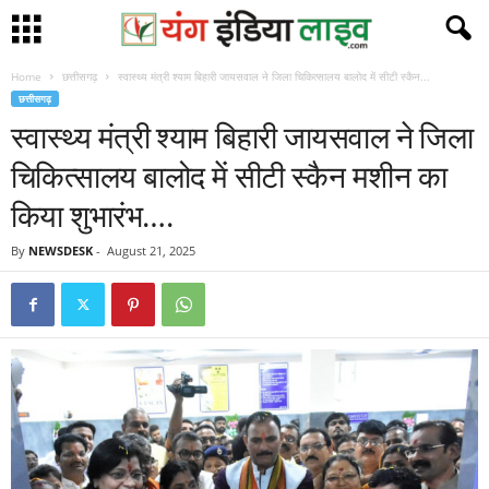
Home
छत्तीसगढ़
स्वास्थ्य मंत्री श्याम बिहारी जायसवाल ने जिला चिकित्सालय बालोद में सीटी स्कैन...
छत्तीसगढ़
स्वास्थ्य मंत्री श्याम बिहारी जायसवाल ने जिला
चिकित्सालय बालोद में सीटी स्कैन मशीन का
किया शुभारंभ….
By
NEWSDESK
-
August 21, 2025