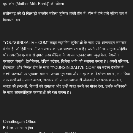
दूध कोष (Mother Milk Bank)” की घोषणा……
छत्तीसगढ़ की दो खिलाड़ी भारतीय महिला जूनियर हॉकी टीम में, चीन में होने वाले एशिया कप में
दिखाएंगी दम….
“YOUNGINDIALIVE.COM” लाइव स्ट्रीमिंग सुविधाओं के साथ एक ऑनलाइन समाचार
पोर्टल है, जो हिंदी भाषा में जन-संचार का एक सशक्त स्तम्भ है। अपने अभिनव,अनुभव,अद्वितीय
और अप्रतिम प्रयास से हमारा लक्ष्य मीडिया के व्यापक प्रकार यथा न्यूज़ पेपर, मैगजीन,
प्रसारण चैनलों, टेलीविजन, रेडियो स्टेशन, सिनेमा आदि की स्थापना करना है। अपनी परिपक्व,
ईमानदार, और निष्पक्ष टीम के साथ “YOUNGINDIALIVE.COM” का उद्देश्य देशहित में
सच्ची घटनाओं पर प्रकाश डालना, उनका गुणात्मक और मात्रात्मक विश्लेषण बताना, सामाजिक
समस्याओं को उजागर करना, सरकार की जन-कल्याणकारी योजनाओं पर प्रकाश डालना,
जनता की इच्छाओं, विचारों को समझना और उन्हें व्यक्त करने का मौका देना, उनके अधिकारों
के साथ लोकतांत्रिक परम्पराओं की रक्षा करना है।
Chhattisgarh Office :
Editor- ashish jha