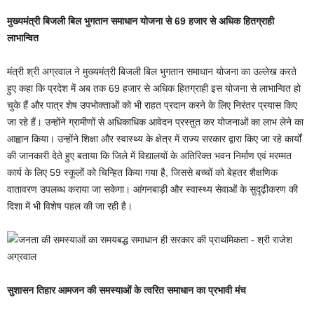
मुख्यमंत्री बिजली बिल भुगतान समाधान योजना से 69 हजार से अधिक हितग्राही
लाभान्वित
मंत्री श्री अग्रवाल ने मुख्यमंत्री बिजली बिल भुगतान समाधान योजना का उल्लेख करते
हुए कहा कि प्रदेश में अब तक 69 हजार से अधिक हितग्राही इस योजना से लाभान्वित हो
चुके हैं और पात्र शेष उपभोक्ताओं को भी राहत प्रदान करने के लिए निरंतर प्रयास किए
जा रहे हैं। उन्होंने ग्रामीणों से अधिकाधिक आवेदन प्रस्तुत कर योजनाओं का लाभ लेने का
आह्वान किया। उन्होंने शिक्षा और स्वास्थ्य के क्षेत्र में राज्य सरकार द्वारा किए जा रहे कार्यों
की जानकारी देते हुए बताया कि जिले में विद्यालयों के अतिरिक्त भवन निर्माण एवं मरम्मत
कार्य के लिए 59 स्कूलों को चिन्हित किया गया है, जिससे बच्चों को बेहतर शैक्षणिक
वातावरण उपलब्ध कराया जा सकेगा। आंगनबाड़ी और स्वास्थ्य सेवाओं के सुदृढ़ीकरण की
दिशा में भी विशेष पहल की जा रही है।
सुशासन तिहार आमजन की समस्याओं के त्वरित समाधान का प्रभावी मंच