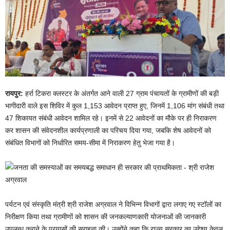
रायपुर:
हर्रा टिकरा क्लस्टर के अंतर्गत आने वाली 27 ग्राम पंचायतों के ग्रामीणों की बड़ी
भागीदारी वाले इस शिविर में कुल 1,153 आवेदन प्राप्त हुए, जिनमें 1,106 मांग संबंधी तथा
47 शिकायत संबंधी आवेदन शामिल रहे। इनमें से 22 आवेदनों का मौके पर ही निराकरण
कर शासन की संवेदनशील कार्यप्रणाली का परिचय दिया गया, जबकि शेष आवेदनों को
संबंधित विभागों को निर्धारित समय-सीमा में निराकरण हेतु भेजा गया है।
पर्यटन एवं संस्कृति मंत्री श्री राजेश अग्रवाल ने विभिन्न विभागों द्वारा लगाए गए स्टॉलों का
निरीक्षण किया तथा ग्रामीणों को शासन की जनकल्याणकारी योजनाओं की जानकारी
उपलब्ध कराने के प्रयासों की सराहना की। उन्होंने कहा कि राज्य सरकार का उद्देश्य केवल