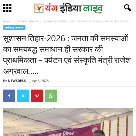
Home
छत्तीसगढ़ जनसंपर्क
सुशासन तिहार-2026 : जनता की समस्याओं का समयबद्ध समाधान ही सरकार की...
छत्तीसगढ़ जनसंपर्क
सुशासन तिहार-2026 : जनता की समस्याओं
का समयबद्ध समाधान ही सरकार की
प्राथमिकता – पर्यटन एवं संस्कृति मंत्री राजेश
अग्रवाल…..
By
NEWSDESK
-
June 3, 2026