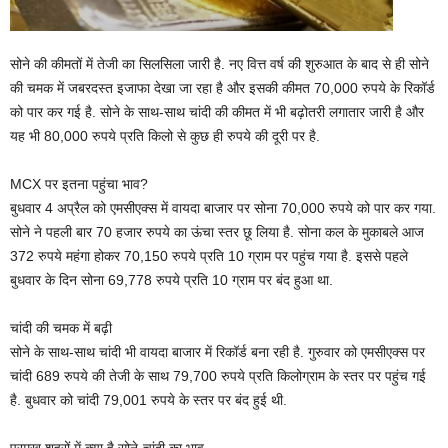
सोने की कीमतों में तेजी का सिलसिला जारी है. नए वित्त वर्ष की शुरुआत के बाद से ही सोने
की चमक में जबरदस्त इजाफा देखा जा रहा है और इसकी कीमत 70,000 रुपये के रिकॉर्ड
को पार कर गई है. सोने के साथ-साथ चांदी की कीमत में भी बढ़ोतरी लगातार जारी है और
यह भी 80,000 रुपये प्रति किलो से कुछ ही रुपये की दूरी पर है.
MCX पर इतना पहुंचा भाव?
बुधवार 4 अप्रैल को एमसीएक्स में वायदा बाजार पर सोना 70,000 रुपये को पार कर गया.
सोने ने पहली बार 70 हजार रुपये का ऊंचा स्तर छू लिया है. सोना कल के मुकाबले आज
372 रुपये महंगा होकर 70,150 रुपये प्रति 10 ग्राम पर पहुंच गया है. इससे पहले
बुधवार के दिन सोना 69,778 रुपये प्रति 10 ग्राम पर बंद हुआ था.
चांदी की चमक में बढ़ी
सोने के साथ-साथ चांदी भी वायदा बाजार में रिकॉर्ड बना रही है. गुरुवार को एमसीएक्स पर
चांदी 689 रुपये की तेजी के साथ 79,700 रुपये प्रति किलोग्राम के स्तर पर पहुंच गई
है. बुधवार को चांदी 79,001 रुपये के स्तर पर बंद हुई थी.