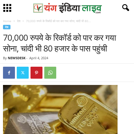
Home
देश
70,000 रुपये के रिकॉर्ड को पार कर गया सोना, चांदी भी 80...
देश
70,000 रुपये के रिकॉर्ड को पार कर गया
सोना, चांदी भी 80 हजार के पास पहुंची
By
NEWSDESK
-
April 4, 2024