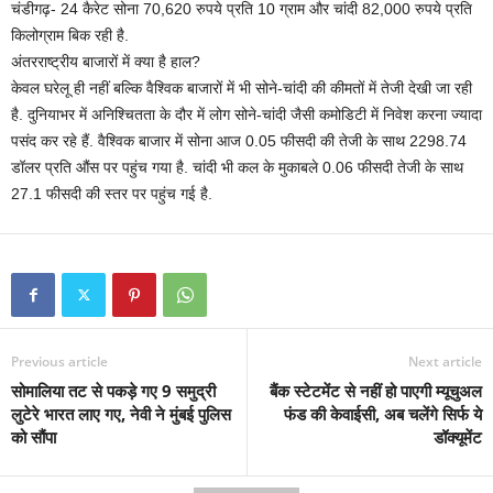
चंडीगढ़- 24 कैरेट सोना 70,620 रुपये प्रति 10 ग्राम और चांदी 82,000 रुपये प्रति
किलोग्राम बिक रही है.
अंतरराष्ट्रीय बाजारों में क्या है हाल?
केवल घरेलू ही नहीं बल्कि वैश्विक बाजारों में भी सोने-चांदी की कीमतों में तेजी देखी जा रही
है. दुनियाभर में अनिश्चितता के दौर में लोग सोने-चांदी जैसी कमोडिटी में निवेश करना ज्यादा
पसंद कर रहे हैं. वैश्विक बाजार में सोना आज 0.05 फीसदी की तेजी के साथ 2298.74
डॉलर प्रति औंस पर पहुंच गया है. चांदी भी कल के मुकाबले 0.06 फीसदी तेजी के साथ
27.1 फीसदी की स्तर पर पहुंच गई है.
Previous article
Next article
सोमालिया तट से पकड़े गए 9 समुद्री
बैंक स्टेटमेंट से नहीं हो पाएगी म्यूचुअल
लुटेरे भारत लाए गए, नेवी ने मुंबई पुलिस
फंड की केवाईसी, अब चलेंगे सिर्फ ये
को सौंपा
डॉक्यूमेंट