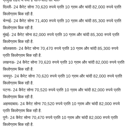
प्रमुख शहरों में क्या है सोने-चांदी का भाव-
दिल्ली- 24 कैरेट सोना 70,620 रुपये प्रति 10 ग्राम और चांदी 82,000 रुपये प्रति
किलोग्राम बिक रही है.
चेन्नई- 24 कैरेट सोना 71,400 रुपये प्रति 10 ग्राम और चांदी 85,300 रुपये प्रति
किलोग्राम बिक रही है.
मुंबई- 24 कैरेट सोना 82,000 रुपये प्रति 10 ग्राम और चांदी 85,300 रुपये प्रति
किलोग्राम बिक रही है.
कोलकाता- 24 कैरेट सोना 70,470 रुपये प्रति 10 ग्राम और चांदी 85,300 रुपये
प्रति किलोग्राम बिक रही है.
लखनऊ- 24 कैरेट सोना 70,620 रुपये प्रति 10 ग्राम और चांदी 82,000 रुपये प्रति
किलोग्राम बिक रही है.
जयपुर- 24 कैरेट सोना 70,620 रुपये प्रति 10 ग्राम और चांदी 82,000 रुपये प्रति
किलोग्राम बिक रही है.
पटना- 24 कैरेट सोना 70,520 रुपये प्रति 10 ग्राम और चांदी 82,000 रुपये प्रति
किलोग्राम बिक रही है.
अहमदाबाद- 24 कैरेट सोना 70,520 रुपये प्रति 10 ग्राम और चांदी 82,000 रुपये
प्रति किलोग्राम बिक रही है.
पुणे- 24 कैरेट सोना 70,470 रुपये प्रति 10 ग्राम और चांदी 82,000 रुपये प्रति
किलोग्राम बिक रही है.