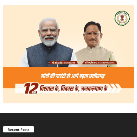
Recent Posts