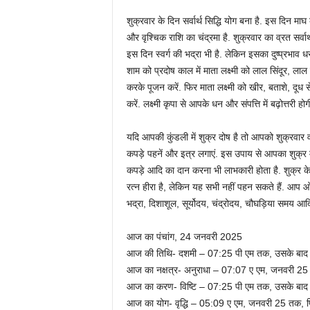
शुक्रवार के दिन सर्वार्थ सिद्धि योग बना है. इस दिन माघ
और वृश्चिक राशि का चंद्रमा है. शुक्रवार का व्रत सर्वार्
इस दिन स्वर्ग की भद्रा भी है. लेकिन इसका दुष्प्रभाव ध
शाम को प्रदोष काल में माता लक्ष्मी को लाल सिंदूर, ला
करके पूजन करें. फिर माता लक्ष्मी को खीर, बताशे, दू
करें. लक्ष्मी कृपा से आपके धन और संपत्ति में बढ़ोत्तरी होग
यदि आपकी कुंडली में शुक्र दोष है तो आपको शुक्रवार 
कपड़े पहनें और इत्र लगाएं. इस उपाय से आपका शुक्र 
कपड़े आदि का दान करना भी लाभकारी होता है. शुक्र के श
रत्न हीरा है, लेकिन य​ह सभी नहीं पहन सकते हैं. आप ओपल
भद्रा, दिशाशूल, सूर्योदय, चंद्रोदय, चौघड़िया समय आद
आज का पंचांग, 24 जनवरी 2025
आज की तिथि- दशमी – 07:25 पी एम तक, उसके बाद
आज का नक्षत्र- अनुराधा – 07:07 ए एम, जनवरी 25 त
आज का करण- विष्टि – 07:25 पी एम तक, उसके बाद बव
आज का योग- वृद्धि – 05:09 ए एम, जनवरी 25 तक, फ