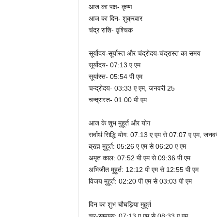
आज का पक्ष- कृष्ण
आज का दिन- शुक्रवार
चंद्र राशि- वृश्चिक
सूर्योदय-सूर्यास्त और चंद्रोदय-चंद्रास्त का समय
सूर्योदय- 07:13 ए एम
सूर्यास्त- 05:54 पी एम
चन्द्रोदय- 03:33 ए एम, जनवरी 25
चन्द्रास्त- 01:00 पी एम
आज के शुभ मुहूर्त और योग
सर्वार्थ सिद्धि योग: 07:13 ए एम से 07:07 ए एम, जनव
ब्रह्म मुहूर्त: 05:26 ए एम से 06:20 ए एम
अमृत काल: 07:52 पी एम से 09:36 पी एम
अभिजीत मुहूर्त: 12:12 पी एम से 12:55 पी एम
विजय मुहूर्त: 02:20 पी एम से 03:03 पी एम
दिन का शुभ चौघड़िया मुहूर्त
चर-सामान्य: 07:13 ए एम से 08:33 ए एम