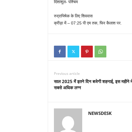
दिशाशूल- पश्चिम
रुद्राभिषेक के लिए शिववास
क्रीड़ा में – 07:25 पी एम तक, फिर कैलाश पर.
Previous article
साल 2025 में इतने दिन बजेगी शहनाई, इस महीने में
सबसे अधिक लग्न
NEWSDESK