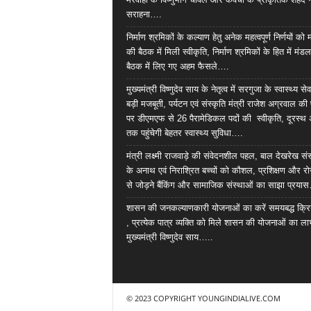
सराहना….
निर्माण श्रमिकों के कल्याण हेतु अनेक महत्वपूर्ण निर्णयों को
की बैठक में मिली स्वीकृति, निर्माण श्रमिकों के हित में मंड
बैठक में लिए गए अहम फैसले….
मुख्यमंत्री विष्णुदेव साय के नेतृत्व में सरगुजा के स्वास्थ्य स
बड़ी मजबूती, पर्यटन एवं संस्कृति मंत्री राजेश अग्रवाल क
पर डीएमएफ से 26 पैरामेडिकल पदों की स्वीकृति, दूरस्थ 
तक पहुंचेगी बेहतर स्वास्थ्य सुविधा….
मंत्री लक्ष्मी राजवाड़े की संवेदनशील पहल, बाल देखरेख सं
के अनाथ एवं निराश्रित बच्चों को कौशल, प्रशिक्षण और र
से जोड़ने बैंकिंग और सामाजिक संस्थाओं का साझा प्रया
शासन की जनकल्याणकारी योजनाओं का करें समयबद्ध क्रि
, प्रत्येक पात्र व्यक्ति को मिले शासन की योजनाओं का ला
मुख्यमंत्री विष्णुदेव साय…..
© 2023 COPYRIGHT YOUNGINDIALIVE.COM