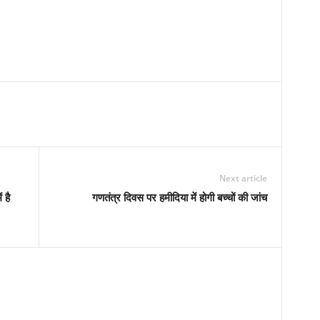
Next article
 है
गणतंत्र दिवस पर हमीदिया में होगी बच्चों की जांच