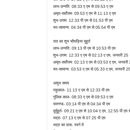
लाभ-उन्नति: 08:33 ए एम से 09:53 ए एम
अमृत-सर्वोत्तम: 09:53 ए एम से 11:13 ए एम
शुभ-उत्तम: 12:33 पी एम से 01:53 पी एम
चर-सामान्य: 04:34 पी एम से 05:54 पी एम
रात का शुभ चौघड़िया मुहूर्त
लाभ-उन्नति: 09:13 पी एम से 10:53 पी एम
शुभ-उत्तम: 12:33 ए एम से 02:13 ए एम, जनवरी 25
अमृत-सर्वोत्तम: 02:13 ए एम से 03:53 ए एम, जनवरी
चर-सामान्य: 03:53 ए एम से 05:33 ए एम, जनवरी 2
अशुभ समय
राहुकाल- 11:13 ए एम से 12:33 पी एम
गुलिक काल- 08:33 ए एम से 09:53 ए एम
यमगण्ड- 03:14 पी एम से 04:34 पी एम
दुर्मुहूर्त- 09:21 ए एम से 10:04 ए एम, 12:55 पी एम
भद्रा- 07:13 ए एम से 07:25 पी एम
भद्रा का वास- स्वर्ग में