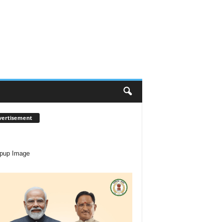
vertisement