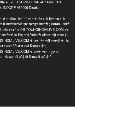
Office : 20 D SUVIDHI NAGAR AIRPORT
 INDORE 452006 District
र से सम्बंधित किसी भी तरह के विवाद के लिए साइट के
वों में उपयोगकर्ताओं द्वारा प्रस्तुत सामग्री ( समाचार / फोटो
ियो आदि ) शामिल होगी YOUNGINDIALIVE.COM इस
सामग्रियों के लिए कोई जिम्मेदारी स्वीकार नहीं करता है।
INDIALIVE.COM में प्रकाशित ऐसी सामग्री के लिए
ता / खबर देने वाला स्वयं जिम्मेदार होगा,
INDIALIVE.COM या उसके स्वामी, मुद्रक,
क, संपादक की कोई भी जिम्मेदारी नहीं होगी.”