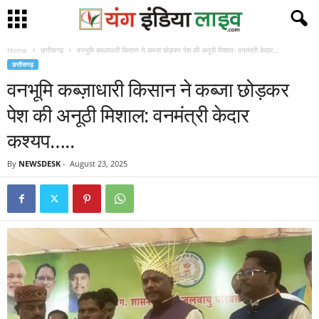
Home
छत्तीसगढ़
वनभूमि कब्ज़ाधारी किसान ने कब्जा छोड़कर पेश की अनूठी मिशाल: वनमंत्री केदार...
छत्तीसगढ़
वनभूमि कब्ज़ाधारी किसान ने कब्जा छोड़कर
पेश की अनूठी मिशाल: वनमंत्री केदार
कश्यप…..
By
NEWSDESK
-
August 23, 2025