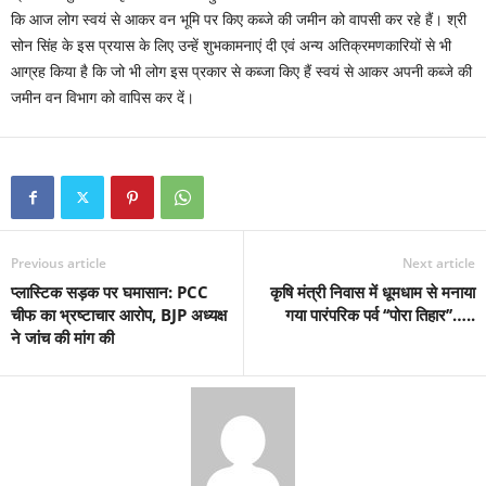
कि आज लोग स्वयं से आकर वन भूमि पर किए कब्जे की जमीन को वापसी कर रहे हैं। श्री
सोन सिंह के इस प्रयास के लिए उन्हें शुभकामनाएं दी एवं अन्य अतिक्रमणकारियों से भी
आग्रह किया है कि जो भी लोग इस प्रकार से कब्जा किए हैं स्वयं से आकर अपनी कब्जे की
जमीन वन विभाग को वापिस कर दें।
Previous article
Next article
प्लास्टिक सड़क पर घमासान: PCC
कृषि मंत्री निवास में धूमधाम से मनाया
चीफ का भ्रष्टाचार आरोप, BJP अध्यक्ष
गया पारंपरिक पर्व ‘‘पोरा तिहार’’…..
ने जांच की मांग की