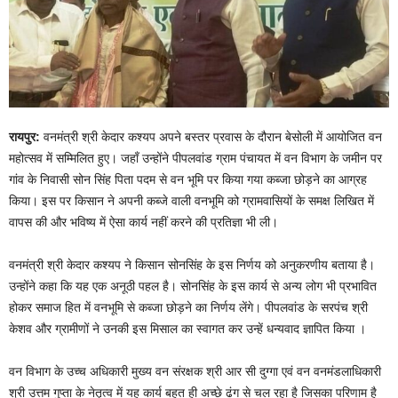
रायपुर:
वनमंत्री श्री केदार कश्यप अपने बस्तर प्रवास के दौरान बेसोली में आयोजित वन
महोत्सव में सम्मिलित हुए। जहाँ उन्होंने पीपलवांड ग्राम पंचायत में वन विभाग के जमीन पर
गांव के निवासी सोन सिंह पिता पदम से वन भूमि पर किया गया कब्जा छोड़ने का आग्रह
किया। इस पर किसान ने अपनी कब्जे वाली वनभूमि को ग्रामवासियों के समक्ष लिखित में
वापस की और भविष्य में ऐसा कार्य नहीं करने की प्रतिज्ञा भी ली।
वनमंत्री श्री केदार कश्यप ने किसान सोनसिंह के इस निर्णय को अनुकरणीय बताया है।
उन्होंने कहा कि यह एक अनूठी पहल है। सोनसिंह के इस कार्य से अन्य लोग भी प्रभावित
होकर समाज हित में वनभूमि से कब्जा छोड़ने का निर्णय लेंगे। पीपलवांड के सरपंच श्री
केशव और ग्रामीणों ने उनकी इस मिसाल का स्वागत कर उन्हें धन्यवाद ज्ञापित किया ।
वन विभाग के उच्च अधिकारी मुख्य वन संरक्षक श्री आर सी दुग्गा एवं वन वनमंडलाधिकारी
श्री उत्तम गुप्ता के नेतृत्व में यह कार्य बहुत ही अच्छे ढंग से चल रहा है जिसका परिणाम है