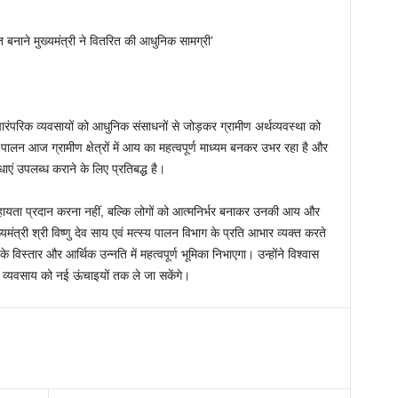
र पारंपरिक व्यवसायों को आधुनिक संसाधनों से जोड़कर ग्रामीण अर्थव्यवस्था को
पालन आज ग्रामीण क्षेत्रों में आय का महत्वपूर्ण माध्यम बनकर उभर रहा है और
धाएं उपलब्ध कराने के लिए प्रतिबद्ध है।
सहायता प्रदान करना नहीं, बल्कि लोगों को आत्मनिर्भर बनाकर उनकी आय और
्यमंत्री श्री विष्णु देव साय एवं मत्स्य पालन विभाग के प्रति आभार व्यक्त करते
विस्तार और आर्थिक उन्नति में महत्वपूर्ण भूमिका निभाएगा। उन्होंने विश्वास
 व्यवसाय को नई ऊंचाइयों तक ले जा सकेंगे।