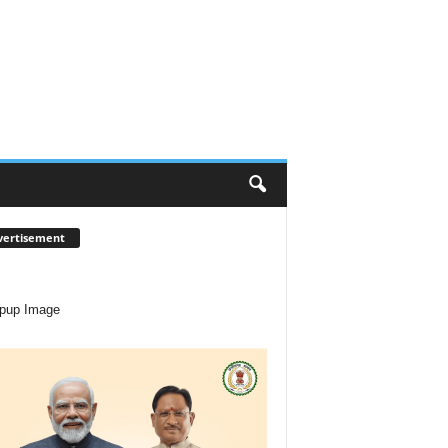
vertisement