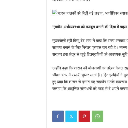
ग्रामीण अर्थव्यवस्था को मजबूत बनाने की दिशा में पहल
मुख्यमंत्री श्री विष्णु देव साय ने कहा कि राज्य सरका
सशक्त बनाने के लिए निरंतर प्रयास कर रही है। मत्स्य 
सरकार इस क्षेत्र से जुड़े हितग्राहियों को आवश्यक सुवि
उन्होंने कहा कि शासन की योजनाओं का उद्देश्य केवल 
जीवन स्तर में स्थायी सुधार लाना है। हितग्राहियों ने मुख
हुए कहा कि शासन से प्राप्त यह सहयोग उनके व्यवसाय के 
जताया कि आधुनिक संसाधनों की मदद से वे अपने मत्स्य