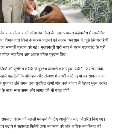
्णु देव साय सोमवार को कोंडागांव जिले के ग्राम पंचायत बड़ेकनेरा में आयोजित
भाग द्वारा जिले के मत्स्य पालकों एवं मत्स्य व्यवसाय से जुड़े हितग्राहियों
 सामग्री प्रदान की गई। मुख्यमंत्री श्री साय ने ग्राम मालाकोट के श्री
यप को मोटर साइकिल और आइस बॉक्स प्रदान किए।
ियों को सुरक्षित तरीके से दूरस्थ बाजारों तक पहुंचा सकेंगे, जिससे उनके
 पहले मछलियों के परिवहन और संरक्षण में काफी कठिनाइयों का सामना करना
त्ता लंबे समय तक सुरक्षित रहेगी और उन्हें बाजार में बेहतर मूल्य प्राप्त
ोने के साथ-साथ समय और लागत की भी बचत होगी।
ं श्री रामलाल नेताम को मछली पकड़ने के लिए आधुनिक जाल वितरित किए गए।
पादन बढ़ाने में सहायता मिलेगी तथा व्यवसाय को और अधिक व्यवस्थित एवं