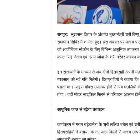
रायपुर:
सुशासन तिहार के अंतर्गत मुख्यमंत्री श्री विष
समाधान शिविर में शामिल हुए। इस अवसर पर मत्स्य पालन वि
को आजीविका संवर्धन के लिए विभिन्न आधुनिक उपकरण एवं
कमल सिंह नेताम एवं ग्राम जोबा के श्री नरेंद्र कश्
इन संसाधनों के माध्यम से अब दोनों हितग्राही अपनी मछल
व्यवसाय को नई गति मिलेगी। हितग्राहियों ने बताया कि
पड़ता था। आइस बॉक्स उपलब्ध होने से अब मछलियों की गुणव
होगा। वहीं मोटर साइकिल मिलने से परिवहन आसान ह
आधुनिक जाल से बढ़ेगा उत्पादन
कार्यक्रम में ग्राम बड़ेकनेरा के श्री ललित बघेल एव
हितग्राहियों ने बताया कि नए जाल मिलने से मत्स्य उत्
लाभकारी बनाया जा सकेगा।