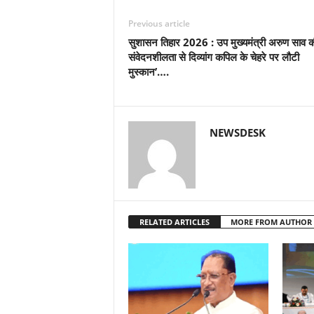
Previous article
सुशासन तिहार 2026 : उप मुख्यमंत्री अरुण साव क
संवेदनशीलता से दिव्यांग कपिल के चेहरे पर लौटी
मुस्कान’….
NEWSDESK
RELATED ARTICLES
MORE FROM AUTHOR