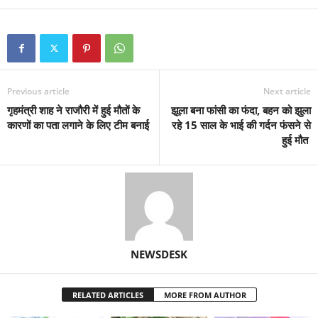
Previous article
Next article
गृहमंत्री शाह ने राजौरी में हुई मौतों के
झूला बना फांसी का फंदा, बहन को झुला
कारणों का पता लगाने के लिए टीम बनाई
रहे 15 साल के भाई की गर्दन फंसने से
हुई मौत
NEWSDESK
RELATED ARTICLES
MORE FROM AUTHOR