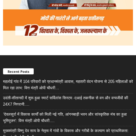
Recent Posts
महलोई गांव में 104 परिवारों को प्रधानमंत्री आवास, महतारी वंदन योजना से 205 महिलाओं को
मिल रहा लाभ: वित्त मंत्री ओपी चौधरी…
उदंती-सीतानदी में शुरू हुआ स्मार्ट सर्विलांस सिस्टम -एआई तकनीक से वन और वन्यजीवों की
24X7 निगरानी….
’देवलसुर्रा में विकास कार्यों को मिली नई गति, आंगनबाड़ी भवन और सांस्कृतिक मंच का हुआ
भूमिपूजन’: वित्त मंत्री ओपी चौधरी….
मुख्यमंत्री विष्णु देव साय के नेतृत्व में गांवों के विकास और गरीबों के कल्याण को प्राथमिकता: