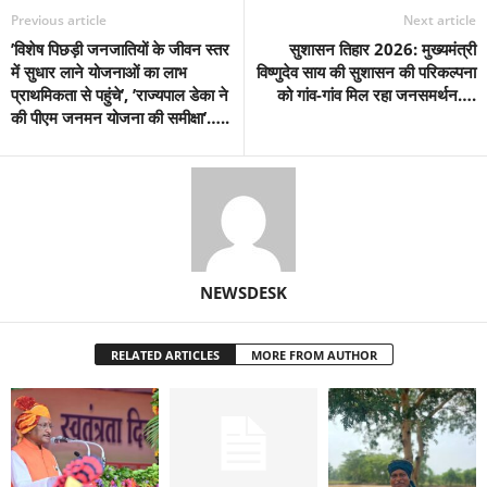
Previous article
Next article
’विशेष पिछड़ी जनजातियों के जीवन स्तर
सुशासन तिहार 2026: मुख्यमंत्री
में सुधार लाने योजनाओं का लाभ
विष्णुदेव साय की सुशासन की परिकल्पना
प्राथमिकता से पहुंचे’, ’राज्यपाल डेका ने
को गांव-गांव मिल रहा जनसमर्थन….
की पीएम जनमन योजना की समीक्षा’…..
NEWSDESK
RELATED ARTICLES
MORE FROM AUTHOR