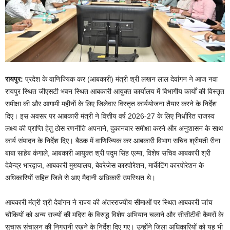
रायपुर:
प्रदेश के वाणिज्यिक कर (आबकारी) मंत्री श्री लखन लाल देवांगन ने आज नवा
रायपुर स्थित जीएसटी भवन स्थित आबकारी आयुक्त कार्यालय में विभागीय कार्यों की विस्तृत
समीक्षा की और आगामी महीनों के लिए जिलेवार विस्तृत कार्ययोजना तैयार करने के निर्देश
दिए। इस अवसर पर आबकारी मंत्री ने वित्तीय वर्ष 2026-27 के लिए निर्धारित राजस्व
लक्ष्य की प्राप्ति हेतु ठोस रणनीति अपनाने, दुकानवार समीक्षा करने और अनुशासन के साथ
कार्य संपादन के निर्देश दिए। बैठक में वाणिज्यिक कर आबकारी विभाग सचिव श्रीमती रीना
बाबा साहेब कंगाले, आबकारी आयुक्त श्री पदुम सिंह एल्मा, विशेष सचिव आबकारी श्री
देवेन्द्र भारद्वाज, आबकारी मुख्यालय, बेवरेजेस कारपोरेशन, मार्केटिंग कारपोरेशन के
अधिकारियों सहित जिले से आए मैदानी अधिकारी उपस्थित थे।
आबकारी मंत्री श्री देवांगन ने राज्य की अंतरराज्यीय सीमाओं पर स्थित आबकारी जांच
चौकियों को अन्य राज्यों की मदिरा के विरुद्ध विशेष अभियान चलाने और सीसीटीवी कैमरों के
सुचारू संचालन की निगरानी रखने के निर्देश दिए गए। उन्होंने जिला अधिकारियों को यह भी