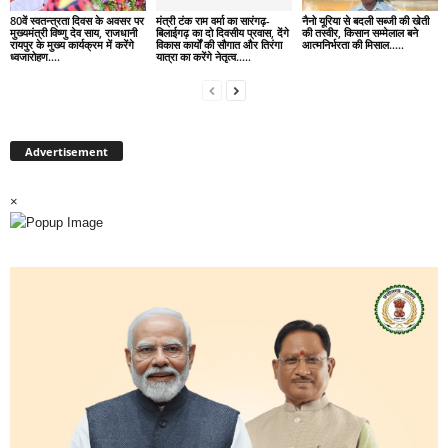
80वें स्वतन्त्रता दिवस के अवसर पर
मंत्री टंक राम वर्मा का सारंगढ़-
नैनो यूरिया से बदली सब्जी की खेती
मुख्यमंत्री विष्णु देव साय, राजधानी
बिलाईगढ़ का दो दिवसीय प्रवास, देंगे
की तस्वीर, किसान सम्मेलाल बने
रायपुर के मुख्य कार्यक्रम में करेंगे
विकास कार्यों की सौगात और तिरंगा
आत्मनिर्भरता की मिसाल…..
ध्वजारोहण….
यात्रा का करेंगे नेतृत्व…..
Advertisement
×