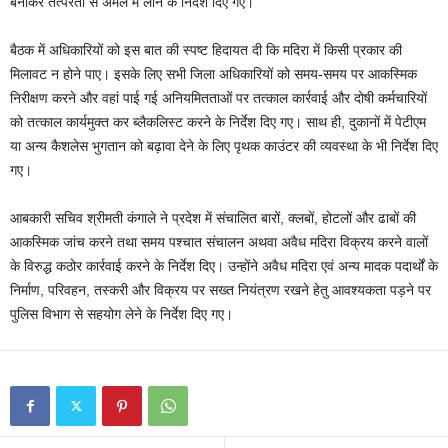
बनाकर तत्परता से अमल में लाने के निर्देश दिए गए।
बैठक में अधिकारियों को इस बात की स्पष्ट हिदायत दी कि मदिरा में किसी प्रकार की
मिलावट न होने पाए। इसके लिए सभी जिला अधिकारियों को समय-समय पर आकस्मिक
निरीक्षण करने और वहां पाई गई अनियमितताओं पर तत्काल कार्रवाई और दोषी कर्मचारियों
को तत्काल कार्यमुक्त कर ब्लैकलिस्ट करने के निर्देश दिए गए। साथ ही, दुकानों में पेटीएम
या अन्य कैशलेस भुगतान को बढ़ावा देने के लिए पृथक काउंटर की व्यवस्था के भी निर्देश दिए
गए।
आबकारी सचिव श्रीमती कंगाले ने प्रदेश में संचालित बारों, क्लबों, होटलों और ढाबों की
आकस्मिक जांच करने तथा समय पश्चात संचालन अथवा अवैध मदिरा विक्रय करने वालों
के विरुद्ध कठोर कार्रवाई करने के निर्देश दिए। उन्होंने अवैध मदिरा एवं अन्य मादक पदार्थों के
निर्माण, परिवहन, तस्करी और विक्रय पर सख्त नियंत्रण रखने हेतु आवश्यकता पड़ने पर
पुलिस विभाग से सहयोग लेने के निर्देश दिए गए।