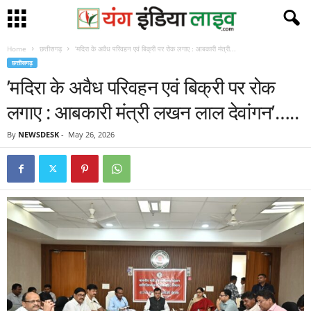
Home
छत्तीसगढ़
’मदिरा के अवैध परिवहन एवं बिक्री पर रोक लगाए : आबकारी मंत्री...
छत्तीसगढ़
’मदिरा के अवैध परिवहन एवं बिक्री पर रोक
लगाए : आबकारी मंत्री लखन लाल देवांगन’…..
By
NEWSDESK
-
May 26, 2026