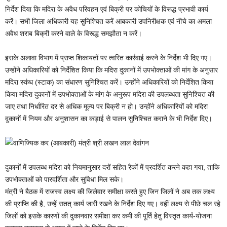
निर्देश दिया कि मदिरा के अवैध परिवहन एवं बिक्री पर कोचियों के विरूद्ध प्रभावी कार्य
करें। सभी जिला अधिकारी यह सुनिश्चित करें आबकारी उपनिरीक्षक एवं नीचे का अमला
अवैध शराब बिक्री करने वाले के विरूद्ध समझौता न करें।
इसके अलावा विभाग में प्राप्त शिकायतों पर त्वरित कार्रवाई करने के निर्देश भी दिए गए।
उन्होंने अधिकारियों को निर्देशित किया कि मदिरा दुकानों में उपभोक्ताओं की मांग के अनुसार
मदिरा स्कंध (स्टाक) का संधारण सुनिश्चित करें। उन्होंने अधिकारियों को निर्देशित किया
किया मदिरा दुकानों में उपभोक्ताओं के मांग के अनुरूप मदिरा की उपलब्धता सुनिश्चित की
जाए तथा निर्धारित दर से अधिक मूल्य पर बिक्री न हो। उन्होंने अधिकारियों को मदिरा
दुकानों में नियम और अनुशासन का कड़ाई से पालन सुनिश्चित कराने के भी निर्देश दिए।
दुकानों में उपलब्ध मदिरा को नियमानुसार दरों सहित रैकों में प्रदर्शित करने कहा गया, ताकि
उपभोक्ताओं को पारदर्शिता और सुविधा मिल सके।
मंत्री ने बैठक में राजस्व लक्ष्य की जिलेवार समीक्षा करते हुए जिन जिलों ने अब तक लक्ष्य
की प्राप्ति की है, उन्हें सतत् कार्य जारी रखने के निर्देश दिए गए। वहीं लक्ष्य से पीछे चल रहे
जिलों को इसके कारणों की दुकानवार समीक्षा कर कमी की पूर्ति हेतु विस्तृत कार्य-योजना