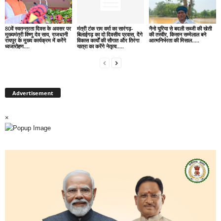
80वें स्वतन्त्रता दिवस के अवसर पर
मंत्री टंक राम वर्मा का सारंगढ़-
नैनो यूरिया से बदली सब्जी की खेती
मुख्यमंत्री विष्णु देव साय, राजधानी
बिलाईगढ़ का दो दिवसीय प्रवास, देंगे
की तस्वीर, किसान सम्मेलाल बने
रायपुर के मुख्य कार्यक्रम में करेंगे
विकास कार्यों की सौगात और तिरंगा
आत्मनिर्भरता की मिसाल…..
ध्वजारोहण….
यात्रा का करेंगे नेतृत्व…..
Advertisement
×