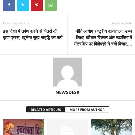
Previous article
Next article
इस दिशा में तर्पण करने से पितरों की
नीति आयोग राष्ट्रीय कार्यशाला: उच्च
कृपा प्राप्त, खुलेगा सुख-समृद्धि का मार्ग
शिक्षा, कौशल विकास और उद्यमिता में
मेंटरशिप पर विशेषज्ञों ने रखे विचार….
NEWSDESK
RELATED ARTICLES
MORE FROM AUTHOR