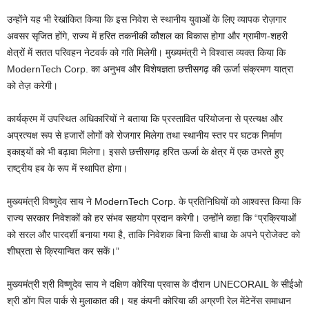
उन्होंने यह भी रेखांकित किया कि इस निवेश से स्थानीय युवाओं के लिए व्यापक रोज़गार
अवसर सृजित होंगे, राज्य में हरित तकनीकी कौशल का विकास होगा और ग्रामीण-शहरी
क्षेत्रों में सतत परिवहन नेटवर्क को गति मिलेगी। मुख्यमंत्री ने विश्वास व्यक्त किया कि
ModernTech Corp. का अनुभव और विशेषज्ञता छत्तीसगढ़ की ऊर्जा संक्रमण यात्रा
को तेज़ करेगी।
कार्यक्रम में उपस्थित अधिकारियों ने बताया कि प्रस्तावित परियोजना से प्रत्यक्ष और
अप्रत्यक्ष रूप से हजारों लोगों को रोजगार मिलेगा तथा स्थानीय स्तर पर घटक निर्माण
इकाइयों को भी बढ़ावा मिलेगा। इससे छत्तीसगढ़ हरित ऊर्जा के क्षेत्र में एक उभरते हुए
राष्ट्रीय हब के रूप में स्थापित होगा।
मुख्यमंत्री विष्णुदेव साय ने ModernTech Corp. के प्रतिनिधियों को आश्वस्त किया कि
राज्य सरकार निवेशकों को हर संभव सहयोग प्रदान करेगी। उन्होंने कहा कि “प्रक्रियाओं
को सरल और पारदर्शी बनाया गया है, ताकि निवेशक बिना किसी बाधा के अपने प्रोजेक्ट को
शीघ्रता से क्रियान्वित कर सकें।”
मुख्यमंत्री श्री विष्णुदेव साय ने दक्षिण कोरिया प्रवास के दौरान UNECORAIL के सीईओ
श्री डोंग पिल पार्क से मुलाकात की। यह कंपनी कोरिया की अग्रणी रेल मेंटेनेंस समाधान