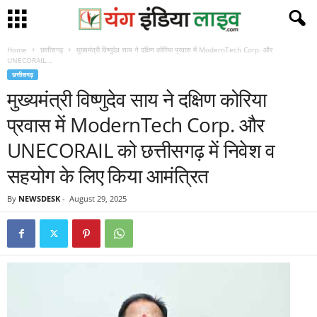
Home
छत्तीसगढ़
मुख्यमंत्री विष्णुदेव साय ने दक्षिण कोरिया प्रवास में ModernTech Corp. और
UNECORAIL...
छत्तीसगढ़
मुख्यमंत्री विष्णुदेव साय ने दक्षिण कोरिया
प्रवास में ModernTech Corp. और
UNECORAIL को छत्तीसगढ़ में निवेश व
सहयोग के लिए किया आमंत्रित
By
NEWSDESK
-
August 29, 2025