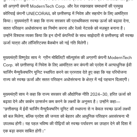
की अग्रणी कंपनी ModernTech Corp. और रेल रखरखाव समाधानों की प्रमुख
कोरियाई कंपनी UNECORAIL को छत्तीसगढ़ में निवेश और सहयोग के लिए आमंत्रित
किया। मुख्यमंत्री ने कहा कि राज्य सरकार की प्राथमिकता स्वच्छ ऊर्जा को बढ़ावा देना,
सतत परिवहन अधोसंरचना का निर्माण करना और रेलवे नेटवर्क को मज़बूत बनाना है।
उन्होंने विश्वास व्यक्त किया कि इन दोनों कंपनियों के साथ साझेदारी से छत्तीसगढ़ की स्वच्छ
ऊर्जा यात्रा और लॉजिस्टिक्स बैकबोन को नई गति मिलेगी।
मुख्यमंत्री विष्णुदेव साय ने ग्रीन मोबिलिटी सॉल्यूशंस की अग्रणी कंपनी ModernTech
Corp. को छत्तीसगढ़ में निवेश के लिए आमंत्रित कर कंपनी को प्रदेश में अत्याधुनिक ईवी
चार्जिंग मैन्युफैक्चरिंग यूनिट स्थापित करने का प्रस्ताव देते हुए कहा कि यह परियोजना
राज्य को स्वच्छ ऊर्जा और सतत परिवहन अधोसंरचना के क्षेत्र में नई पहचान दिलाएगी।
मुख्यमंत्री साय ने कहा कि राज्य सरकार की औद्योगिक नीति 2024–30, हरित ऊर्जा को
बढ़ावा देने और कार्बन उत्सर्जन कम करने के लक्ष्यों के अनुरूप है। उन्होंने कहा—
“छत्तीसगढ़ में ईवी चार्जिंग मैन्युफैक्चरिंग यूनिट की स्थापना से न केवल स्वच्छ ऊर्जा लक्ष्यों
को बल मिलेगा, बल्कि प्रदेश की जनता को बेहतर और आधुनिक परिवहन अवसंरचना भी
उपलब्ध होगी। यह पहल भविष्य की पीढ़ियों को स्वच्छ पर्यावरण का उपहार देने की दिशा में
एक बड़ा कदम साबित होगी।”