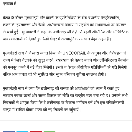
प्रदाता है।
बैठक के दौरान मुख्यमंत्री और कंपनी के प्रतिनिधियों के बीच स्थानीय मैन्युफैक्चरिंग,
तकनीकी हस्तांतरण और रेलवे अधोसंरचना विकास में सहयोग की संभावनाओं पर विस्तार
से चर्चा हुई। मुख्यमंत्री ने कहा कि छत्तीसगढ़ की तेज़ी से बढ़ती औद्योगिक और लॉजिस्टिक
आवश्यकताओं को देखते हुए रेलवे क्षेत्र में अत्याधुनिक समाधान बेहद अहम हैं।
मुख्यमंत्री साय ने विश्वास व्यक्त किया कि UNECORAIL के अनुभव और विशेषज्ञता से
राज्य में रेलवे नेटवर्क को सुदृढ़ करने, रखरखाव को बेहतर बनाने और लॉजिस्टिक्स बैकबोन
को मजबूत करने में नई दिशा मिलेगी। इससे न केवल औद्योगिक गतिविधियों को गति मिलेगी
बल्कि आम जनता को भी सुरक्षित और सुगम परिवहन सुविधा उपलब्ध होगी।
मुख्यमंत्री साय ने कहा कि छत्तीसगढ़ की जनता की आकांक्षाओं को ध्यान में रखते हुए
सरकार स्वच्छ ऊर्जा और सतत विकास को नीति का केंद्रीय तत्व बना रही है। उन्होंने सभी
निवेशकों से आग्रह किया कि वे छत्तीसगढ़ के विकास भागीदार बनें और इस परिवर्तनकारी
यात्रा में शामिल होकर राज्य को नए शिखरों पर पहुँचाएँ।