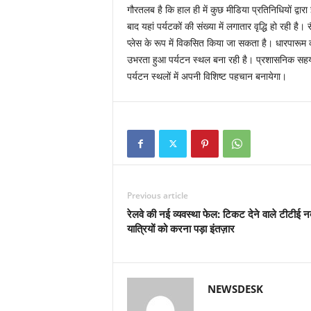
गौरतलब है कि हाल ही में कुछ मीडिया प्रतिनिधियों द्व
बाद यहां पर्यटकों की संख्या में लगातार वृद्धि हो रही 
प्लेस के रूप में विकसित किया जा सकता है। धारपारू
उभरता हुआ पर्यटन स्थल बना रही है। प्रशासनिक सहयोग औ
पर्यटन स्थलों में अपनी विशिष्ट पहचान बनायेगा।
Previous article
रेलवे की नई व्यवस्था फेल: टिकट देने वाले टीटीई न
यात्रियों को करना पड़ा इंतज़ार
NEWSDESK