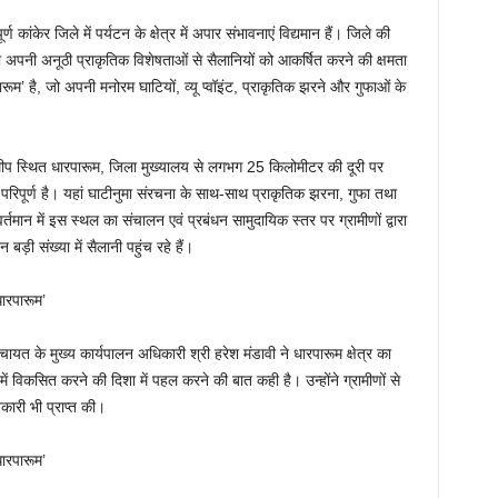
ण कांकेर जिले में पर्यटन के क्षेत्र में अपार संभावनाएं विद्यमान हैं। जिले की
ो अपनी अनूठी प्राकृतिक विशेषताओं से सैलानियों को आकर्षित करने की क्षमता
पारूम’ है, जो अपनी मनोरम घाटियों, व्यू प्वॉइंट, प्राकृतिक झरने और गुफाओं के
मीप स्थित धारपारूम, जिला मुख्यालय से लगभग 25 किलोमीटर की दूरी पर
से परिपूर्ण है। यहां घाटीनुमा संरचना के साथ-साथ प्राकृतिक झरना, गुफा तथा
र्तमान में इस स्थल का संचालन एवं प्रबंधन सामुदायिक स्तर पर ग्रामीणों द्वारा
बड़ी संख्या में सैलानी पहुंच रहे हैं।
चायत के मुख्य कार्यपालन अधिकारी श्री हरेश मंडावी ने धारपारूम क्षेत्र का
ं विकसित करने की दिशा में पहल करने की बात कही है। उन्होंने ग्रामीणों से
नकारी भी प्राप्त की।