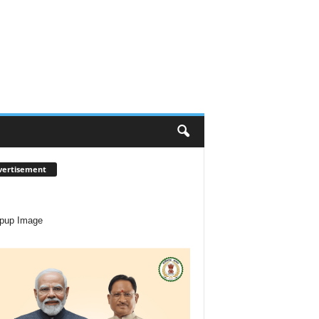
vertisement