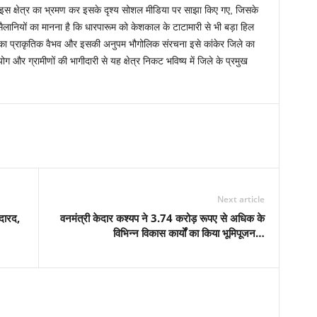
ारा इस क्षेत्र का भ्रमण कर इसके दृश्य सोशल मीडिया पर साझा किए गए, जिसके
है। सैलानियों का मानना है कि धारपारूम को केशकाल के टाटामारी से भी बड़ा हिल
म का प्राकृतिक वैभव और इसकी अनुपम भौगोलिक संरचना इसे कांकेर जिले का
र ग्रामीणों की भागीदारी से यह क्षेत्र निकट भविष्य में जिले के प्रमुख
Next article
दारद,
वनमंत्री केदार कश्यप ने 3.74 करोड़ रूपए से अधिक के
विभिन्न विकास कार्यों का किया भूमिपूजन…