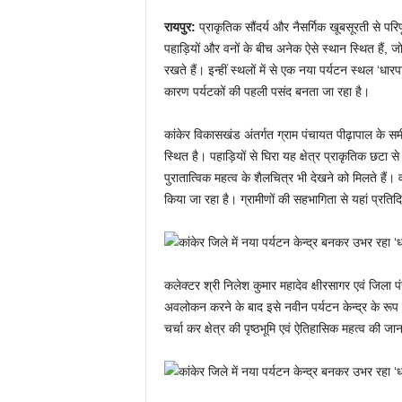
रायपुर:
प्राकृतिक सौंदर्य और नैसर्गिक खूबसूरती से परिपूर्
पहाड़ियों और वनों के बीच अनेक ऐसे स्थान स्थित हैं, ज
रखते हैं। इन्हीं स्थलों में से एक नया पर्यटन स्थल ‘धार
कारण पर्यटकों की पहली पसंद बनता जा रहा है।
कांकेर विकासखंड अंतर्गत ग्राम पंचायत पीढ़ापाल के स
स्थित है। पहाड़ियों से घिरा यह क्षेत्र प्राकृतिक छटा 
पुरातात्विक महत्व के शैलचित्र भी देखने को मिलते हैं। व
किया जा रहा है। ग्रामीणों की सहभागिता से यहां प्रतिदिन 
कलेक्टर श्री निलेश कुमार महादेव क्षीरसागर एवं जिला पं
अवलोकन करने के बाद इसे नवीन पर्यटन केन्द्र के रूप मे
चर्चा कर क्षेत्र की पृष्ठभूमि एवं ऐतिहासिक महत्व की जा