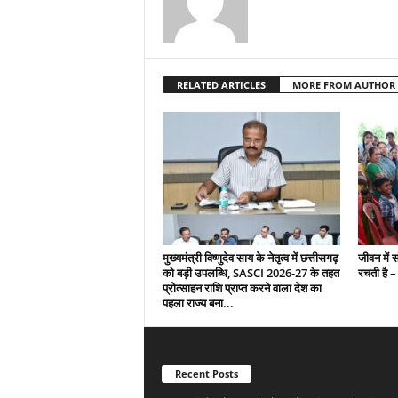
RELATED ARTICLES
MORE FROM AUTHOR
मुख्यमंत्री विष्णुदेव साय के नेतृत्व में छत्तीसगढ़
जीवन में 
को बड़ी उपलब्धि, SASCI 2026-27 के तहत
रचती है – 
प्रोत्साहन राशि प्राप्त करने वाला देश का
पहला राज्य बना...
Recent Posts