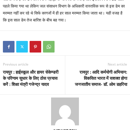
पहले किया गया था लेकिन जल संसाधन विभाग के अधिकारी वास्तविक रूप से इस डेम का
मरम्मत नहीं कर रहे थे सिर्फ कागजों में ही हर साल मरम्मत किया जाता था। यही वजह है
कि इस साल डेम तेज बारिश के बीच बह गया।
Previous article
Next article
रायपुर : हाईस्कूल और हायर सेकेण्डरी
रायपुर : आदि कर्मयोगी अभियान:
के परिणाम सुधार के लिए ठोस प्रयास
विकसित भारत में सशक्त होगा
करें : शिक्षा मंत्री गजेन्द्र यादव
जनजातीय समाज- डॉ. ओम डहरिया