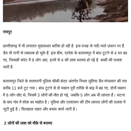
रायपुर
छत्‍तीसगढ़ में भी लगातार मूसलाधार बारिश हो रही है. इस वजह से नदी-नाले उफान पर हैं.
डैम भी पानी से लबालब हो चुके हैं. इस बीच, प्रदेश के बलरामपुर में बांध टूटने से 4 घर बह
गए, जिसकी चपेट में 8 लोग आए. इनमें से 4 की लाश बरामद हो गई है. बाकी की तलाश
जारी है.
बलरामपुर जिले के तातापानी पुलिस चौकी क्षेत्र अंतर्गत स्थित लुतिया डैम मंगलवार की रात
करीब 11 बजे टूट गया। बांध टूटने से दो मकान पूरी तरीके से बाढ़ में बह गए, दोनों मकान
में 8 लोग सोए थे, जिसमें 3 लोगों की मौत हो गई, जबकि 5 लोग अब भी लापता हैं। घटना
के बाद गांव में शोक का माहौल है। पुलिस और प्रशासन की टीम लापता लोगों की तलाश में
जुटी हुई है। फिलहाल राहत और बचाव कार्य जारी है।
2 लोगों की लाश को मौके से बरामद