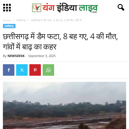
Home
छत्तीसगढ़
छत्तीसगढ़ में डैम फटा, 8 बह गए, 4 की मौत, गांवों में...
छत्तीसगढ़
छत्तीसगढ़ में डैम फटा, 8 बह गए, 4 की मौत,
गांवों में बाढ़ का कहर
By
NEWSDESK
-
September 3, 2025