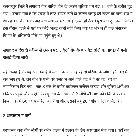
बलरामपुर जिले में लगातार तेज बारिश होने के कारण लुतिया डेम रात 11 बजे के करीब टूट
गया। बताया गया है कि पहाड़ में तीज बारिश होने के कारण पहाड़ की झरने का पानी बांध में
आ रहा था और उसके बाद बांध लबालब भर गया। देखते ही देखते पूरा बांध टूट गया, लेकिन
इस दौरान पहले से यहां पर कोई अलर्ट जारी नहीं किया गया था और न ही जल संसाधन
विभाग के अधिकारी मौके पर पहुंचे हुए थे।
लगातार बारिश से नदी-नाले उफान पर… केलो डेम के चार गेट खोले गए, IMD ने यलो
अलर्ट किया जारी
यही वजह है कि यहां पर ऊंचाई में मकान बनाकर रह रहे दो परिवार के लोग गहरी नींद में
जब सोए हुए थे, तब बांध के पानी की वजह से आने वाले बाढ़ में वे बह गए, घर का
नामोनिशान मिट गया। रात 3 बजे के करीब कलेक्टर राजेंद्र कटारा और पुलिस अधीक्षक
मौके पर पहुंचे और उन्होंने रेस्क्यू टीम के माध्यम से 2 लोगों की लाश को मौके से बरामद
किया। इसमें 60 वर्षीय महिला बसतिया और उसकी बहू 26 वर्षीय रजंती शामिल है।
3 अस्पताल में भर्ती
प्रशासन द्वारा तीन लोगों को गंभीर हालत में इलाज के लिए अस्पताल भेजा गया। वहीं जब