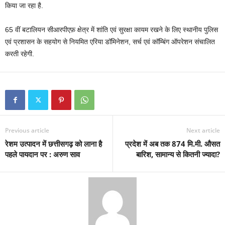
किया जा रहा है.
65 वीं बटालियन सीआरपीएफ़ क्षेत्र में शांति एवं सुरक्षा कायम रखने के लिए स्थानीय पुलिस
एवं प्रशासन के सहयोग से नियमित एरिया डॉमिनेशन, सर्च एवं कॉम्बिंग ऑपरेशन संचालित
करती रहेगी.
Previous article
Next article
रेशम उत्पादन में छत्तीसगढ़ को लाना है
प्रदेश में अब तक 874 मि.मी. औसत
पहले पायदान पर : अरुण साव
बारिश, सामान्य से कितनी ज्यादा?