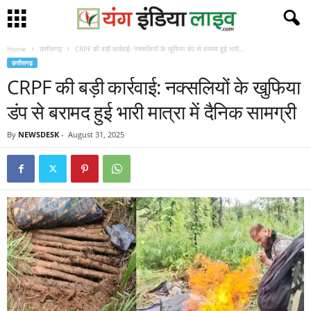
Home
छत्तीसगढ़
CRPF की बड़ी कार्रवाई: नक्सलियों के खुफिया डंप से बरामद हुई भारी...
छत्तीसगढ़
CRPF की बड़ी कार्रवाई: नक्सलियों के खुफिया
डंप से बरामद हुई भारी मात्रा में दैनिक सामग्री
By
NEWSDESK
-
August 31, 2025