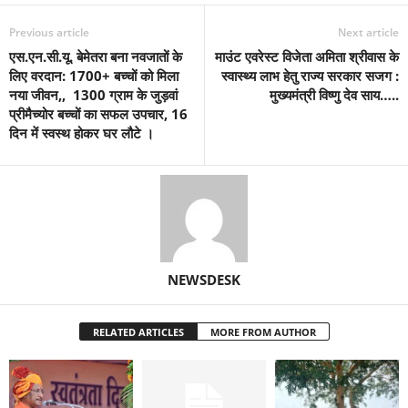
Previous article
Next article
एस.एन.सी.यू. बेमेतरा बना नवजातों के
माउंट एवरेस्ट विजेता अमिता श्रीवास के
लिए वरदान: 1700+ बच्चों को मिला
स्वास्थ्य लाभ हेतु राज्य सरकार सजग :
नया जीवन,, 1300 ग्राम के जुड़वां
मुख्यमंत्री विष्णु देव साय…..
प्रीमैच्योर बच्चों का सफल उपचार, 16
दिन में स्वस्थ होकर घर लौटे ।
NEWSDESK
RELATED ARTICLES
MORE FROM AUTHOR