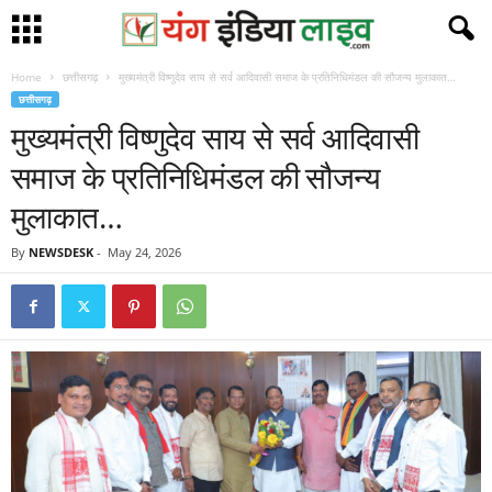
Home
छत्तीसगढ़
मुख्यमंत्री विष्णुदेव साय से सर्व आदिवासी समाज के प्रतिनिधिमंडल की सौजन्य मुलाकात…
छत्तीसगढ़
मुख्यमंत्री विष्णुदेव साय से सर्व आदिवासी
समाज के प्रतिनिधिमंडल की सौजन्य
मुलाकात…
By
NEWSDESK
-
May 24, 2026