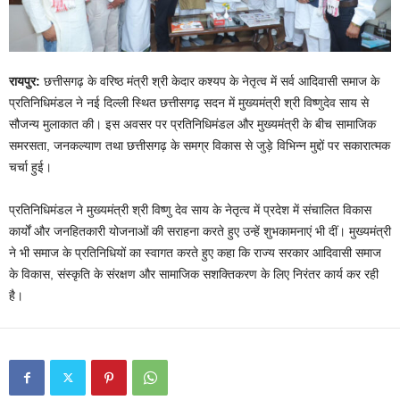
रायपुर:
छत्तीसगढ़ के वरिष्ठ मंत्री श्री केदार कश्यप के नेतृत्व में सर्व आदिवासी समाज के
प्रतिनिधिमंडल ने नई दिल्ली स्थित छत्तीसगढ़ सदन में मुख्यमंत्री श्री विष्णुदेव साय से
सौजन्य मुलाकात की। इस अवसर पर प्रतिनिधिमंडल और मुख्यमंत्री के बीच सामाजिक
समरसता, जनकल्याण तथा छत्तीसगढ़ के समग्र विकास से जुड़े विभिन्न मुद्दों पर सकारात्मक
चर्चा हुई।
प्रतिनिधिमंडल ने मुख्यमंत्री श्री विष्णु देव साय के नेतृत्व में प्रदेश में संचालित विकास
कार्यों और जनहितकारी योजनाओं की सराहना करते हुए उन्हें शुभकामनाएं भी दीं। मुख्यमंत्री
ने भी समाज के प्रतिनिधियों का स्वागत करते हुए कहा कि राज्य सरकार आदिवासी समाज
के विकास, संस्कृति के संरक्षण और सामाजिक सशक्तिकरण के लिए निरंतर कार्य कर रही
है।