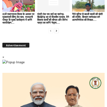
80वें स्वतन्त्रता दिवस के अवसर पर
मंत्री टंक राम वर्मा का सारंगढ़-
नैनो यूरिया से बदली सब्जी की खेती
मुख्यमंत्री विष्णु देव साय, राजधानी
बिलाईगढ़ का दो दिवसीय प्रवास, देंगे
की तस्वीर, किसान सम्मेलाल बने
रायपुर के मुख्य कार्यक्रम में करेंगे
विकास कार्यों की सौगात और तिरंगा
आत्मनिर्भरता की मिसाल…..
ध्वजारोहण….
यात्रा का करेंगे नेतृत्व…..
Advertisement
×