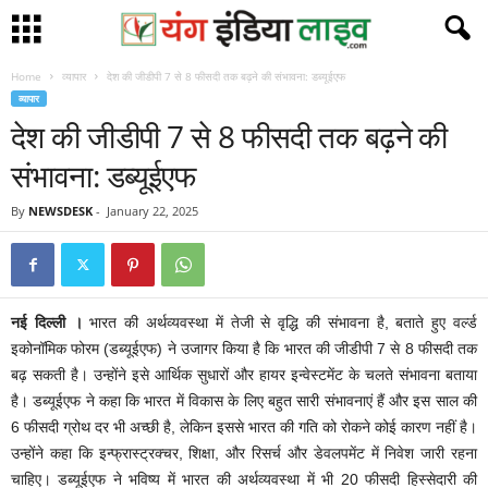
Home
व्यापार
देश की जीडीपी 7 से 8 फीसदी तक बढ़ने की संभावना: डब्यूईएफ
व्यापार
देश की जीडीपी 7 से 8 फीसदी तक बढ़ने की
संभावना: डब्यूईएफ
By
NEWSDESK
-
January 22, 2025
नई दिल्ली ।
भारत की अर्थव्यवस्था में तेजी से वृद्धि की संभावना है, बताते हुए वर्ल्ड
इकोनॉमिक फोरम (डब्यूईएफ) ने उजागर किया है कि भारत की जीडीपी 7 से 8 फीसदी तक
बढ़ सकती है। उन्होंने इसे आर्थिक सुधारों और हायर इन्वेस्टमेंट के चलते संभावना बताया
है। डब्यूईएफ ने कहा कि भारत में विकास के लिए बहुत सारी संभावनाएं हैं और इस साल की
6 फीसदी ग्रोथ दर भी अच्छी है, लेकिन इससे भारत की गति को रोकने कोई कारण नहीं है।
उन्होंने कहा कि इन्फ्रास्ट्रक्चर, शिक्षा, और रिसर्च और डेवलपमेंट में निवेश जारी रहना
चाहिए। डब्यूईएफ ने भविष्य में भारत की अर्थव्यवस्था में भी 20 फीसदी हिस्सेदारी की