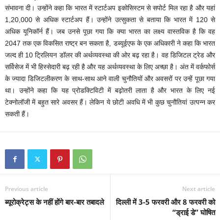
संभावना दी। उन्होंने कहा कि भारत में स्टार्टअप इकोसिस्टम से सपोर्ट मिल रहा है और यहां
1,20,000 से अधिक स्टार्टअप हैं। उन्होंने उत्सुकता से बताया कि भारत में 120 से
अधिक यूनिकॉर्न हैं। जब उनसे पूछा गया कि क्या भारत का लक्ष्य वास्तविक है कि वह
2047 तक एक विकसित राष्ट्र बन सकता है, डब्यूईएफ ‎के एक अ‎धिकारी ने कहा कि भारत
जल्द ही 10 ट्रिलियन डॉलर की अर्थव्यवस्था की ओर बढ़ रहा है। वह डिजिटल ट्रेड और
सर्विसेज में भी हिस्सेदारी बढ़ रही है और यह अर्थव्यवस्था के लिए अच्छा है। अंत में वर्कफोर्स
के ज्यादा डिजिटलीकरण के साथ-साथ आने वाली चुनौतियों और अवसरों पर उन्हें पूछा गया
था। उन्होंने कहा कि यह प्रोडक्टिविटी में बढ़ोतरी लाता है और भारत के लिए नई
टेक्नोलॉजी में बहुत सारे अवसर हैं। लेकिन ये छोटी अवधि में भी कुछ चुनौतियां उत्पन्न कर
सकती हैं।
Previous article
Next article
ब्यूरोक्रेट्स के नहीं होंगे बार-बार तबादले
दिल्ली में 3-5 फरवरी और 8 फरवरी को
“ड्राई डे” घोषित