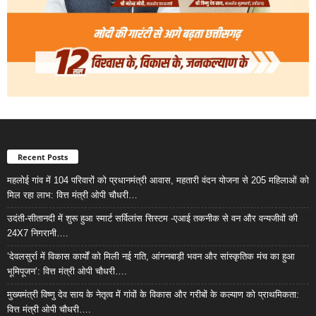
Recent Posts
महलोई गांव में 104 परिवारों को प्रधानमंत्री आवास, महतारी वंदन योजना से 205 महिलाओं को
मिल रहा लाभ: वित्त मंत्री ओपी चौधरी…
उदंती-सीतानदी में शुरू हुआ स्मार्ट सर्विलांस सिस्टम -एआई तकनीक से वन और वन्यजीवों की
24X7 निगरानी….
’देवलसुर्रा में विकास कार्यों को मिली नई गति, आंगनबाड़ी भवन और सांस्कृतिक मंच का हुआ
भूमिपूजन’: वित्त मंत्री ओपी चौधरी….
मुख्यमंत्री विष्णु देव साय के नेतृत्व में गांवों के विकास और गरीबों के कल्याण को प्राथमिकता:
वित्त मंत्री ओपी चौधरी….