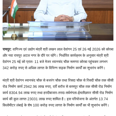
रायपुर:
वाणिज्य एवं उद्योग मंत्री श्री लखन लाल देवांगन 25 एवं 26 मई 2026 को कोरबा
और नवा रायपुर अटल नगर के दौरे पर रहेंगे। निर्धारित कार्यक्रम के अनुसार मंत्री श्री
देवांगन 25 मई को प्रातः 11 बजे मेजर ध्यानचंद चौक रूमगरा कोरबा पहुंचकर लगभग
342 करोड़ रुपए से अधिक लागत के विभिन्न सड़क निर्माण कार्यों का शुभारंभ करेंगे।
मंत्री श्री देवांगन ध्यानचंद चौक से बजरंग चौक तथा रिसदा चौक से रिसदी चौक तक सीसी
रोड निर्माण कार्य 2942.96 लाख रुपए, दर्री बरॉज से बरमपुर चौक तक सीसी रोड निर्माण
कार्य 8304.94 लाख रुपए तथा हरदीबाजार-तरदा-सर्वमंगला-ईमलीछापर सीसी रोड निर्माण
कार्य की कुल लागत 23031 लाख रुपए शामिल है। इस परियोजना के अंतर्गत 13.74
किलोमीटर लंबाई के शेष 100 करोड़ रुपए लागत के निर्माण कार्यों का भी शुभारंभ करेंगे।