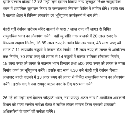
इसके पश्चात दोपहर 12 बजे मंत्री श्री देवांगन विकास नगर कुसमुंडा स्थित सामुदायिक
भवन में आयोजित सुशासन तिहार के जनसमस्या निवारण शिविर में शामिल होंगे। इसके बाद
वे बालको क्षेत्र में विभिन्न लोकार्पण एवं भूमिपूजन कार्यक्रमों में भाग लेंगे।
मंत्री श्री देवांगन श्रीराम मंदिर बालको के पास 7 लाख रुपए की लागत से निर्मित
सामुदायिक भवन का लोकार्पण करेंगे। वहीं न्यू शांति नगर बालको में 20 लाख रुपए के
विद्यालय अहाता निर्माण, 16.85 लाख रुपए के नवीन विद्यालय भवन, 43 लाख रुपए की
लागत से 11 शासकीय स्कूलों में किचन शेड निर्माण, 15 लाख रुपए की लागत से अतिरिक्त
कक्ष निर्माण, 70 लाख रुपए की लागत से 14 स्कूलों में बालक-बालिका शौचालय निर्माण,
15 लाख रुपए की लागत से सतनाम भवन विस्तार तथा 500 लाख रुपए की लागत से नाला
निर्माण कार्य का भूमिपूजन करेंगे। इसके बाद सायं 4.30 बजे मंत्री श्री देवांगन रिसदा
लालघाट बस्ती बालको में 13 लाख रुपए की लागत से निर्मित सामुदायिक भवन का लोकार्पण
करेंगे। इसके बाद वे नवा रायपुर अटल नगर के लिए प्रस्थान करेंगे।
26 मई को मंत्री श्री देवांगन जीएसटी भवन, नवा रायपुर अटल नगर में आयोजित आबकारी
विभाग की राज्य स्तरीय समीक्षा बैठक में शामिल होकर समस्त जिला प्रभारी आबकारी
अधिकारियों के कार्यों की समीक्षा करेंगे।