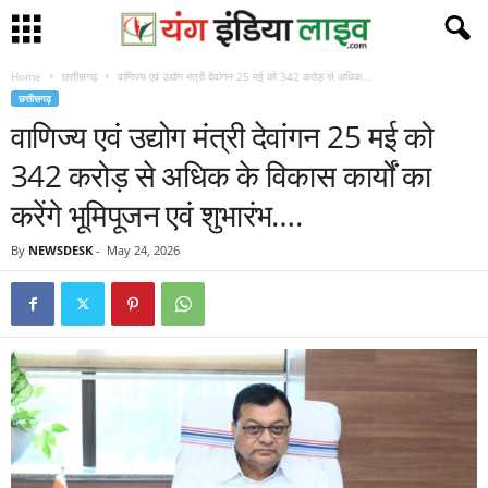
Home
छत्तीसगढ़
वाणिज्य एवं उद्योग मंत्री देवांगन 25 मई को 342 करोड़ से अधिक...
छत्तीसगढ़
वाणिज्य एवं उद्योग मंत्री देवांगन 25 मई को
342 करोड़ से अधिक के विकास कार्यों का
करेंगे भूमिपूजन एवं शुभारंभ….
By
NEWSDESK
-
May 24, 2026