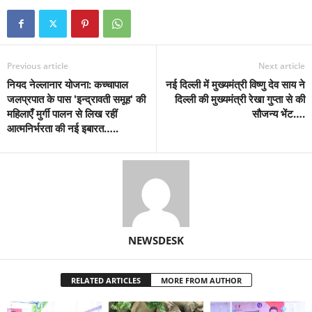
Previous article
Next article
नियद नेल्लानार योजना: कच्चापाल
नई दिल्ली में मुख्यमंत्री विष्णु देव साय ने
जलप्रपात के पास 'इन्द्रावती समूह' की
दिल्ली की मुख्यमंत्री रेखा गुप्ता से की
महिलाएँ मुर्गी पालन से लिख रहीं
सौजन्य भेंट….
आत्मनिर्भरता की नई इबारत…..
NEWSDESK
RELATED ARTICLES
MORE FROM AUTHOR