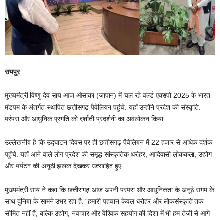
रायपुर
मुख्यमंत्री विष्णु देव साय आज ओसाका (जापान) में चल रहे वर्ल्ड एक्सपो 2025 के भारत
मंडपम के अंतर्गत स्थापित छत्तीसगढ़ पैवेलियन पहुंचे. यहाँ उन्होंने प्रदेश की संस्कृति,
परंपरा और आधुनिक प्रगति को दर्शाती प्रदर्शनी का अवलोकन किया.
उल्लेखनीय है कि उद्घाटन दिवस पर ही छत्तीसगढ़ पैवेलियन में 22 हजार से अधिक दर्शक
पहुँचे. यहाँ आने वाले लोग प्रदेश की समृद्ध सांस्कृतिक धरोहर, आदिवासी लोककला, उद्योग
और पर्यटन की अनूठी झलक देखकर उत्साहित हुए.
मुख्यमंत्री साय ने कहा कि छत्तीसगढ़ आज अपनी परंपरा और आधुनिकता के अनूठे संगम के
साथ दुनिया के सामने उभर रहा है. “हमारी पहचान केवल धरोहर और लोकसंस्कृति तक
सीमित नहीं है, बल्कि उद्योग, नवाचार और वैश्विक सहयोग की दिशा में भी हम तेजी से आगे