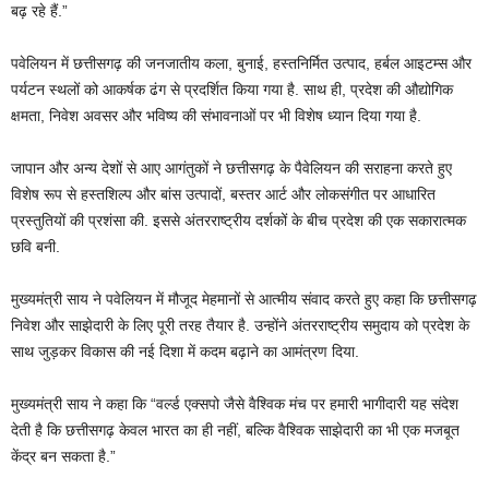
बढ़ रहे हैं.”
पवेलियन में छत्तीसगढ़ की जनजातीय कला, बुनाई, हस्तनिर्मित उत्पाद, हर्बल आइटम्स और
पर्यटन स्थलों को आकर्षक ढंग से प्रदर्शित किया गया है. साथ ही, प्रदेश की औद्योगिक
क्षमता, निवेश अवसर और भविष्य की संभावनाओं पर भी विशेष ध्यान दिया गया है.
जापान और अन्य देशों से आए आगंतुकों ने छत्तीसगढ़ के पैवेलियन की सराहना करते हुए
विशेष रूप से हस्तशिल्प और बांस उत्पादों, बस्तर आर्ट और लोकसंगीत पर आधारित
प्रस्तुतियों की प्रशंसा की. इससे अंतरराष्ट्रीय दर्शकों के बीच प्रदेश की एक सकारात्मक
छवि बनी.
मुख्यमंत्री साय ने पवेलियन में मौजूद मेहमानों से आत्मीय संवाद करते हुए कहा कि छत्तीसगढ़
निवेश और साझेदारी के लिए पूरी तरह तैयार है. उन्होंने अंतरराष्ट्रीय समुदाय को प्रदेश के
साथ जुड़कर विकास की नई दिशा में कदम बढ़ाने का आमंत्रण दिया.
मुख्यमंत्री साय ने कहा कि “वर्ल्ड एक्सपो जैसे वैश्विक मंच पर हमारी भागीदारी यह संदेश
देती है कि छत्तीसगढ़ केवल भारत का ही नहीं, बल्कि वैश्विक साझेदारी का भी एक मजबूत
केंद्र बन सकता है.”