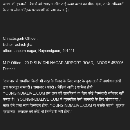
जनता की इच्छाओं, विचारों को समझना और उन्हें व्यक्त करने का मौका देना, उनके अधिकारों
के साथ लोकतांत्रिक परम्पराओं की रक्षा करना है।
Chhattisgarh Office :
Editor- ashish jha
office- anpum nagar, Rajnandgaon, 491441
M.P Office : 20 D SUVIDHI NAGAR AIRPORT ROAD, INDORE 452006
District
“समाचार से सम्बंधित किसी भी तरह के विवाद के लिए साइट के कुछ तत्वों में उपयोगकर्ताओं
द्वारा प्रस्तुत सामग्री ( समाचार / फोटो / विडियो आदि ) शामिल होगी
YOUNGINDIALIVE.COM इस तरह की सामग्रियों के लिए कोई जिम्मेदारी स्वीकार नहीं
करता है। YOUNGINDIALIVE.COM में प्रकाशित ऐसी सामग्री के लिए संवाददाता /
खबर देने वाला स्वयं जिम्मेदार होगा, YOUNGINDIALIVE.COM या उसके स्वामी, मुद्रक,
प्रकाशक, संपादक की कोई भी जिम्मेदारी नहीं होगी.”