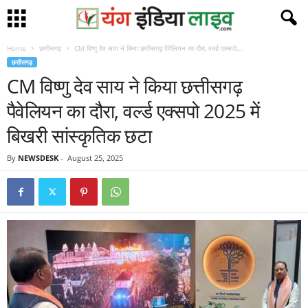
Home
छत्तीसगढ़
CM विष्णु देव साय ने किया छत्तीसगढ़ पैवेलियन का दौरा, वर्ल्ड एक्सपो...
छत्तीसगढ़
CM विष्णु देव साय ने किया छत्तीसगढ़
पैवेलियन का दौरा, वर्ल्ड एक्सपो 2025 में
बिखरी सांस्कृतिक छटा
By
NEWSDESK
-
August 25, 2025