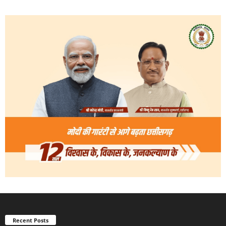
Recent Posts