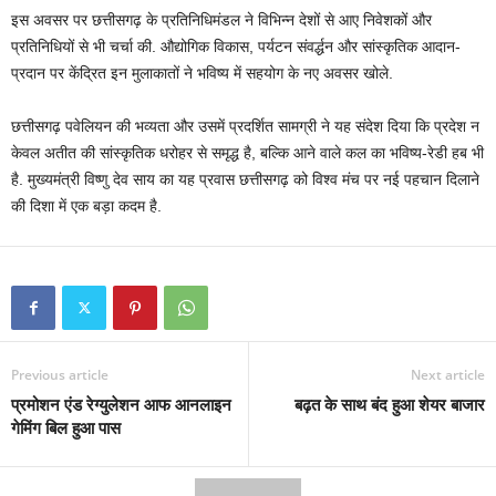
इस अवसर पर छत्तीसगढ़ के प्रतिनिधिमंडल ने विभिन्न देशों से आए निवेशकों और
प्रतिनिधियों से भी चर्चा की. औद्योगिक विकास, पर्यटन संवर्द्धन और सांस्कृतिक आदान-
प्रदान पर केंद्रित इन मुलाकातों ने भविष्य में सहयोग के नए अवसर खोले.
छत्तीसगढ़ पवेलियन की भव्यता और उसमें प्रदर्शित सामग्री ने यह संदेश दिया कि प्रदेश न
केवल अतीत की सांस्कृतिक धरोहर से समृद्ध है, बल्कि आने वाले कल का भविष्य-रेडी हब भी
है. मुख्यमंत्री विष्णु देव साय का यह प्रवास छत्तीसगढ़ को विश्व मंच पर नई पहचान दिलाने
की दिशा में एक बड़ा कदम है.
Previous article
Next article
प्रमोशन एंड रेग्युलेशन आफ आनलाइन
बढ़त के साथ बंद हुआ शेयर बाजार
गेमिंग बिल हुआ पास