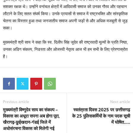
सशक्त रक्षक थे। उन्होंने वनांचल क्षेत्रों में आदिवासी समाज को उनका गौरव और पहचान
लौटाने के लिए सतत संघर्ष किया। उनके प्रयासों से समाज में राष्ट्रभक्ति और सांस्कृतिक
चेतना का विस्तार हुआ तथा जनजातीय समाज अपनी जड़ों से और अधिक मजबूती से जुड़
सका।
मुख्यमंत्री श्री साय ने कहा कि स्व. दिलीप सिंह जूदेव की राष्ट्रवादी मूल्यों के प्रति निष्ठा,
उनका अडिग संकल्प, निडरता और ओजस्वी नेतृत्व आज भी हम सभी के लिए प्रेरणास्रोत
है।
Previous article
Next article
मुख्यमंत्री विष्णुदेव साय का संकल्प –
स्वतंत्रता दिवस 2025 पर छत्तीसगढ़
विकास का अधूरा सपना अब होगा पूरा,
के 25 पुलिसकर्मियों के नाम पदक सूची
खैरागढ़-छुईखदान-गंडई जिले में
में घोषित…..
अधोसंरचना विकास को मिलेगी नई