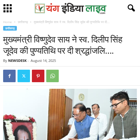
Home
छत्तीसगढ़
मुख्यमंत्री विष्णुदेव साय ने स्व. दिलीप सिंह जूदेव की पुण्यतिथि पर दी...
छत्तीसगढ़
मुख्यमंत्री विष्णुदेव साय ने स्व. दिलीप सिंह
जूदेव की पुण्यतिथि पर दी श्रद्धांजलि….
By
NEWSDESK
-
August 14, 2025