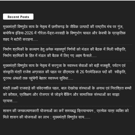
Recent Posts
मुख्यमंत्री विष्णुदेव साय के नेतृत्व में छत्तीसगढ़ के जैविक उत्पादों की राष्ट्रीय मंच पर गूंज,
बायोफैच इंडिया-2026 में गौरेला-पेंड्रा-मरवाही के विष्णुभोग चावल और केवची के प्राकृतिक
शहद ने बटोरी सराहना….
निर्माण श्रमिकों के कल्याण हेतु अनेक महत्वपूर्ण निर्णयों को मंडल की बैठक में मिली स्वीकृति,
निर्माण श्रमिकों के हित में मंडल की बैठक में लिए गए अहम फैसले….
मुख्यमंत्री विष्णुदेव साय के नेतृत्व में सरगुजा के स्वास्थ्य सेवाओं को बड़ी मजबूती, पर्यटन एवं
संस्कृति मंत्री राजेश अग्रवाल की पहल पर डीएमएफ से 26 पैरामेडिकल पदों की स्वीकृति,
दूरस्थ अंचलों तक पहुंचेगी बेहतर स्वास्थ्य सुविधा….
मंत्री लक्ष्मी राजवाड़े की संवेदनशील पहल, बाल देखरेख संस्थाओं के अनाथ एवं निराश्रित बच्चों
को कौशल, प्रशिक्षण और रोजगार से जोड़ने बैंकिंग और सामाजिक संस्थाओं का साझा
प्रयास….
शासन की जनकल्याणकारी योजनाओं का करें समयबद्ध क्रियान्वयन , प्रत्येक पात्र व्यक्ति को
मिले शासन की योजनाओं का लाभ : मुख्यमंत्री विष्णुदेव साय…..