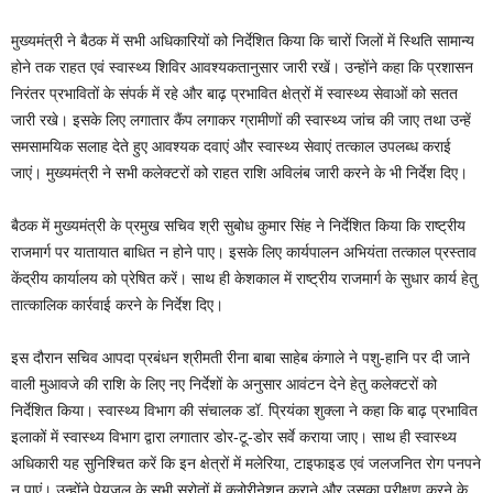
मुख्यमंत्री ने बैठक में सभी अधिकारियों को निर्देशित किया कि चारों जिलों में स्थिति सामान्य
होने तक राहत एवं स्वास्थ्य शिविर आवश्यकतानुसार जारी रखें। उन्होंने कहा कि प्रशासन
निरंतर प्रभावितों के संपर्क में रहे और बाढ़ प्रभावित क्षेत्रों में स्वास्थ्य सेवाओं को सतत
जारी रखे। इसके लिए लगातार कैंप लगाकर ग्रामीणों की स्वास्थ्य जांच की जाए तथा उन्हें
समसामयिक सलाह देते हुए आवश्यक दवाएं और स्वास्थ्य सेवाएं तत्काल उपलब्ध कराई
जाएं। मुख्यमंत्री ने सभी कलेक्टरों को राहत राशि अविलंब जारी करने के भी निर्देश दिए।
बैठक में मुख्यमंत्री के प्रमुख सचिव श्री सुबोध कुमार सिंह ने निर्देशित किया कि राष्ट्रीय
राजमार्ग पर यातायात बाधित न होने पाए। इसके लिए कार्यपालन अभियंता तत्काल प्रस्ताव
केंद्रीय कार्यालय को प्रेषित करें। साथ ही केशकाल में राष्ट्रीय राजमार्ग के सुधार कार्य हेतु
तात्कालिक कार्रवाई करने के निर्देश दिए।
इस दौरान सचिव आपदा प्रबंधन श्रीमती रीना बाबा साहेब कंगाले ने पशु-हानि पर दी जाने
वाली मुआवजे की राशि के लिए नए निर्देशों के अनुसार आवंटन देने हेतु कलेक्टरों को
निर्देशित किया। स्वास्थ्य विभाग की संचालक डॉ. प्रियंका शुक्ला ने कहा कि बाढ़ प्रभावित
इलाकों में स्वास्थ्य विभाग द्वारा लगातार डोर-टू-डोर सर्वे कराया जाए। साथ ही स्वास्थ्य
अधिकारी यह सुनिश्चित करें कि इन क्षेत्रों में मलेरिया, टाइफाइड एवं जलजनित रोग पनपने
न पाएं। उन्होंने पेयजल के सभी स्रोतों में क्लोरीनेशन कराने और उसका परीक्षण करने के