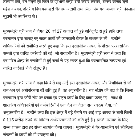
टंकराम वर्मा, वन मंत्री एवं जिले के प्रभारी मंत्री श्री केदार कश्यप, बस्तर सांसद श्री
महेश कश्यप, क्षेत्रीय विधायक श्री चैतराम अटामी तथा जिला पंचायत अध्यक्ष श्री नंदलाल
मुड़ामी भी उपस्थित थे।
मुख्यमंत्री श्री साय ने विगत 26 एवं 27 अगस्त को हुई अतिवृष्टि से हुई हानि तथा
प्रशासन द्वारा चलाए गए राहत कार्यों की जानकारी बैठक के माध्यम से ली। उन्होंने
अधिकारियों को संबोधित करते हुए कहा कि इस प्राकृतिक आपदा के दौरान प्रशासनिक
अमलों द्वारा त्वरित कार्रवाई की गई, जो सराहनीय है। मुख्यमंत्री श्री साय ने कहा कि
प्रभावित क्षेत्र के ग्रामीणों से हुई चर्चा से यह स्पष्ट हुआ कि प्रशासनिक तत्परता एवं
त्वरित कार्रवाई से वे संतुष्ट हैं।
मुख्यमंत्री श्री साय ने कहा कि बीते माह आई इस प्राकृतिक आपदा और विभीषिका से जो
जन-धन एवं अधोसंरचना की क्षति हुई है, वह अपूरणीय है। यह संतोष की बात है कि जिला
प्रशासन द्वारा फौरी तौर पर बचाव एवं राहत कार्य के लिए कदम उठाए गए। साथ ही
शासकीय अधिकारियों एवं कर्मचारियों ने एक दिन का वेतन दान स्वरूप दिया, जो
अनुकरणीय है। उन्होंने कहा कि इस क्षेत्र में बड़े पैमाने पर आई बाढ़ आपदा से चारों जिलों
में 115 करोड़ रुपये की विभिन्न अधोसंरचनाओं को क्षति हुई है। इनकी मरम्मत के लिए
राज्य शासन द्वारा हर संभव सहयोग किया जाएगा। मुख्यमंत्री ने गैर-शासकीय एवं स्वैच्छिक
संगठनों के कार्यों की भी सराहना की।