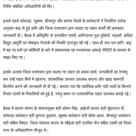
निर्देश संबंधित अधिकारियों को दिए।
इससे पहले दंतेवाड़ा, सुकमा, बीजापुर और बस्तर जिलों के कलेक्टरों ने निर्धारित एजेंडा
अनुसार बाढ़ से हुई क्षति और जिला प्रशासन द्वारा चलाए गए राहत कार्यों की क्रमवार
जानकारी दी। बैठक में अतिवृष्टि से प्रभावित ग्रामों, क्षतिग्रस्त पुल-पुलियों, सड़कों, बाधित
विद्युत आपूर्ति एवं मोबाइल नेटवर्क की स्थिति प्रस्तुत की गई। साथ ही जन-धन हानि, बाढ़
में बह गए घरों एवं मवेशियों के बारे में संख्यात्मक एवं तथ्यात्मक आंकड़े पीपीटी के माध्यम से
साझा किए गए।
इसके अलावा जिला प्रशासन द्वारा चलाए गए राहत एवं बचाव कार्य, प्रभावितों का रेस्क्यू
कर उन्हें राहत कैंपों में ठहराना, तात्कालिक उपचार उपलब्ध कराना और खाद्य सामग्री
वितरित करने की जानकारी भी दी गई। बताया गया कि सर्वाधिक क्षति नदी-नालों के किनारे
स्थित ग्रामों के निवासियों को हुई है, परंतु समय पर प्रशासनिक राहत उपलब्ध कराई गई।
बैठक में बस्तर संभाग के संभागायुक्त श्री डोमन सिंह, आईजी बस्तर श्री सुंदरराज पी,
दंतेवाड़ा कलेक्टर श्री कुणाल दुदावत, सुकमा कलेक्टर श्री देवेश ध्रुव, बीजापुर कलेक्टर
श्री संबित मिश्रा, जिला पंचायत बस्तर के सीईओ श्री प्रतीक जैन सहित एसपी एवं जिला
स्तर के अधिकारीगण मौजूद थे।