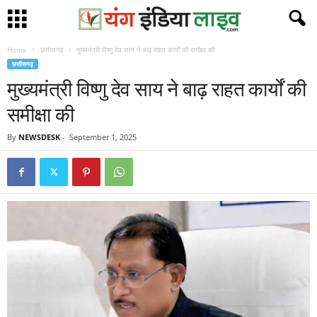
Home
छत्तीसगढ़
मुख्यमंत्री विष्णु देव साय ने बाढ़ राहत कार्यों की समीक्षा की
छत्तीसगढ़
मुख्यमंत्री विष्णु देव साय ने बाढ़ राहत कार्यों की
समीक्षा की
By
NEWSDESK
-
September 1, 2025