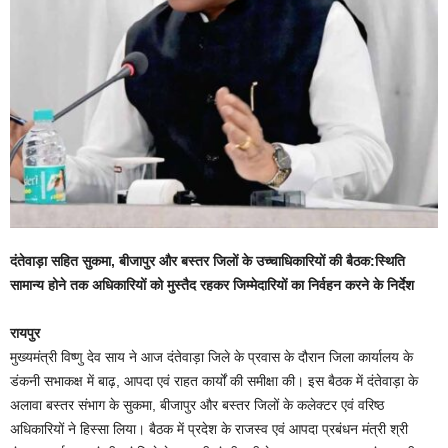
दंतेवाड़ा सहित सुकमा, बीजापुर और बस्तर जिलों के उच्चाधिकारियों की बैठक:स्थिति
सामान्य होने तक अधिकारियों को मुस्तैद रहकर जिम्मेदारियों का निर्वहन करने के निर्देश
रायपुर
मुख्यमंत्री विष्णु देव साय ने आज दंतेवाड़ा जिले के प्रवास के दौरान जिला कार्यालय के
डंकनी सभाकक्ष में बाढ़, आपदा एवं राहत कार्यों की समीक्षा की। इस बैठक में दंतेवाड़ा के
अलावा बस्तर संभाग के सुकमा, बीजापुर और बस्तर जिलों के कलेक्टर एवं वरिष्ठ
अधिकारियों ने हिस्सा लिया। बैठक में प्रदेश के राजस्व एवं आपदा प्रबंधन मंत्री श्री