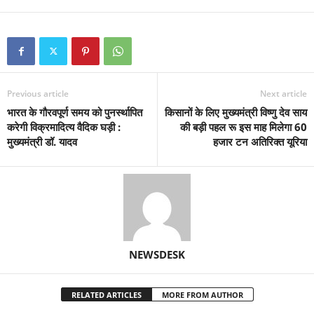
Previous article
Next article
भारत के गौरवपूर्ण समय को पुनर्स्थापित
किसानों के लिए मुख्यमंत्री विष्णु देव साय
करेगी विक्रमादित्य वैदिक घड़ी :
की बड़ी पहल रू इस माह मिलेगा 60
मुख्यमंत्री डॉ. यादव
हजार टन अतिरिक्त यूरिया
NEWSDESK
RELATED ARTICLES
MORE FROM AUTHOR