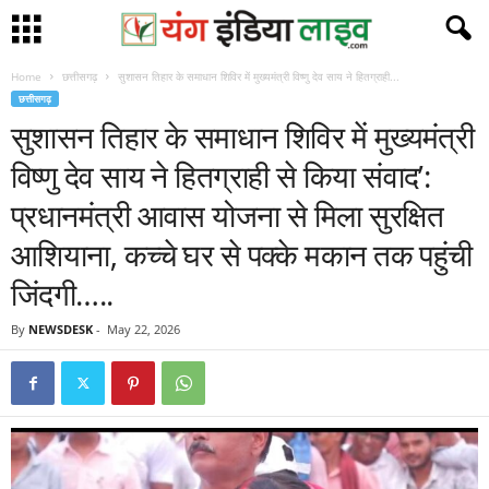
Home
छत्तीसगढ़
सुशासन तिहार के समाधान शिविर में मुख्यमंत्री विष्णु देव साय ने हितग्राही...
छत्तीसगढ़
सुशासन तिहार के समाधान शिविर में मुख्यमंत्री
विष्णु देव साय ने हितग्राही से किया संवाद’:
प्रधानमंत्री आवास योजना से मिला सुरक्षित
आशियाना, कच्चे घर से पक्के मकान तक पहुंची
जिंदगी…..
By
NEWSDESK
-
May 22, 2026