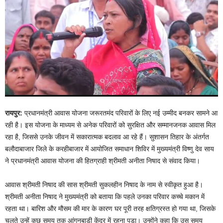
रायपुर:
प्रधानमंत्री आवास योजना जरूरतमंद परिवारों के लिए नई उम्मीद बनकर सामने आ
रही है। इस योजना के माध्यम से अनेक परिवारों को सुरक्षित और सम्मानजनक आवास मिल
रहा है, जिससे उनके जीवन में सकारात्मक बदलाव आ रहे हैं। सुशासन तिहार के अंतर्गत
बलौदाबाजार जिले के करहीबाजार में आयोजित समाधान शिविर में मुख्यमंत्री विष्णु देव साय
ने प्रधानमंत्री आवास योजना की हितग्राही श्रीमती अनीता निषाद से संवाद किया।
आवास श्रीमती निषाद की सास श्रीमती सुकलहीन निषाद के नाम से स्वीकृत हुआ है।
श्रीमती अनीता निषाद ने मुख्यमंत्री को बताया कि पहले उनका परिवार कच्चे मकान में
रहता था। बारिश और मौसम की मार के कारण घर पूरी तरह क्षतिग्रस्त हो गया था, जिसके
चलते उन्हें कुछ समय तक आंगनबाड़ी केंद्र में रहना पड़ा। उन्होंने कहा कि उस समय