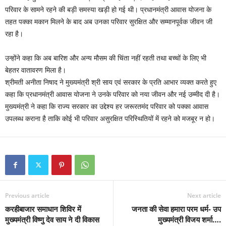
परिवार के सामने रहने की बड़ी समस्या खड़ी हो गई थी। प्रधानमंत्री आवास योजना के
तहत पक्का मकान मिलने के बाद अब उनका परिवार सुरक्षित और सम्मानपूर्वक जीवन जी
रहा है।
उन्होंने कहा कि अब बारिश और अन्य मौसम की चिंता नहीं रहती तथा बच्चों के लिए भी
बेहतर वातावरण मिला है।
श्रीमती अनीता निषाद ने मुख्यमंत्री श्री साय एवं सरकार के प्रति आभार व्यक्त करते हुए
कहा कि प्रधानमंत्री आवास योजना ने उनके परिवार को नया जीवन और नई उम्मीद दी है।
मुख्यमंत्री ने कहा कि राज्य सरकार का उद्देश्य हर जरूरतमंद परिवार को पक्का आवास
उपलब्ध कराना है ताकि कोई भी परिवार असुरक्षित परिस्थितियों में रहने को मजबूर न हो।
Previous article
Next article
करहीबाजार समाधान शिविर में
जनता की सेवा हमारा परम धर्म- उप
मुख्यमंत्री विष्णु देव साय ने दी विकास
मुख्यमंत्री विजय शर्मा….