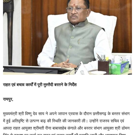
राहत एवं बचाव कार्यों में पूरी मुस्तैदी बरतने के निर्देश
रायपुर,
मुख्यमंत्री श्री विष्णु देव साय ने अपने जापान प्रवास के दौरान छत्तीसगढ़ के बस्तर संभाग
में हुई अतिवृष्टि से उत्पन्न बाढ़ की स्थिति की जानकारी ली। उन्होंने राजस्व सचिव एवं
आपदा राहत आयुक्त श्रीमती रीना बाबासाहेब कंगाले और बस्तर संभाग आयुक्त श्री डोमन