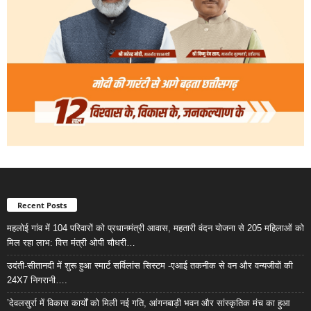
Recent Posts
महलोई गांव में 104 परिवारों को प्रधानमंत्री आवास, महतारी वंदन योजना से 205 महिलाओं को
मिल रहा लाभ: वित्त मंत्री ओपी चौधरी…
उदंती-सीतानदी में शुरू हुआ स्मार्ट सर्विलांस सिस्टम -एआई तकनीक से वन और वन्यजीवों की
24X7 निगरानी….
’देवलसुर्रा में विकास कार्यों को मिली नई गति, आंगनबाड़ी भवन और सांस्कृतिक मंच का हुआ