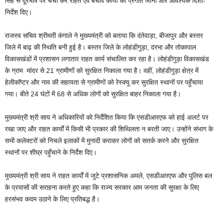
सिंह से दूरभाष पर चर्चा कर राहत एवं बचाव कार्यों की प्रगति जानी और आवश्यक दिशा-
निर्देश दिए।
राजस्व सचिव श्रीमती कंगाले ने मुख्यमंत्री को बताया कि दंतेवाड़ा, बीजापुर और बस्तर
जिले में बाढ़ की स्थिति बनी हुई है। बस्तर जिले के लोहंडीगुड़ा, दरभा और तोकापाल
विकासखंडों में प्रशासन लगातार राहत कार्य संचालित कर रहा है। लोहंडीगुड़ा विकासखंड
के ग्राम मांदर से 21 ग्रामीणों को सुरक्षित निकाला गया है। वहीं, लोहंडीगुड़ा क्षेत्र में
हेलीकॉप्टर और नाव की सहायता से ग्रामीणों को रेस्क्यू कर सुरक्षित स्थानों पर पहुँचाया
गया। बीते 24 घंटों में 68 से अधिक लोगों को सुरक्षित बाहर निकाला गया है।
मुख्यमंत्री श्री साय ने अधिकारियों को निर्देशित किया कि एसडीआरएफ को हाई अलर्ट पर
रखा जाए और राहत कार्यों में किसी भी प्रकार की शिथिलता न बरती जाए। उन्होंने संभाग के
सभी कलेक्टरों को निचले इलाकों में मुनादी कराकर लोगों को सतर्क करने और सुरक्षित
स्थानों पर शीघ्र पहुँचाने के निर्देश दिए।
मुख्यमंत्री श्री साय ने राहत कार्यों में जुटे प्रशासनिक अमले, एसडीआरएफ और पुलिस बल
के प्रयासों की सराहना करते हुए कहा कि राज्य सरकार आम जनता की सुरक्षा के लिए
हरसंभव कदम उठाने के लिए प्रतिबद्ध है।