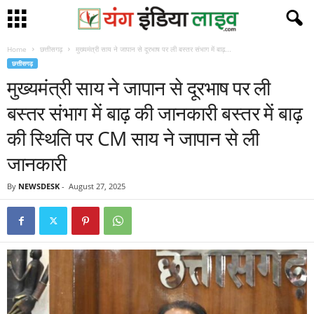
Home
छत्तीसगढ़
मुख्यमंत्री साय ने जापान से दूरभाष पर ली बस्तर संभाग में बाढ़...
छत्तीसगढ़
मुख्यमंत्री साय ने जापान से दूरभाष पर ली
बस्तर संभाग में बाढ़ की जानकारी बस्तर में बाढ़
की स्थिति पर CM साय ने जापान से ली
जानकारी
By
NEWSDESK
-
August 27, 2025