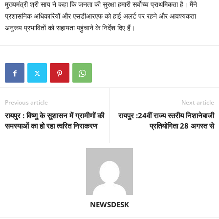
मुख्यमंत्री श्री साय ने कहा कि जनता की सुरक्षा हमारी सर्वोच्च प्राथमिकता है। मैंने
प्रशासनिक अधिकारियों और एसडीआरएफ को हाई अलर्ट पर रहने और आवश्यकता
अनुरूप प्रभावितों को सहायता पहुंचाने के निर्देश दिए हैं।
Previous article
Next article
रायपुर : विष्णु के सुशासन में ग्रामीणों की
रायपुर :24वीं राज्य स्तरीय निशानेबाजी
समस्याओं का हो रहा त्वरित निराकरण
प्रतियोगिता 28 अगस्त से
NEWSDESK