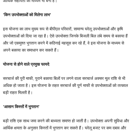
आर्थिक सहायता का माध्यम भी बनी है।
’किन उपभोक्ताओं को मिलेगा लाभ’
इस योजना का लाभ मुख्य रूप से बीपीएल परिवारों, सामान्य घरेलू उपभोक्ताओं और कृषि
उपभोक्ताओं को दिया जा रहा है। ऐसे उपभोक्ता जिनके बिजली बिल लंबे समय से बकाया हैं
और जो एकमुश्त भुगतान करने में कठिनाई महसूस कर रहे हैं, वे इस योजना के माध्यम से
अपने बकाया का समाधान कर सकते हैं।
योजना से होने वाले प्रमुख फायदे
सरचार्ज की पूरी माफी, पुराने बकाया बिलों पर लगने वाला सरचार्ज अक्सर मूल राशि से भी
अधिक हो जाता है। इस योजना के तहत सरचार्ज की पूर्ण माफी से उपभोक्ताओं को तत्काल
बड़ी राहत मिलती है।
’आसान किस्तों में भुगतान’
बड़ी राशि एक साथ जमा करने की बाध्यता समाप्त हो जाती है। उपभोक्ता अपनी सुविधा और
आर्थिक क्षमता के अनुसार किस्तों में भुगतान कर सकते हैं। घरेलू बजट पर कम दबाव और