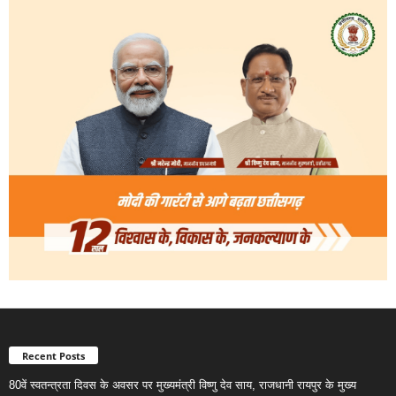
Recent Posts
80वें स्वतन्त्रता दिवस के अवसर पर मुख्यमंत्री विष्णु देव साय, राजधानी रायपुर के मुख्य