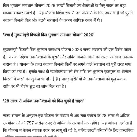
बिल भुगतान समाधान योजना 2026 लाखों बिजली उपभोक्ताओं के लिए राहत का बड़ा
माध्यम बनकर उभरी है। यह योजना विशेष रूप से उन परिवारों के लिए उपयोगी है जो पुराने
बकाया बिजली बिल और बढ़ते सरचार्ज के कारण आर्थिक दबाव में थे।
’क्या है मुख्यमंत्री बिजली बिल भुगतान समाधान योजना 2026’
मुख्यमंत्री बिजली बिल भुगतान समाधान योजना 2026 राज्य सरकार की एक विशेष पहल
है, जिसका उद्देश्य उपभोक्ताओं के पुराने और लंबित बिजली बिलों का सरल समाधान उपलब्ध
कराना है। योजना के तहत बकाया बिजली बिलों पर लगने वाले सरचार्ज को पूरी तरह माफ
किया जा रहा है। इसके साथ ही उपभोक्ताओं को शेष राशि का भुगतान एकमुश्त या आसान
किस्तों में करने की सुविधा भी दी गई है। पात्र श्रेणियों के उपभोक्ताओं को मूल बकाया
राशि पर भी विशेष छूट का लाभ मिल रहा है।
’28 लाख से अधिक उपभोक्ताओं को मिल चुकी है राहत’
राज्य शासन के अनुसार इस योजना के माध्यम से अब तक प्रदेश के 28 लाख से अधिक
उपभोक्ताओं को 757 करोड़ रुपए से अधिक के सरचार्ज माफ होंगे। यह आंकड़ा दर्शाता है
कि योजना न केवल व्यापक स्तर पर लागू की गई है, बल्कि लाखों परिवारों के लिए वास्तविक