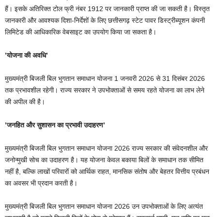
हैं। इसके अतिरिक्त टोल फ्री नंबर 1912 पर जानकारी प्राप्त की जा सकती है। विस्तृत
जानकारी और आवश्यक दिशा-निर्देशों के लिए छत्तीसगढ़ स्टेट पावर डिस्ट्रीब्यूशन कंपनी
लिमिटेड की आधिकारिक वेबसाइट का उपयोग किया जा सकता है।
’योजना की अवधि’
मुख्यमंत्री बिजली बिल भुगतान समाधान योजना 1 जनवरी 2026 से 31 दिसंबर 2026
तक प्रभावशील रहेगी। राज्य सरकार ने उपभोक्ताओं से समय रहते योजना का लाभ लेने
की अपील की है।
’जनहित और सुशासन का प्रभावी उदाहरण’
मुख्यमंत्री बिजली बिल भुगतान समाधान योजना 2026 राज्य सरकार की संवेदनशील और
जनोन्मुखी सोच का उदाहरण है। यह योजना केवल बकाया बिलों के समाधान तक सीमित
नहीं है, बल्कि लाखों परिवारों को आर्थिक राहत, मानसिक संतोष और बेहतर वित्तीय प्रबंधन
का अवसर भी प्रदान करती है।
मुख्यमंत्री बिजली बिल भुगतान समाधान योजना 2026 उन उपभोक्ताओं के लिए अत्यंत