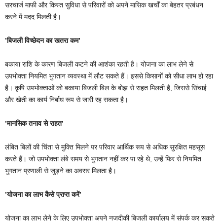
सरचार्ज माफी और किस्त सुविधा से परिवारों को अपने मासिक खर्चों का बेहतर प्रबंधन
करने में मदद मिलती है।
’बिजली विच्छेदन का खतरा कम’
बकाया राशि के कारण बिजली कटने की आशंका रहती है। योजना का लाभ लेने से
उपभोक्ता नियमित भुगतान व्यवस्था में लौट सकते हैं। इससे किसानों को सीधा लाभ हो रहा
है। कृषि उपभोक्ताओं को बकाया बिजली बिल के बोझ से राहत मिलती है, जिससे सिंचाई
और खेती का कार्य निर्बाध रूप से जारी रह सकता है।
’मानसिक तनाव से राहत’
लंबित बिलों की चिंता से मुक्ति मिलने पर परिवार आर्थिक रूप से अधिक सुरक्षित महसूस
करते हैं। जो उपभोक्ता लंबे समय से भुगतान नहीं कर पा रहे थे, उन्हें फिर से नियमित
भुगतान प्रणाली से जुड़ने का अवसर मिलता है।
’योजना का लाभ कैसे प्राप्त करें’
योजना का लाभ लेने के लिए उपभोक्ता अपने नजदीकी बिजली कार्यालय में संपर्क कर सकते