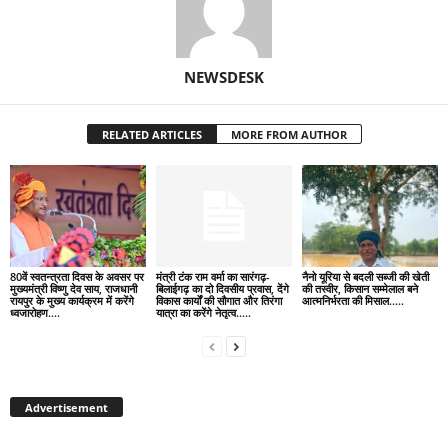
NEWSDESK
RELATED ARTICLES
MORE FROM AUTHOR
80वें स्वतन्त्रता दिवस के अवसर पर
मंत्री टंक राम वर्मा का सारंगढ़-
नैनो यूरिया से बदली सब्जी की खेती
मुख्यमंत्री विष्णु देव साय, राजधानी
बिलाईगढ़ का दो दिवसीय प्रवास, देंगे
की तस्वीर, किसान सम्मेलाल बने
रायपुर के मुख्य कार्यक्रम में करेंगे
विकास कार्यों की सौगात और तिरंगा
आत्मनिर्भरता की मिसाल…..
ध्वजारोहण….
यात्रा का करेंगे नेतृत्व…..
Advertisement