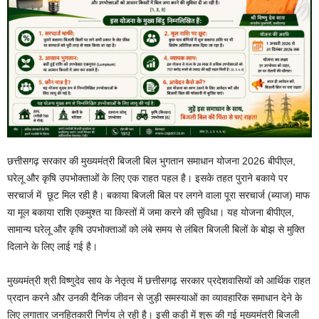
छत्तीसगढ़ सरकार की मुख्यमंत्री बिजली बिल भुगतान समाधान योजना 2026 बीपीएल,
घरेलू और कृषि उपभोक्ताओं के लिए एक राहत पहल है। इसके तहत पुराने बकाये पर
सरचार्ज में छूट मिल रही है। बकाया बिजली बिल पर लगने वाला पूरा सरचार्ज (ब्याज) माफ
या मूल बकाया राशि एकमुश्त या किस्तों में जमा करने की सुविधा। यह योजना बीपीएल,
सामान्य घरेलू और कृषि उपभोक्ताओं को लंबे समय से लंबित बिजली बिलों के बोझ से मुक्ति
दिलाने के लिए लाई गई है।
मुख्यमंत्री श्री विष्णुदेव साय के नेतृत्व में छत्तीसगढ़ सरकार प्रदेशवासियों को आर्थिक राहत
प्रदान करने और उनकी दैनिक जीवन से जुड़ी समस्याओं का व्यावहारिक समाधान देने के
लिए लगातार जनहितकारी निर्णय ले रही है। इसी कड़ी में शुरू की गई मुख्यमंत्री बिजली