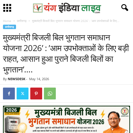
Home
छत्तीसगढ़
मुख्यमंत्री बिजली बिल भुगतान समाधान योजना 2026’ : ’आम उपभोक्ताओं के लिए...
छत्तीसगढ़
मुख्यमंत्री बिजली बिल भुगतान समाधान
योजना 2026’ : ’आम उपभोक्ताओं के लिए बड़ी
राहत, आसान हुआ पुराने बिजली बिलों का
भुगतान’….
By
NEWSDESK
-
May 14, 2026