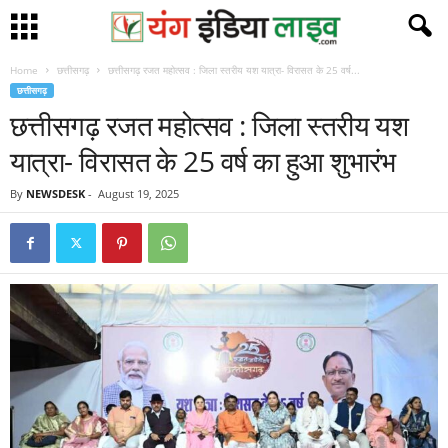
Home
छत्तीसगढ़
छत्तीसगढ़ रजत महोत्सव : जिला स्तरीय यश यात्रा- विरासत के 25 वर्ष...
छत्तीसगढ़
छत्तीसगढ़ रजत महोत्सव : जिला स्तरीय यश
यात्रा- विरासत के 25 वर्ष का हुआ शुभारंभ
By
NEWSDESK
-
August 19, 2025