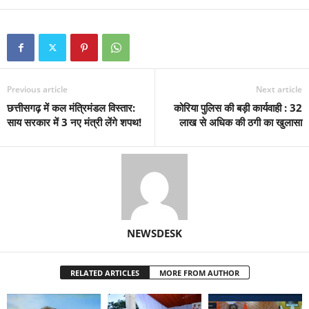
Previous article
Next article
छत्तीसगढ़ में कल मंत्रिमंडल विस्तार:
कोरिया पुलिस की बड़ी कार्यवाही : 32
साय सरकार में 3 नए मंत्री लेंगे शपथ!
लाख से अधिक की ठगी का खुलासा
NEWSDESK
RELATED ARTICLES
MORE FROM AUTHOR