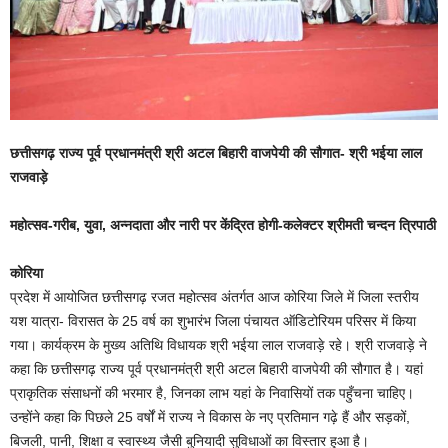
छत्तीसगढ़ राज्य पूर्व प्रधानमंत्री श्री अटल बिहारी वाजपेयी की सौगात- श्री भईया लाल
राजवाड़े
महोत्सव-गरीब, युवा, अन्नदाता और नारी पर केंद्रित होगी-कलेक्टर श्रीमती चन्दन त्रिपाठी
कोरिया
प्रदेश में आयोजित छत्तीसगढ़ रजत महोत्सव अंतर्गत आज कोरिया जिले में जिला स्तरीय
यश यात्रा- विरासत के 25 वर्ष का शुभारंभ जिला पंचायत ऑडिटोरियम परिसर में किया
गया। कार्यक्रम के मुख्य अतिथि विधायक श्री भईया लाल राजवाड़े रहे। श्री राजवाड़े ने
कहा कि छत्तीसगढ़ राज्य पूर्व प्रधानमंत्री श्री अटल बिहारी वाजपेयी की सौगात है। यहां
प्राकृतिक संसाधनों की भरमार है, जिनका लाभ यहां के निवासियों तक पहुँचना चाहिए।
उन्होंने कहा कि पिछले 25 वर्षों में राज्य ने विकास के नए प्रतिमान गढ़े हैं और सड़कों,
बिजली, पानी, शिक्षा व स्वास्थ्य जैसी बुनियादी सुविधाओं का विस्तार हुआ है।