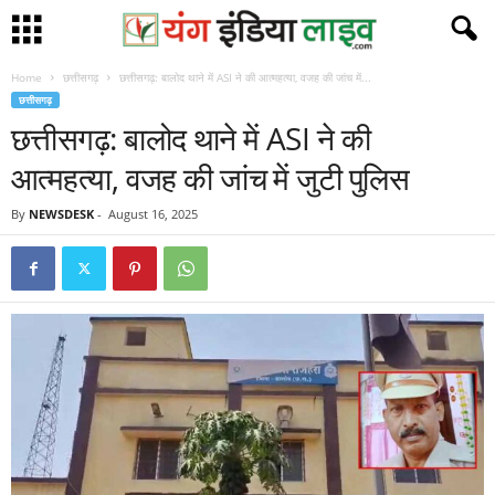
Home
छत्तीसगढ़
छत्तीसगढ़: बालोद थाने में ASI ने की आत्महत्या, वजह की जांच में...
छत्तीसगढ़
छत्तीसगढ़: बालोद थाने में ASI ने की
आत्महत्या, वजह की जांच में जुटी पुलिस
By
NEWSDESK
-
August 16, 2025