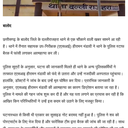
बालोद
छत्तीसगढ़ के बालोद जिले के दल्लीराजहरा थाने से एक चौंकाने वाली खबर सामने आ रही
है। थाने में तैनात सहायक उप-निरीक्षक (एएसआई) हीरामन मंडावी ने थाने के पुलिस स्टाफ
बैरक में फांसी लगाकर आत्महत्या कर ली।
पुलिस सूत्रों के अनुसार, घटना की जानकारी मिलते ही थाने के अन्य पुलिसकर्मियों ने
तत्काल एएसआइ हीरामन मंडावी को फंदे से उतारा और उन्हें नजदीकी अस्पताल पहुंचाया।
हालांकि, डॉक्टरों ने जांच के बाद उन्हें मृत घोषित कर दिया। प्रारंभिक जानकारी के
अनुसार, एएसआइ हीरामन मंडावी की आत्महत्या का कारण डिप्रेशन बताया जा रहा है।
पुलिस ने मामले की गहन जांच शुरू कर दी है और यह पता लगाने का प्रयास कर रही है कि
आखिर किन परिस्थितियों ने उन्हें इस कदम को उठाने के लिए मजबूर किया।
घटनास्थल से किसी भी प्रकार का सुसाइड नोट बरामद नहीं हुआ है। पुलिस ने शव को
पोस्टमार्टम के लिए भेज दिया है और फारेंसिक टीम द्वारा बैरक की जांच की जा रही है। साथ