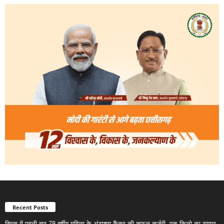
Recent Posts
सिम्स में पहली बार 78 वर्षीय महिला के अंडाशय कैंसर की सफल सर्जरी, एक किलो का ट्यूमर