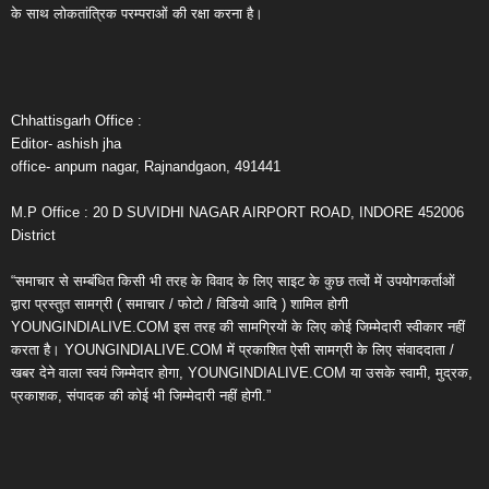
के साथ लोकतांत्रिक परम्पराओं की रक्षा करना है।
Chhattisgarh Office :
Editor- ashish jha
office- anpum nagar, Rajnandgaon, 491441
M.P Office : 20 D SUVIDHI NAGAR AIRPORT ROAD, INDORE 452006
District
“समाचार से सम्बंधित किसी भी तरह के विवाद के लिए साइट के कुछ तत्वों में उपयोगकर्ताओं
द्वारा प्रस्तुत सामग्री ( समाचार / फोटो / विडियो आदि ) शामिल होगी
YOUNGINDIALIVE.COM इस तरह की सामग्रियों के लिए कोई जिम्मेदारी स्वीकार नहीं
करता है। YOUNGINDIALIVE.COM में प्रकाशित ऐसी सामग्री के लिए संवाददाता /
खबर देने वाला स्वयं जिम्मेदार होगा, YOUNGINDIALIVE.COM या उसके स्वामी, मुद्रक,
प्रकाशक, संपादक की कोई भी जिम्मेदारी नहीं होगी.”