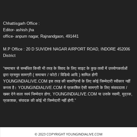
Chhattisgarh Office :
Editor- ashish jha
office- anpum nagar, Rajnandgaon, 491441
M.P Office : 20 D SUVIDHI NAGAR AIRPORT ROAD, INDORE 452006
District
“समाचार से सम्बंधित किसी भी तरह के विवाद के लिए साइट के कुछ तत्वों में उपयोगकर्ताओं
द्वारा प्रस्तुत सामग्री ( समाचार / फोटो / विडियो आदि ) शामिल होगी
YOUNGINDIALIVE.COM इस तरह की सामग्रियों के लिए कोई जिम्मेदारी स्वीकार नहीं
करता है। YOUNGINDIALIVE.COM में प्रकाशित ऐसी सामग्री के लिए संवाददाता /
खबर देने वाला स्वयं जिम्मेदार होगा, YOUNGINDIALIVE.COM या उसके स्वामी, मुद्रक,
प्रकाशक, संपादक की कोई भी जिम्मेदारी नहीं होगी.”
© 2023 COPYRIGHT YOUNGINDIALIVE.COM