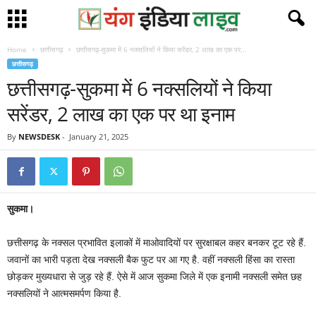
Home
छत्तीसगढ़
छत्तीसगढ़-सुकमा में 6 नक्सलियों ने किया सरेंडर, 2 लाख का एक पर...
छत्तीसगढ़
छत्तीसगढ़-सुकमा में 6 नक्सलियों ने किया
सरेंडर, 2 लाख का एक पर था इनाम
By
NEWSDESK
-
January 21, 2025
सुकमा।
छत्तीसगढ़ के नक्सल प्रभावित इलाकों में माओवादियों पर सुरक्षाबल कहर बनकर टूट रहे हैं.
जवानों का भारी पड़ता देख नक्सली बैक फुट पर आ गए है. वहीं नक्सली हिंसा का रास्ता
छोड़कर मुख्यधारा से जुड़ रहे हैं. ऐसे में आज सुकमा जिले में एक इनामी नक्सली समेत छह
नक्सलियों ने आत्मसमर्पण किया है.