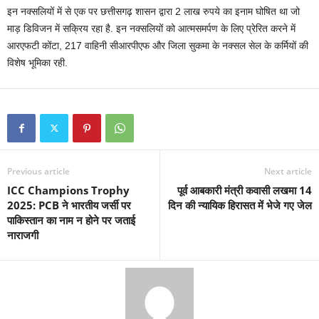
इन नक्सलियों में से एक पर छत्तीसगढ़ शासन द्वारा 2 लाख रुपये का इनाम घोषित था जो
माड़ डिविजन में सक्रिय रहा है. इन नक्सलियों को आत्मसमर्पण के लिए प्रेरित करने में
आरएफटी कोंटा, 217 वाहिनी सीआरपीएफ और जिला सुकमा के नक्सल सेल के कर्मियों की
विशेष भूमिका रही.
Previous article
Next article
ICC Champions Trophy
पूर्व आबकारी मंत्री कवासी लखमा 14
2025: PCB ने भारतीय जर्सी पर
दिन की न्यायिक हिरासत में भेजे गए जेल
पाकिस्तान का नाम न होने पर जताई
नाराजगी