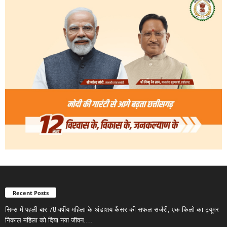
Recent Posts
सिम्स में पहली बार 78 वर्षीय महिला के अंडाशय कैंसर की सफल सर्जरी, एक किलो का ट्यूमर
निकाल महिला को दिया नया जीवन….