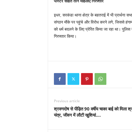
पास्टर सहित तीन महिलाएं गिरफ्तार
इधर, सरकंडा थाना क्षेत्र के बहतराई में भी प्रार्थन
संगठन मौके पर पहुंचे और विरोध करने लगे, जिससे हंगामा
को धर्म बदलने के लिए प्रेरित किया जा रहा था। पुलिस 
गिरफ्तार किया।
Previous article
श्रवणदोष से पीड़ित 90 वर्षीय चाका बाई को मिला श
यंत्र, जीवन में लौटी खुशियां….