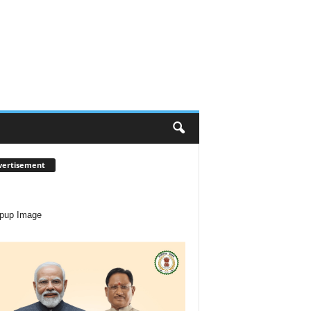
vertisement