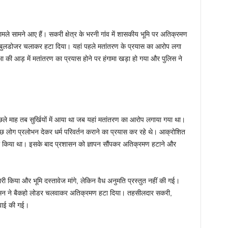
 मामले सामने आए हैं। सकरी क्षेत्र के भरनी गांव में शासकीय भूमि पर अतिक्रमण
े बुलडोजर चलाकर हटा दिया। यहां पहले मतांतरण के प्रयास का आरोप लगा
 सभा की आड़ में मतांतरण का प्रयास होने पर हंगामा खड़ा हो गया और पुलिस ने
छले माह तब सुर्खियों में आया था जब यहां मतांतरण का आरोप लगाया गया था।
छ लोग प्रलोभन देकर धर्म परिवर्तन कराने का प्रयास कर रहे थे। आक्रोशित
ले भी किया था। इसके बाद प्रशासन को ज्ञापन सौंपकर अतिक्रमण हटाने और
ी किया और भूमि दस्तावेज मांगे, लेकिन वैध अनुमति प्रस्तुत नहीं की गई।
रशासन ने बैकहो लोडर चलवाकर अतिक्रमण हटा दिया। तहसीलदार सकरी,
्रवाई की गई।