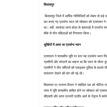
बिलासपुर
बिलासपुर जिले में धार्मिक गतिविधियों को लेकर दो बड़े
कर बनाए गए प्रार्थना भवन को सोमवार को प्रशासन न
था। वहीं, सरकंडा थाना क्षेत्र के बहतराई में प्रार्थना
मौके से तीन महिलाओं को गिरफ्तार किया।
सुर्खियों में आया था प्रार्थना भवन
प्रशासन ने शासकीय भूमि पर बना यह प्रार्थना भवन पि
ग्रामीणों और संगठनों का कहना था कि भवन के भीतर कु
ग्रामीणों ने तीन संदिग्धों को पकड़कर पुलिस के हवा
मतांतरण रोकने की मांग की गई थी।
शिकायत पर राजस्व विभाग ने संबंधित पक्ष को नोटिस जार
जांच में भूमि शासकीय साबित होने पर सोमवार को प्
सीएसपी और थाना प्रभारी प्रदीप आर्य के नेतृत्व में कार