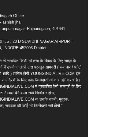
isgarh Office :
- ashish jha
e- anpum nagar, Rajnandgaon, 491441
Office : 20 D SUVIDHI NAGAR AIRPORT
 INDORE 452006 District
र से सम्बंधित किसी भी तरह के विवाद के लिए साइट के
वों में उपयोगकर्ताओं द्वारा प्रस्तुत सामग्री ( समाचार / फोटो
ियो आदि ) शामिल होगी YOUNGINDIALIVE.COM इस
सामग्रियों के लिए कोई जिम्मेदारी स्वीकार नहीं करता है।
INDIALIVE.COM में प्रकाशित ऐसी सामग्री के लिए
ता / खबर देने वाला स्वयं जिम्मेदार होगा,
INDIALIVE.COM या उसके स्वामी, मुद्रक,
क, संपादक की कोई भी जिम्मेदारी नहीं होगी.”