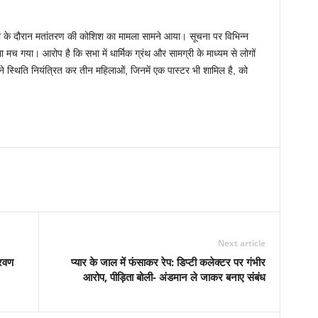
ा सभा के दौरान मतांतरण की कोशिश का मामला सामने आया। सूचना पर विभिन्न
 मच गया। आरोप है कि सभा में धार्मिक ग्रंथ और सामग्री के माध्यम से लोगों
ने स्थिति नियंत्रित कर तीन महिलाओं, जिनमें एक पास्टर भी शामिल है, को
Next article
्रवण
प्यार के जाल में फंसाकर रेप: डिप्टी कलेक्टर पर गंभीर
आरोप, पीड़िता बोली- अंडमान ले जाकर बनाए संबंध