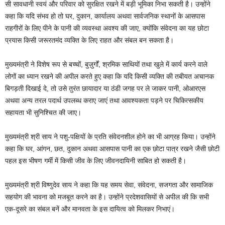
सी सावधानी स्वयं और परिवार को सुरक्षित रखने में बड़ी भूमिका निभा सकती है। उन्होंने
कहा कि यदि संभव हो तो घर, दुकान, कार्यालय अथवा सार्वजनिक स्थानों के आसपास
राहगीरों के लिए पीने के पानी की व्यवस्था अवश्य की जाए, क्योंकि संवेदना का यह छोटा
प्रयास किसी जरूरतमंद व्यक्ति के लिए राहत और संबल बन सकता है।
मुख्यमंत्री ने विशेष रूप से बच्चों, बुज़ुर्गों, श्रमिक साथियों तथा खुले में कार्य करने वाले
लोगों का ध्यान रखने की अपील करते हुए कहा कि यदि किसी व्यक्ति की तबीयत अचानक
बिगड़ती दिखाई दे, तो उसे तुरंत छायादार या ठंडी जगह पर ले जाकर पानी, ओआरएस
अथवा अन्य तरल पदार्थ उपलब्ध कराए जाएं तथा आवश्यकता पड़ने पर चिकित्सकीय
सहायता भी सुनिश्चित की जाए।
मुख्यमंत्री श्री साय ने पशु-पक्षियों के प्रति संवेदनशील होने का भी आग्रह किया। उन्होंने
कहा कि घर, आंगन, छत, दुकान अथवा आसपास पानी का एक छोटा पात्र रखने जैसी छोटी
पहल इस भीषण गर्मी में किसी जीव के लिए जीवनदायिनी साबित हो सकती है।
मुख्यमंत्री श्री विष्णुदेव साय ने कहा कि यह समय सेवा, संवेदना, सजगता और सामाजिक
सहयोग की भावना को मजबूत करने का है। उन्होंने प्रदेशवासियों से अपील की कि सभी
एक-दूसरे का संबल बनें और मानवता के इस दायित्व को मिलकर निभाएं।