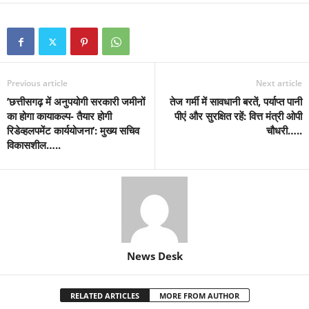
Previous article
Next article
’छत्तीसगढ़ में अनुपयोगी सरकारी जमीनों
तेज गर्मी में सावधानी बरतें, पर्याप्त पानी
का होगा कायाकल्प- तैयार होगी
पीएं और सुरक्षित रहें: वित्त मंत्री ओपी
रिडेव्हलपमेंट कार्ययोजना’: मुख्य सचिव
चौधरी…..
विकासशील…..
News Desk
RELATED ARTICLES
MORE FROM AUTHOR