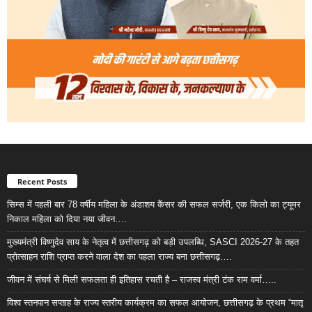
Recent Posts
सिम्स में पहली बार 78 वर्षीय महिला के अंडाशय कैंसर की सफल सर्जरी, एक किलो का ट्यूमर
निकाल महिला को दिया नया जीवन….
मुख्यमंत्री विष्णुदेव साय के नेतृत्व में छत्तीसगढ़ को बड़ी उपलब्धि, SASCI 2026-27 के तहत
प्रोत्साहन राशि प्राप्त करने वाला देश का पहला राज्य बना छत्तीसगढ़….
जीवन में संघर्ष से मिली सफलता ही इतिहास रचती है – राजस्व मंत्री टंक राम वर्मा…..
विश्व स्तनपान सप्ताह के राज्य स्तरीय कार्यक्रम का सफल आयोजन, छत्तीसगढ़ के प्रथम “मातृ