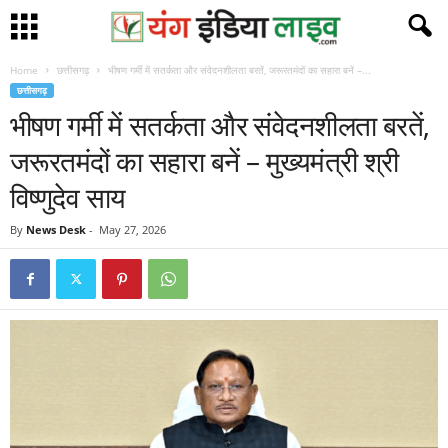
Home
छत्तीसगढ़
भीषण गर्मी में सतर्कता और संवेदनशीलता बरतें, जरूरतमंदों का सहारा बनें –...
छत्तीसगढ़
भीषण गर्मी में सतर्कता और संवेदनशीलता बरतें,
जरूरतमंदों का सहारा बनें – मुख्यमंत्री श्री
विष्णुदेव साय
By
News Desk
-
May 27, 2026