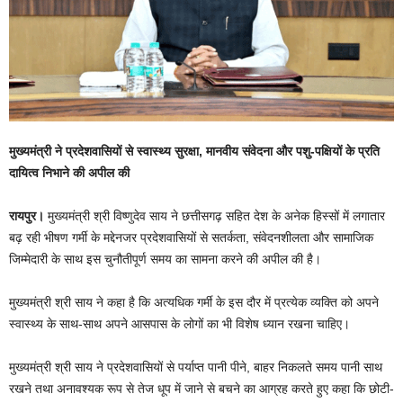
मुख्यमंत्री ने प्रदेशवासियों से स्वास्थ्य सुरक्षा, मानवीय संवेदना और पशु-पक्षियों के प्रति
दायित्व निभाने की अपील की
रायपुर।
मुख्यमंत्री श्री विष्णुदेव साय ने छत्तीसगढ़ सहित देश के अनेक हिस्सों में लगातार
बढ़ रही भीषण गर्मी के मद्देनजर प्रदेशवासियों से सतर्कता, संवेदनशीलता और सामाजिक
जिम्मेदारी के साथ इस चुनौतीपूर्ण समय का सामना करने की अपील की है।
मुख्यमंत्री श्री साय ने कहा है कि अत्यधिक गर्मी के इस दौर में प्रत्येक व्यक्ति को अपने
स्वास्थ्य के साथ-साथ अपने आसपास के लोगों का भी विशेष ध्यान रखना चाहिए।
मुख्यमंत्री श्री साय ने प्रदेशवासियों से पर्याप्त पानी पीने, बाहर निकलते समय पानी साथ
रखने तथा अनावश्यक रूप से तेज धूप में जाने से बचने का आग्रह करते हुए कहा कि छोटी-