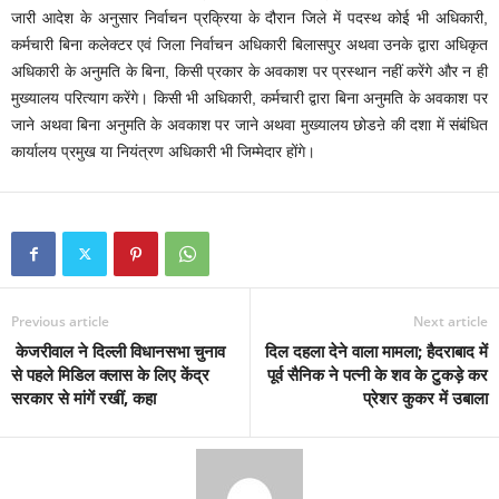
जारी आदेश के अनुसार निर्वाचन प्रक्रिया के दौरान जिले में पदस्थ कोई भी अधिकारी,
कर्मचारी बिना कलेक्टर एवं जिला निर्वाचन अधिकारी बिलासपुर अथवा उनके द्वारा अधिकृत
अधिकारी के अनुमति के बिना, किसी प्रकार के अवकाश पर प्रस्थान नहीं करेंगे और न ही
मुख्यालय परित्याग करेंगे। किसी भी अधिकारी, कर्मचारी द्वारा बिना अनुमति के अवकाश पर
जाने अथवा बिना अनुमति के अवकाश पर जाने अथवा मुख्यालय छोडऩे की दशा में संबंधित
कार्यालय प्रमुख या नियंत्रण अधिकारी भी जिम्मेदार होंगे।
Previous article
Next article
केजरीवाल ने दिल्ली विधानसभा चुनाव
दिल दहला देने वाला मामला; हैदराबाद में
से पहले मिडिल क्लास के लिए केंद्र
पूर्व सैनिक ने पत्नी के शव के टुकड़े कर
सरकार से मांगें रखीं, कहा
प्रेशर कुकर में उबाला