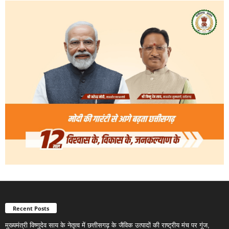
Recent Posts
मुख्यमंत्री विष्णुदेव साय के नेतृत्व में छत्तीसगढ़ के जैविक उत्पादों की राष्ट्रीय मंच पर गूंज,