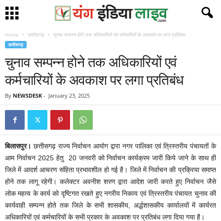
Home
छत्तीसगढ़
चुनाव सम्पन्न होने तक अधिकारियों एवं कर्मचारियों के अवकाश पर लगा प्रतिबंध
छत्तीसगढ़
चुनाव सम्पन्न होने तक अधिकारियों एवं
कर्मचारियों के अवकाश पर लगा प्रतिबंध
By
NEWSDESK
-
January 23, 2025
बिलासपुर।
छत्तीसगढ़ राज्य निर्वाचन आयोग द्वारा नगर पालिका एवं त्रिस्तरीय पंचायतों के
आम निर्वाचन 2025 हेतु 20 जनवरी को निर्वाचन कार्यक्रम जारी किये जाने के साथ ही
जिले में आदर्श आचरण संहिता प्रभावशील हो गई है। जिले में निर्वाचन की प्रक्रिया समाप्त
होने तक लागू रहेगी। कलेक्टर अवनीश शरण द्वारा आदेश जारी करते हुए निर्वाचन जैसे
लोक महत्व के कार्य को दृष्टिगत रखते हुए नगरीय निकाय एवं त्रिस्तरीय पंचायत चुनाव की
कार्यवाही सम्पन्न होते तक जिले के सभी शासकीय, अर्द्धशासकीय कार्यालयों में कार्यरत
अधिकारियों एवं कर्मचारियों के सभी प्रकार के अवकाश पर प्रतिबंध लगा दिया गया है।