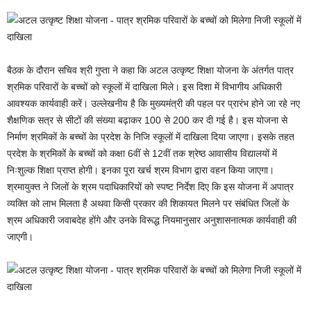
बैठक के दौरान सचिव श्री गुप्ता ने कहा कि अटल उत्कृष्ट शिक्षा योजना के अंतर्गत पात्र
श्रमिक परिवारों के बच्चों को स्कूलों में दाखिला मिले। इस दिशा में विभागीय अधिकारी
आवश्यक कार्यवाही करें। उल्लेखनीय है कि मुख्यमंत्री की पहल पर प्रारंभ होने जा रहे नए
शैक्षणिक सत्र से सीटों की संख्या बढ़ाकर 100 से 200 कर दी गई है। इस योजना से
निर्माण श्रमिकों के बच्चों केा प्रदेश के निजि स्कूलों में दाखिला दिया जाएगा। इसके तहत
प्रदेश के श्रमिकों के बच्चों को कक्षा 6वीं से 12वीं तक श्रेष्ठ आवासीय विद्यालयों में
निःशुल्क शिक्षा प्राप्त होगी। इनका पूरा खर्च श्रम विभाग द्वारा वहन किया जाएगा।
श्रमायुक्त ने जिलों के श्रम पदाधिकारियों को स्पष्ट निर्देश दिए कि इस योजना में अपात्र
व्यक्ति को लाभ मिलता है अथवा किसी प्रकार की शिकायत मिलने पर संबंधित जिलों के
श्रम अधिकारी जवाबदेह होंगे और उनके विरूद्ध नियमानुसार अनुशासनात्मक कार्यवाही की
जाएगी।