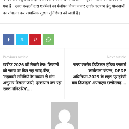
गया है। उक्त मण्डलों द्वारा श्रमिकों का पंजीयन किया जाकर उनके कल्याण हेतु योजनाओं
का संचालन कर सामाजिक सुरक्षा सुनिश्चित की जाती है।
Previous article
Next article
खरीफ 2026 की तैयारी तेज: किसानों
राज्य स्तरीय डिजिटल इंडिया परामर्श
को समय पर मिल रहा खाद-बीज,
कार्यशाला संपन्न, DPDP
’सहकारी समितियों के माध्यम से मांग
अधिनियम-2023 के तहत ‘प्राइवेसी
अनुसार वितरण जारी, प्रशासन कर रहा
बाय डिजाइन’ अपनाएगा छत्तीसगढ़….
सतत मॉनिटरिंग’….