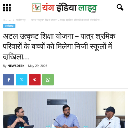
Home
छत्तीसगढ़
अटल उत्कृष्ट शिक्षा योजना – पात्र श्रमिक परिवारों के बच्चों को मिलेगा...
छत्तीसगढ़
अटल उत्कृष्ट शिक्षा योजना – पात्र श्रमिक
परिवारों के बच्चों को मिलेगा निजी स्कूलों में
दाखिला…
By
NEWSDESK
-
May 29, 2026