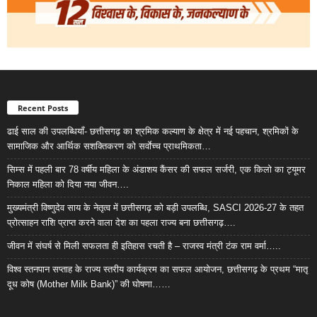
Recent Posts
ढाई साल की उपलब्धियाँ- छत्तीसगढ़ का श्रमिक कल्याण के क्षेत्र में नई पहचान, श्रमिकों के
सामाजिक और आर्थिक सशक्तिकरण को सर्वाेच्च प्राथमिकता…
सिम्स में पहली बार 78 वर्षीय महिला के अंडाशय कैंसर की सफल सर्जरी, एक किलो का ट्यूमर
निकाल महिला को दिया नया जीवन….
मुख्यमंत्री विष्णुदेव साय के नेतृत्व में छत्तीसगढ़ को बड़ी उपलब्धि, SASCI 2026-27 के तहत
प्रोत्साहन राशि प्राप्त करने वाला देश का पहला राज्य बना छत्तीसगढ़….
जीवन में संघर्ष से मिली सफलता ही इतिहास रचती है – राजस्व मंत्री टंक राम वर्मा…..
विश्व स्तनपान सप्ताह के राज्य स्तरीय कार्यक्रम का सफल आयोजन, छत्तीसगढ़ के प्रथम “मातृ
दूध कोष (Mother Milk Bank)” की घोषणा……