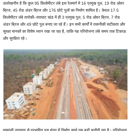
उल्लेखनीय है कि कुल 95 किलोमीटर लंबे इस रेलमार्ग में 16 प्रमुख पुल, 19 रोड ओवर
ब्रिज, 45 रोड अंडर ब्रिज और 176 छोटे पुलों का निर्माण शामिल है। केवल 17.5
किलोमीटर लंबे तारोकी–रावघाट खंड में ही 3 प्रमुख पुल, 5 रोड ओवर ब्रिज, 7 रोड
अंडर ब्रिज और 49 छोटे पुल बनाए जा रहे हैं। इन सभी कार्यों में तकनीकी सटीकता और
सुरक्षा मानकों का विशेष ध्यान रखा जा रहा है, ताकि यह परियोजना लंबे समय तक टिकाऊ
और सुरक्षित रहे।
वामपंथी उग्रवाद से प्रभावित इस क्षेत्र में निर्माण कार्य एक बड़ी चुनौती रहा है। परियोजना