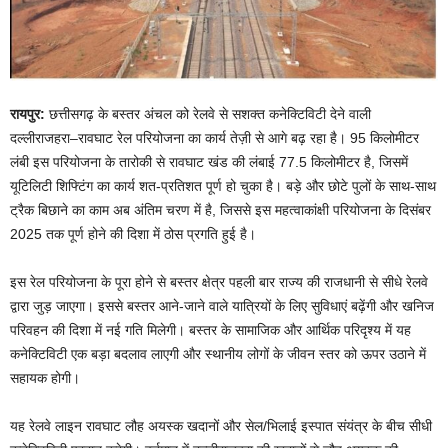
रायपुर:
छत्तीसगढ़ के बस्तर अंचल को रेलवे से सशक्त कनेक्टिविटी देने वाली
दल्लीराजहरा–रावघाट रेल परियोजना का कार्य तेज़ी से आगे बढ़ रहा है। 95 किलोमीटर
लंबी इस परियोजना के तारोकी से रावघाट खंड की लंबाई 77.5 किलोमीटर है, जिसमें
यूटिलिटी शिफ्टिंग का कार्य शत-प्रतिशत पूर्ण हो चुका है। बड़े और छोटे पुलों के साथ-साथ
ट्रैक बिछाने का काम अब अंतिम चरण में है, जिससे इस महत्वाकांक्षी परियोजना के दिसंबर
2025 तक पूर्ण होने की दिशा में ठोस प्रगति हुई है।
इस रेल परियोजना के पूरा होने से बस्तर क्षेत्र पहली बार राज्य की राजधानी से सीधे रेलवे
द्वारा जुड़ जाएगा। इससे बस्तर आने-जाने वाले यात्रियों के लिए सुविधाएं बढ़ेंगी और खनिज
परिवहन की दिशा में नई गति मिलेगी। बस्तर के सामाजिक और आर्थिक परिदृश्य में यह
कनेक्टिविटी एक बड़ा बदलाव लाएगी और स्थानीय लोगों के जीवन स्तर को ऊपर उठाने में
सहायक होगी।
यह रेलवे लाइन रावघाट लौह अयस्क खदानों और सेल/भिलाई इस्पात संयंत्र के बीच सीधी