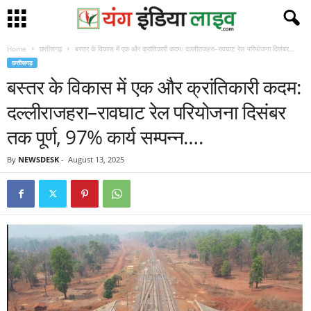
Home
छत्तीसगढ़
बस्तर के विकास में एक और क्रांतिकारी कदम: दल्लीराजहरा–रावघाट रेल परियोजना दिसंबर...
छत्तीसगढ़
बस्तर के विकास में एक और क्रांतिकारी कदम:
दल्लीराजहरा–रावघाट रेल परियोजना दिसंबर
तक पूर्ण, 97% कार्य सम्पन्न….
By
NEWSDESK
-
August 13, 2025