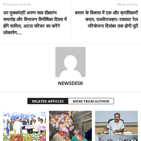
Previous article
Next article
उप मुख्यमंत्री अरुण साव दीक्षारंभ
बस्तर के विकास में एक और क्रांतिकारी
समारोह और विभाजन विभीषिका दिवस में
कदम, दल्लीराजहरा–रावघाट रेल
होंगे शामिल, अटल परिसर का करेंगे
परियोजना दिसंबर तक होगी पूरी
लोकार्पण….
NEWSDESK
RELATED ARTICLES
MORE FROM AUTHOR