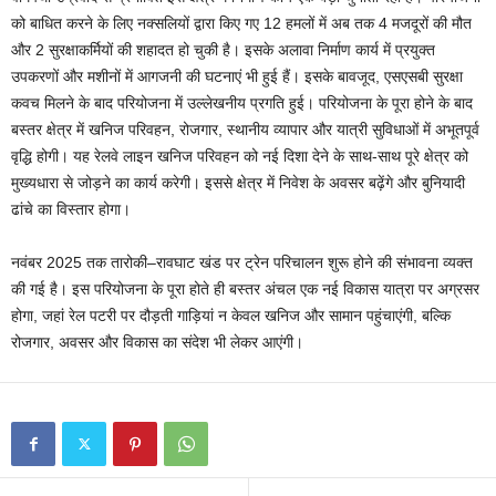
को बाधित करने के लिए नक्सलियों द्वारा किए गए 12 हमलों में अब तक 4 मजदूरों की मौत
और 2 सुरक्षाकर्मियों की शहादत हो चुकी है। इसके अलावा निर्माण कार्य में प्रयुक्त
उपकरणों और मशीनों में आगजनी की घटनाएं भी हुई हैं। इसके बावजूद, एसएसबी सुरक्षा
कवच मिलने के बाद परियोजना में उल्लेखनीय प्रगति हुई। परियोजना के पूरा होने के बाद
बस्तर क्षेत्र में खनिज परिवहन, रोजगार, स्थानीय व्यापार और यात्री सुविधाओं में अभूतपूर्व
वृद्धि होगी। यह रेलवे लाइन खनिज परिवहन को नई दिशा देने के साथ-साथ पूरे क्षेत्र को
मुख्यधारा से जोड़ने का कार्य करेगी। इससे क्षेत्र में निवेश के अवसर बढ़ेंगे और बुनियादी
ढांचे का विस्तार होगा।
नवंबर 2025 तक तारोकी–रावघाट खंड पर ट्रेन परिचालन शुरू होने की संभावना व्यक्त
की गई है। इस परियोजना के पूरा होते ही बस्तर अंचल एक नई विकास यात्रा पर अग्रसर
होगा, जहां रेल पटरी पर दौड़ती गाड़ियां न केवल खनिज और सामान पहुंचाएंगी, बल्कि
रोजगार, अवसर और विकास का संदेश भी लेकर आएंगी।