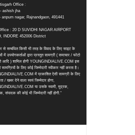
isgarh Office :
- ashish jha
e- anpum nagar, Rajnandgaon, 491441
Office : 20 D SUVIDHI NAGAR AIRPORT
 INDORE 452006 District
र से सम्बंधित किसी भी तरह के विवाद के लिए साइट के
वों में उपयोगकर्ताओं द्वारा प्रस्तुत सामग्री ( समाचार / फोटो
ियो आदि ) शामिल होगी YOUNGINDIALIVE.COM इस
सामग्रियों के लिए कोई जिम्मेदारी स्वीकार नहीं करता है।
INDIALIVE.COM में प्रकाशित ऐसी सामग्री के लिए
ता / खबर देने वाला स्वयं जिम्मेदार होगा,
INDIALIVE.COM या उसके स्वामी, मुद्रक,
क, संपादक की कोई भी जिम्मेदारी नहीं होगी.”