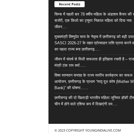
Recent Posts
सिम्स में पहली बार 78 वर्षीय महिला के अंडाशय कैंसर क
सर्जरी, एक किलो का ट्यूमर निकाल महिला को दिया नया
जीवन….
मुख्यमंत्री विष्णुदेव साय के नेतृत्व में छत्तीसगढ़ को बड़ी उपल
SASCI 2026-27 के तहत प्रोत्साहन राशि प्राप्त करने व
का पहला राज्य बना छत्तीसगढ़….
जीवन में संघर्ष से मिली सफलता ही इतिहास रचती है – राज
मंत्री टंक राम वर्मा…..
विश्व स्तनपान सप्ताह के राज्य स्तरीय कार्यक्रम का सफल
आयोजन, छत्तीसगढ़ के प्रथम “मातृ दूध कोष (Mother M
Bank)” की घोषणा……
छत्तीसगढ़ की दो खिलाड़ी भारतीय महिला जूनियर हॉकी टीम 
चीन में होने वाले एशिया कप में दिखाएंगी दम….
© 2023 COPYRIGHT YOUNGINDIALIVE.COM