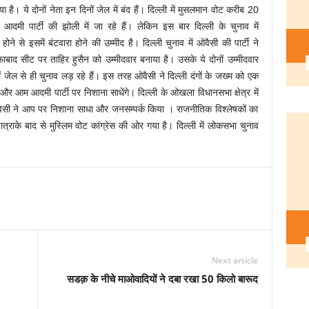
है। ये दोनों नेता इन दिनों जेल में बंद हैं। दिल्ली में मुसलमान वोट करीब 20
आदमी पार्टी की झोली में जा रहे हैं। लेकिन इस बार दिल्ली के चुनाव में
 से इसमें बंटवारा होने की उम्मीद है। दिल्ली चुनाव में ओवैसी की पार्टी ने
 सीट पर ताहिर हुसैन को उम्मीदवार बनाया है। उसके ये दोनों उम्मीदवार
 दोनों जेल से ही चुनाव लड़ रहे हैं। इस तरह ओवैसी ने दिल्ली दंगों के जख्म को एक
और आम आदमी पार्टी पर निशाना साधेंगे। दिल्ली के ओखला विधानसभा क्षेत्र में
ैसी ने आप पर निशाना साधा और जनसम्पर्क किया । राजनीतिक विश्लेषकों का
यात्राके बाद से मुस्लिम वोट कांग्रेस की ओर गया है। दिल्ली में लोकसभा चुनाव
Next article
सडक़ के नीचे माओवादियों ने दबा रखा 50 किलो बारूद