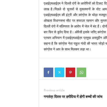
एआईएमआईएम ने दिल्ली दंगों के आरोपियों को टिकट दिया 
लाख है।पिछले दो चुनावों से मुसलमानों के वोट आम 
एआईएमआईएम की इंट्री और कांग्रेस के थोड़ा मजबूत होने
ओखला विधानसभा सीट पर शफाउर रहमान और मुस्तफाबाद
दिल्ली दंगो में संलिप्तता के आरोप में जेल में बंद हैं।
बार फिर से कुरेद दिया है। ओवैसी इसके जरिए कांग्रेस 
प्रचार अभियान में एआईएमआईएम प्रमुख असदुद्दीन ओव
कहना है कि कांग्रेस नेता राहुल गांधी की भारत जोड़ो 
कांग्रेस ने आप के साथ मिलकर लड़ा था।
Previous article
गणतंत्र दिवस पर हमीदिया में होगी बच्चों की जांच