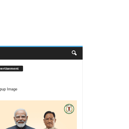
vertisement