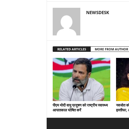
NEWSDESK
RELATED ARTICLES
MORE FROM AUTHOR
पीएम मोदी वायु प्रदूषण को राष्ट्रीय स्वास्थ्य
नवजोत कौर 
आपातकाल घोषित करें
इस्तीफा,