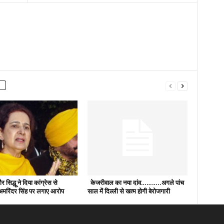
सिद्धू ने दिया कांग्रेस से
केजरीवाल का नया दांव………..अगले पांच
 अमरिंदर सिंह पर लगाए आरोप
साल में दिल्ली से खत्म होगी बेरोजगारी