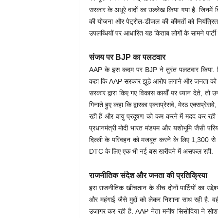
सरकार के अधूरे वादों का उल्लेख किया गया है. जिनमे
की योजना और पेट्रोल-डीजल की कीमतों को नियंत्रित करन
उपलब्धियों पर आधारित यह किताब लोगों के सामने पार्
संजय पर BJP का पलटवार
AAP के इस कदम पर BJP ने तुरंत पलटवार किया. दिल्
कहा कि AAP सरकार झूठे आरोप लगाने और जनता को गुमर
सरकार द्वारा किए गए विकास कार्यों पर ध्यान देते, तो 
गिनाते हुए कहा कि द्वारका एक्सप्रेसवे, मेरठ एक्सप्रेस
रही हैं और वायु प्रदूषण को कम करने में मदद कर रही 
प्रधानमंत्री मोदी भारत मंडपम और यशोभूमि जैसी परि
दिल्ली के परिवहन को मजबूत करने के लिए 1,300 से अध
DTC के लिए एक भी नई बस खरीदने में असफल रही.
राजनीतिक संदेश और जनता की प्रतिक्रिया
इस राजनीतिक खींचतान के बीच दोनों पार्टियों का उ
और महंगाई जैसे मुद्दों को लेकर निशाना साध रही है. व
उजागर कर रही है. AAP नेता मनीष सिसोदिया ने सो