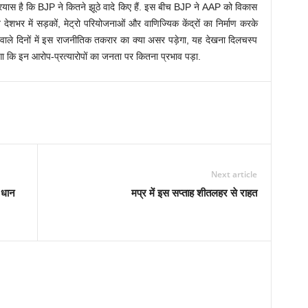
यास है कि BJP ने कितने झूठे वादे किए हैं. इस बीच BJP ने AAP को विकास
शभर में सड़कों, मेट्रो परियोजनाओं और वाणिज्यिक केंद्रों का निर्माण करके
 वाले दिनों में इस राजनीतिक तकरार का क्या असर पड़ेगा, यह देखना दिलचस्प
रेगा कि इन आरोप-प्रत्यारोपों का जनता पर कितना प्रभाव पड़ा.
Next article
 धान
मप्र में इस सप्ताह शीतलहर से राहत