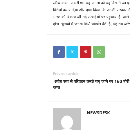
लॉन्च करना जरूरी था. यह जनता को यह दिखाने का प्र
विरोधी करार दिया और दावा किया कि उनकी सरकार ने दे
भारत को विकास की नई ऊंचाईयों पर पहुंचाया है. आने
होगा. चुनावों में जनता किसे समर्थन देती है, यह तय क
Previous article
अवैध रूप से परिवहन करते पाए जाने पर 160 बोरी
जप्त
NEWSDESK