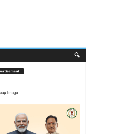
vertisement