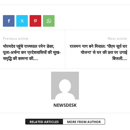
Previous article
Next article
भोरमदेव पहुंचे राज्यपाल रमेन डेका,
राजमन नाग बने मिसाल: ‘पीएम सूर्य घर
पूजा-अर्चना कर प्रदेशवासियों की सुख-
योजना’ से घर की छत पर उगाई
समृद्धि की कामना की….
बिजली….
NEWSDESK
RELATED ARTICLES
MORE FROM AUTHOR