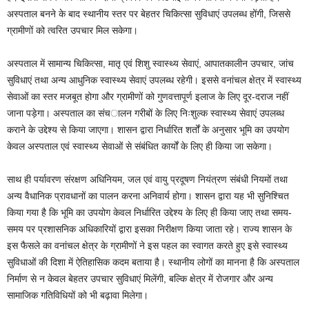
अस्पताल बनने के बाद स्थानीय स्तर पर बेहतर चिकित्सा सुविधाएं उपलब्ध होंगी, जिससे
ग्रामीणों को त्वरित उपचार मिल सकेगा।
अस्पताल में सामान्य चिकित्सा, मातृ एवं शिशु स्वास्थ्य सेवाएं, आपातकालीन उपचार, जांच
सुविधाएं तथा अन्य आधुनिक स्वास्थ्य सेवाएं उपलब्ध रहेगी। इससे वनांचल क्षेत्र में स्वास्थ्य
सेवाओं का स्तर मजबूत होगा और ग्रामीणों को गुणवत्तापूर्ण इलाज के लिए दूर-दराज नहीं
जाना पड़ेगा। अस्पताल का संचालन गरीबों के लिए निःशुल्क स्वास्थ्य सेवाएं उपलब्ध
कराने के उद्देश्य से किया जाएगा। शासन द्वारा निर्धारित शर्तों के अनुसार भूमि का उपयोग
केवल अस्पताल एवं स्वास्थ्य सेवाओं से संबंधित कार्यों के लिए ही किया जा सकेगा।
साथ ही पर्यावरण संरक्षण अधिनियम, जल एवं वायु प्रदूषण नियंत्रण संबंधी नियमों तथा
अन्य वैधानिक प्रावधानों का पालन करना अनिवार्य होगा। शासन द्वारा यह भी सुनिश्चित
किया गया है कि भूमि का उपयोग केवल निर्धारित उद्देश्य के लिए ही किया जाए तथा समय-
समय पर प्रशासनिक अधिकारियों द्वारा इसका निरीक्षण किया जाता रहे। राज्य शासन के
इस फैसले का वनांचल क्षेत्र के ग्रामीणों ने इस पहल का स्वागत करते हुए इसे स्वास्थ्य
सुविधाओं की दिशा में ऐतिहासिक कदम बताया है। स्थानीय लोगों का मानना है कि अस्पताल
निर्माण से न केवल बेहतर उपचार सुविधाएं मिलेंगी, बल्कि क्षेत्र में रोजगार और अन्य
सामाजिक गतिविधियों को भी बढ़ावा मिलेगा।