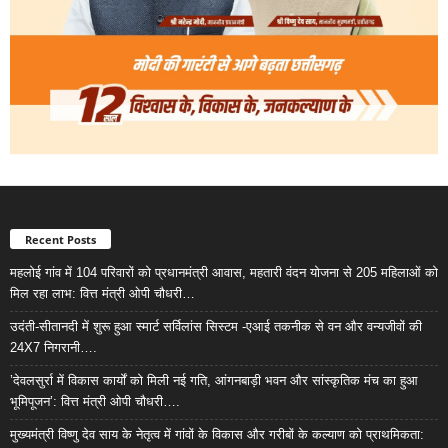
Recent Posts
महलोई गांव में 104 परिवारों को प्रधानमंत्री आवास, महतारी वंदन योजना से 205 महिलाओं को
मिल रहा लाभ: वित्त मंत्री ओपी चौधरी…
उदंती-सीतानदी में शुरू हुआ स्मार्ट सर्विलांस सिस्टम -एआई तकनीक से वन और वन्यजीवों की
24X7 निगरानी….
’देवलसुर्रा में विकास कार्यों को मिली नई गति, आंगनबाड़ी भवन और सांस्कृतिक मंच का हुआ
भूमिपूजन’: वित्त मंत्री ओपी चौधरी….
मुख्यमंत्री विष्णु देव साय के नेतृत्व में गांवों के विकास और गरीबों के कल्याण को प्राथमिकता: