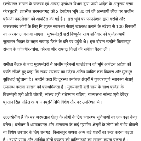
छत्तीसगढ़ शासन के राजस्व एवं आपदा प्रबंधन विभाग द्वारा जारी आदेश के अनुसार ग्राम
गंवरघुटरी, तहसील धरमजयगढ़ की 2 हेक्टेयर भूमि 30 वर्ष की अस्थायी लीज पर अजीम
प्रेमजी फाउंडेशन को आबंटित की गई है। इस भूमि पर फाउंडेशन द्वारा गरीबों और
जरूरतमंद लोगों के लिए निःशुल्क स्वास्थ्य सेवाएं उपलब्ध कराने के उद्देश्य से 100 बिस्तरों
का अस्पताल बनाया जाएगा। मुख्यमंत्री श्री विष्णुदेव साय शनिवार को प्रदेशव्यापी
सुशासन तिहार के तहत रायगढ़ जिले के दौरे पर पहुंचे थे। इस दौरान उन्होंने बिलासपुर
संभाग के जांजगीर-चांपा, कोरबा और रायगढ़ जिलों की समीक्षा बैठक ली।
समीक्षा बैठक के बाद मुख्यमंत्री ने अजीम प्रेमजी फाउंडेशन को भूमि आबंटन आदेश की
प्रति सौंपते हुए कहा कि राज्य सरकार का उद्देश्य अंतिम व्यक्ति तक विकास और मूलभूत
सुविधाएं पहुंचाना है। उन्होंने कहा कि दूरस्थ वनांचल क्षेत्रों में गुणवत्तापूर्ण स्वास्थ्य सेवाएं
उपलब्ध कराना शासन की प्राथमिकता है। मुख्यमंत्री श्री साय के साथ प्रदेश के
वित्तमंत्री श्री ओपी चौधरी, सांसद श्री राधेश्याम राठिया, राज्यसभा सांसद श्री देवेंद्र
प्रताप सिंह सहित अन्य जनप्रतिनिधि विशेष तौर पर उपस्थित थे।
उल्लखेनीय है कि यह अस्पताल क्षेत्र के लोगों के लिए स्वास्थ्य सुविधाओं का एक बड़ा केंद्र
बनेगा। वर्तमान में धरमजयगढ़ और आसपास के कई ग्रामीण क्षेत्रों के लोगों को गंभीर बीमारी
या विशेष उपचार के लिए रायगढ़, बिलासपुर अथवा अन्य बड़े शहरों का रुख करना पड़ता
है। इससे समय और आर्थिक दोनों प्रकार की कठिनाइयों का सामना करना पड़ता है।