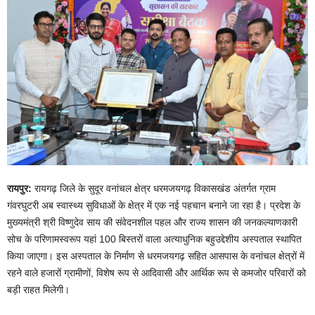
रायपुर:
रायगढ़ जिले के सुदूर वनांचल क्षेत्र धरमजयगढ़ विकासखंड अंतर्गत ग्राम
गंवरघुटरी अब स्वास्थ्य सुविधाओं के क्षेत्र में एक नई पहचान बनाने जा रहा है। प्रदेश के
मुख्यमंत्री श्री विष्णुदेव साय की संवेदनशील पहल और राज्य शासन की जनकल्याणकारी
सोच के परिणामस्वरूप यहां 100 बिस्तरों वाला अत्याधुनिक बहुउद्देशीय अस्पताल स्थापित
किया जाएगा। इस अस्पताल के निर्माण से धरमजयगढ़ सहित आसपास के वनांचल क्षेत्रों में
रहने वाले हजारों ग्रामीणों, विशेष रूप से आदिवासी और आर्थिक रूप से कमजोर परिवारों को
बड़ी राहत मिलेगी।