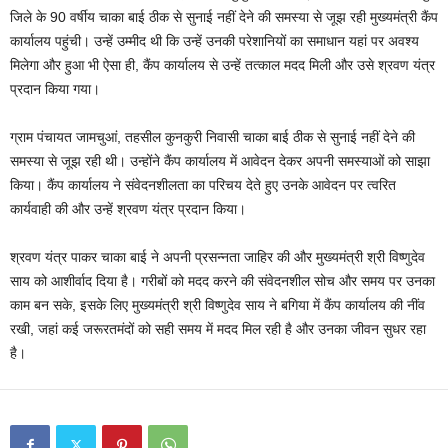
जिले के 90 वर्षीय चाका बाई ठीक से सुनाई नहीं देने की समस्या से जूझ रही मुख्यमंत्री कैंप
कार्यालय पहुंची। उन्हें उम्मीद थी कि उन्हें उनकी परेशानियों का समाधान यहां पर अवश्य
मिलेगा और हुआ भी ऐसा ही, कैंप कार्यालय से उन्हें तत्काल मदद मिली और उसे श्रवण यंत्र
प्रदान किया गया।
ग्राम पंचायत जामचुआं, तहसील कुनकुरी निवासी चाका बाई ठीक से सुनाई नहीं देने की
समस्या से जूझ रही थी। उन्होंने कैंप कार्यालय में आवेदन देकर अपनी समस्याओं को साझा
किया। कैंप कार्यालय ने संवेदनशीलता का परिचय देते हुए उनके आवेदन पर त्वरित
कार्यवाही की और उन्हें श्रवण यंत्र प्रदान किया।
श्रवण यंत्र पाकर चाका बाई ने अपनी प्रसन्नता जाहिर की और मुख्यमंत्री श्री विष्णुदेव
साय को आशीर्वाद दिया है। गरीबों को मदद करने की संवेदनशील सोच और समय पर उनका
काम बन सके, इसके लिए मुख्यमंत्री श्री विष्णुदेव साय ने बगिया में कैंप कार्यालय की नींव
रखी, जहां कई जरूरतमंदों को सही समय में मदद मिल रही है और उनका जीवन सुधर रहा
है।