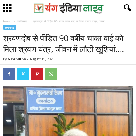
Home
छत्तीसगढ़
श्रवणदोष से पीड़ित 90 वर्षीय चाका बाई को मिला श्रवण यंत्र, जीवन...
छत्तीसगढ़
श्रवणदोष से पीड़ित 90 वर्षीय चाका बाई को
मिला श्रवण यंत्र, जीवन में लौटी खुशियां….
By
NEWSDESK
-
August 19, 2025