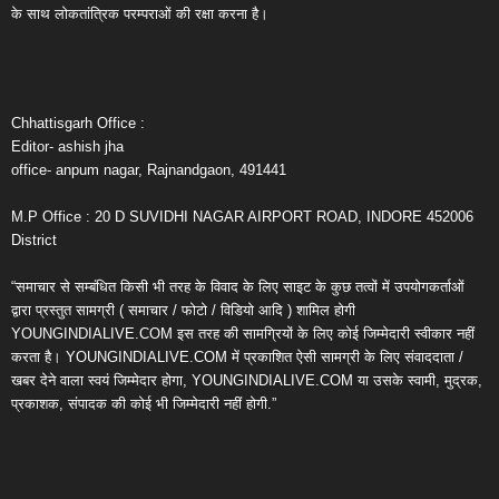
के साथ लोकतांत्रिक परम्पराओं की रक्षा करना है।
Chhattisgarh Office :
Editor- ashish jha
office- anpum nagar, Rajnandgaon, 491441
M.P Office : 20 D SUVIDHI NAGAR AIRPORT ROAD, INDORE 452006
District
“समाचार से सम्बंधित किसी भी तरह के विवाद के लिए साइट के कुछ तत्वों में उपयोगकर्ताओं
द्वारा प्रस्तुत सामग्री ( समाचार / फोटो / विडियो आदि ) शामिल होगी
YOUNGINDIALIVE.COM इस तरह की सामग्रियों के लिए कोई जिम्मेदारी स्वीकार नहीं
करता है। YOUNGINDIALIVE.COM में प्रकाशित ऐसी सामग्री के लिए संवाददाता /
खबर देने वाला स्वयं जिम्मेदार होगा, YOUNGINDIALIVE.COM या उसके स्वामी, मुद्रक,
प्रकाशक, संपादक की कोई भी जिम्मेदारी नहीं होगी.”