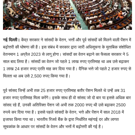
नई दिल्ली।
केंद्र सरकार ने सांसदों के वेतन, भत्तों और पूर्व सांसदों को मिलने वाली पेंशन में
बढ़ोत्तरी की घोषणा की है। इस संबंध में सरकार द्वारा जारी अधिसूचना के मुताबिक संशोधित
वेतनमान 1 अप्रैल 2023 से लागू होगा। सांसदों का वेतन बढ़ाने का फैसला सरकार ने 5
साल बाद लिया है। सांसदों का वेतन जो पहले 1 लाख रुपए प्रतिमाह था अब उसे बढ़ाकर
1 लाख 24 हजार रुपए प्रति माह कर दिया गया है। दैनिक भत्ते जो पहले 2 हजार रुपए से
मिलता था अब उसे 2,500 रुपए किया गया है।
पूर्व सांसद जिन्हें अभी तक 25 हजार रुपए प्रतिमाह बतौर पेंशन मिलते थे उन्हें अब 31
हजार रुपए प्रतिमाह मिला करेंगे। इसके साथ ही वो सांसद जो दो बार या इससे अधिक बार
सांसद रहे हैं, उनकी अतिरिक्त पेंशन जो अभी तक 2000 रुपए थी उसे बढ़ाकर 2500
रुपये कर दिया गया है। इससे पहले सांसदों के वेतन, भत्ते और पेंशन में साल 2018 में
इजाफा किया गया था। भारतीय रिजर्व बैंक के द्वारा निर्धारित महंगाई दर और लागत
सूचकांक के आधार पर सांसदों के वेतन और भत्तों में बढ़ोत्तरी की गई है।