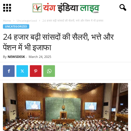
Home
Uncategorized
24 हजार बढ़ी सांसदों की सैलरी, भत्ते और पेंशन में भी इजाफा
UNCATEGORIZED
24 हजार बढ़ी सांसदों की सैलरी, भत्ते और
पेंशन में भी इजाफा
By
NEWSDESK
-
March 24, 2025