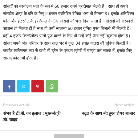
सांसदों को कार्यालय भत्ता के रूप में 60 हजार रुपये प्रतिमाह मिलते हैं। साथ ही अपने
संसदीय क्षेत्र के दौरे के लिए 2 हजार प्रतिदिन दैनिक भत्ता भी मिलता है। इसके अतिरिक्त
फोन और इंटरनेट के इस्तेमाल के लिए सांसदों को भत्ता दिया जाता है। सांसदों को सरकारी
आवास तो मिलता ही है साथ ही उन्हें सालाना 50 हजार यूनिट मुफ्त बिजली भी मिलती है।
वहीं 4 हजार किलोलीटर पानी यूज करने के लिए भी उन्हें कोई पैसा नहीं चुकाना होता है।
सांसद अपने और परिवार के साथ साल भर में कुल 34 हवाई यात्रा की सुविधा मिलती है।
जबकि व्यक्तिगत रूप से कभी भी ट्रेन के प्रथम श्रेणी में यात्रा कर सकते हैं, इसके लिए
सांसद कोटा भी होता है।
Previous article
Next article
संभव है टी.बी. का इलाज : मुख्यमंत्री
बढ़त के साथ बंद हुआ शेयर बाजार
डॉ. यादव