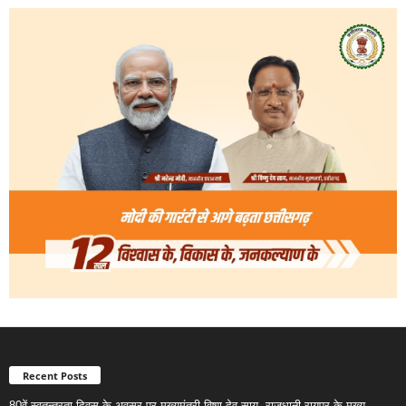
Recent Posts
80वें स्वतन्त्रता दिवस के अवसर पर मुख्यमंत्री विष्णु देव साय, राजधानी रायपुर के मुख्य