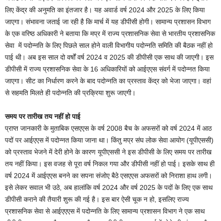
लिए केंद्र की अनुमति का इंतजार है। यह अवार्ड वर्ष 2024 और 2025 के लिए किया
जाएगा। संभावना जताई जा रही है कि मार्च में यह डीपीसी होगी। सामान्य प्रशासन विभाग
के एक वरिष्ठ अधिकारी ने बताया कि मप्र में राज्य प्रशासनिक सेवा से भारतीय प्रशासनिक
सेवा में पदोन्नति के लिए पिछले साल होने वाली विभागीय पदोन्नति समिति की बैठक नहीं हो
पाई थी। अब इस साल दो वर्षों वर्ष 2024 व 2025 की डीपीसी एक साथ की जाएगी। इस
डीपीसी में राज्य प्रशासनिक सेवा के 16 अधिकारियों को आईएएस संवर्ग में पदोन्नत किया
जाएगा। सीट का निर्धारण करने के बाद पदोन्नति का प्रस्ताव केंद्र को भेजा जाएगा। वहां
से सहमति मिलते ही पदोन्नति की प्रक्रिया शुरू जाएगी।
समय पर तारीख तय नहीं हो पाई
प्राप्त जानकारी के मुताबिक एसएएस के वर्ष 2008 बैच के अफसरों को वर्ष 2024 में आठ
पदों पर आईएएस में पदोन्नत किया जाना था। किंतु मप्र संघ लोक सेवा आयोग (यूपीएससी)
को प्रस्ताव भेजने में देरी होने के कारण यूपीएससी ने इस डीपीसी के लिए समय पर तारीख
तय नहीं किया। इस वजह से पूरा वर्ष निकल गया और डीपीसी नहीं हो पाई। इसके साथ ही
वर्ष 2024 में आईएएस बनने का सपना संजोए बैठे एसएएस अफसरों को निराशा हाथ लगी।
इसे लेकर सवाल भी उठे, अब हालांकि वर्ष 2024 और वर्ष 2025 के पदों के लिए एक साथ
डीपीसी कराने की तैयारी शुरू की गई है। इस बार ऐसी चूक न हो, इसलिए राज्य
प्रशासनिक सेवा से आईएएएस में पदोन्नति के लिए सामान्य प्रशासन विभाग ने एक साथ