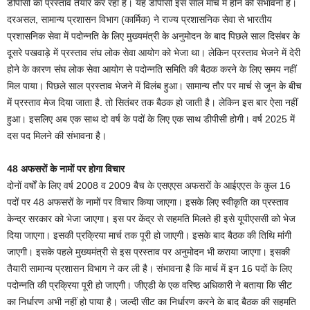
डीपीसी का प्रस्ताव तैयार कर रहा है। यह डीपीसी इस साल मार्च में होने की संभावना है।
दरअसल, सामान्य प्रशासन विभाग (कार्मिक) ने राज्य प्रशासनिक सेवा से भारतीय
प्रशासनिक सेवा में पदोन्नति के लिए मुख्यमंत्री के अनुमोदन के बाद पिछले साल दिसंबर के
दूसरे पखवाड़े में प्रस्ताव संघ लोक सेवा आयोग को भेजा था। लेकिन प्रस्ताव भेजने में देरी
होने के कारण संघ लोक सेवा आयोग से पदोन्नति समिति की बैठक करने के लिए समय नहीं
मिल पाया। पिछले साल प्रस्ताव भेजने में विलंब हुआ। सामान्य तौर पर मार्च से जून के बीच
में प्रस्ताव मेज दिया जाता है. तो सितंबर तक बैठक हो जाती है। लेकिन इस बार ऐसा नहीं
हुआ। इसलिए अब एक साथ दो वर्ष के पदों के लिए एक साथ डीपीसी होगी। वर्ष 2025 में
दस पद मिलने की संभावना है।
48 अफसरों के नामों पर होगा विचार
दोनों वर्षों के लिए वर्ष 2008 व 2009 बैच के एसएएस अफसरों के आईएएस के कुल 16
पदों पर 48 अफसरों के नामों पर विचार किया जाएगा। इसके लिए स्वीकृति का प्रस्ताव
केन्द्र सरकार को भेजा जाएगा। इस पर केंद्र से सहमति मिलते ही इसे यूपीएससी को भेज
दिया जाएगा। इसकी प्रक्रिया मार्च तक पूरी हो जाएगी। इसके बाद बैठक की तिथि मांगी
जाएगी। इसके पहले मुख्यमंत्री से इस प्रस्ताव पर अनुमोदन भी कराया जाएगा। इसकी
तैयारी सामान्य प्रशासन विभाग ने कर ली है। संभावना है कि मार्च में इन 16 पदों के लिए
पदोन्नति की प्रक्रिया पूरी हो जाएगी। जीएडी के एक वरिष्ठ अधिकारी ने बताया कि सीट
का निर्धारण अभी नहीं हो पाया है। जल्दी सीट का निर्धारण करने के बाद बैठक की सहमति