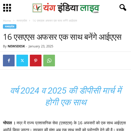
Home
मध्यप्रदेश
16 एसएएस अफसर एक साथ बनेंगे आईएएस
मध्यप्रदेश
16 एसएएस अफसर एक साथ बनेंगे आईएएस
By
NEWSDESK
-
January 23, 2025
वर्ष 2024 व 2025 की डीपीसी मार्च में
होगी एक साथ
भोपाल ।
मप्र में राज्य प्रशासनिक सेवा (एसएएस) के 16 अफसरों को एक साथ आईएएस
अवॉर्ड किया जाएगा। सरकार की मंशा अब एक साथ सभी को पदोन्नति देने की है। इसके