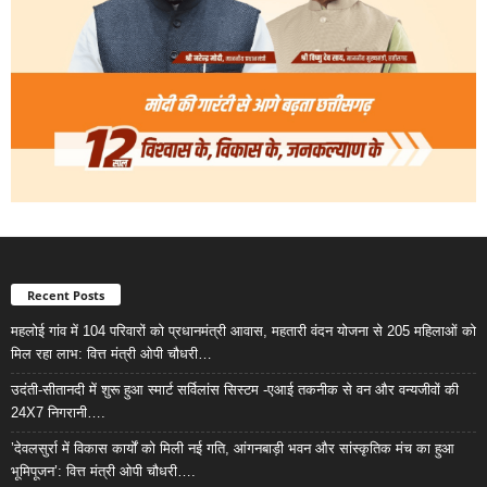
Recent Posts
महलोई गांव में 104 परिवारों को प्रधानमंत्री आवास, महतारी वंदन योजना से 205 महिलाओं को
मिल रहा लाभ: वित्त मंत्री ओपी चौधरी…
उदंती-सीतानदी में शुरू हुआ स्मार्ट सर्विलांस सिस्टम -एआई तकनीक से वन और वन्यजीवों की
24X7 निगरानी….
’देवलसुर्रा में विकास कार्यों को मिली नई गति, आंगनबाड़ी भवन और सांस्कृतिक मंच का हुआ
भूमिपूजन’: वित्त मंत्री ओपी चौधरी….