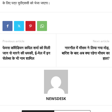
के लिए पत्र यूपीएससी को भेजा जाएगा।
Previous article
Next article
फेमस कॉमेडियन कपिल शर्मा को मिली
नारनौल में मौसम ने लिया नया मोड़,
जान से मारने की धमकी, ई-मेल में इन
बारिश के बाद अब क्या रहेगा मौसम का
सेलेब्स के भी नाम शामिल
हाल?
NEWSDESK