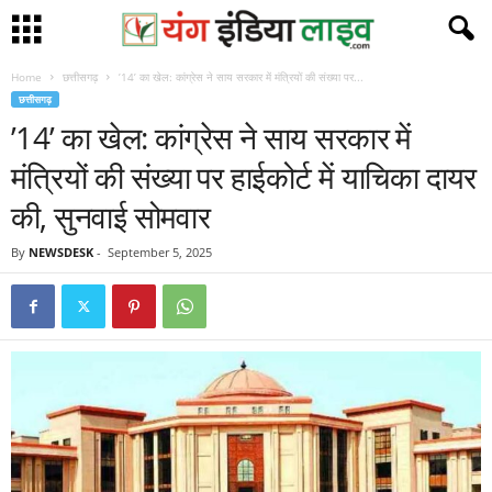
Home
छत्तीसगढ़
’14’ का खेल: कांग्रेस ने साय सरकार में मंत्रियों की संख्या पर...
छत्तीसगढ़
’14’ का खेल: कांग्रेस ने साय सरकार में
मंत्रियों की संख्या पर हाईकोर्ट में याचिका दायर
की, सुनवाई सोमवार
By
NEWSDESK
-
September 5, 2025