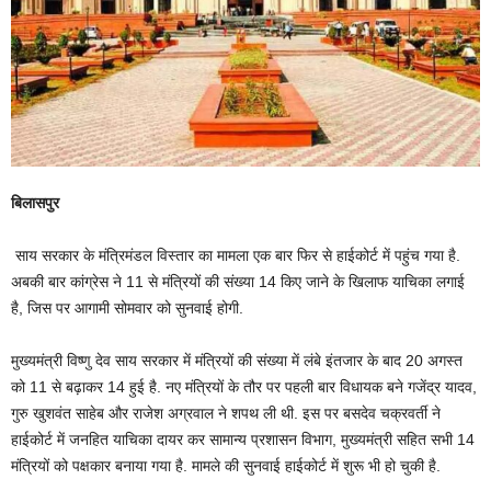
बिलासपुर
साय सरकार के मंत्रिमंडल विस्तार का मामला एक बार फिर से हाईकोर्ट में पहुंच गया है.
अबकी बार कांग्रेस ने 11 से मंत्रियों की संख्या 14 किए जाने के खिलाफ याचिका लगाई
है, जिस पर आगामी सोमवार को सुनवाई होगी.
मुख्यमंत्री विष्णु देव साय सरकार में मंत्रियों की संख्या में लंबे इंतजार के बाद 20 अगस्त
को 11 से बढ़ाकर 14 हुई है. नए मंत्रियों के तौर पर पहली बार विधायक बने गजेंद्र यादव,
गुरु खुशवंत साहेब और राजेश अग्रवाल ने शपथ ली थी. इस पर बसदेव चक्रवर्ती ने
हाईकोर्ट में जनहित याचिका दायर कर सामान्य प्रशासन विभाग, मुख्यमंत्री सहित सभी 14
मंत्रियों को पक्षकार बनाया गया है. मामले की सुनवाई हाईकोर्ट में शुरू भी हो चुकी है.