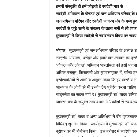
हमारी संस्कृति ही हमें जोड़ती है स्वदेशी भाव से
स्वदेशी अभियान के पोस्टर एवं जन अभियान परिषद के 
जनअभियान परिषद और स्वदेशी जागरण मंच के मध्य ह
स्वदेशी से जुड़े रहने के संकल्प के तहत सभी ने ली शप
मुख्यमंत्री ने किया स्वदेशी से स्वावलंबन विषय पर राज्य 
भोपाल।
मुख्यमंत्री एवं जनअभियान परिषद के अध्यक्ष डॉ
राष्ट्रीय अस्मिता, धरोहर और हमारे मान-सम्मान का प्रतीक 
“वोकल फॉर लोकल” अभियान भारतीयता की इसी भावना को आग
अधिक मजबूत, किफायती और गुणवत्तायुक्त हैं, बल्कि इन्ह
प्रदेशवासियों से आत्मीय आह्वान किया कि हर भारतीय न
आसपास के लोगों को भी इसके लिए प्रेरित करना चाहिए। य
राष्ट्रसेवा का सहज मार्ग है। मुख्यमंत्री डॉ. यादव शन
जागरण मंच के संयुक्त तत्वावधान में ‘स्वदेशी से स्वाव
मुख्यमंत्री डॉ. यादव व अन्य अतिथियों ने दीप प्रज्ज्व
विधिवत् शुभारंभ किया। कार्यक्रम में मुख्यमंत्री डॉ. 
ब्रोशर का भी विमोचन किया। इस ब्रोशर में स्वदेशी वस