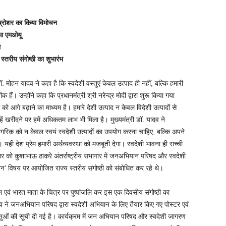
ब्रोशर का किया विमोचन
ुआ एमओयू
थ
स्तरीय संगोष्ठी का शुभारंभ
. मोहन यादव ने कहा है कि स्वदेशी वस्तुएं केवल उत्पाद ही नहीं, बल्कि हमारी
हैं। उन्होंने कहा कि प्रधानमंत्री श्री नरेन्द्र मोदी द्वारा शुरू किया गया
े बढ़ाने का माध्यम है। हमारे देशी उत्पाद न केवल विदेशी उत्पादों से
ें खरीदने पर हमें अधिकतम लाभ भी मिला है। मुख्यमंत्री डॉ. यादव ने
ागरिक को न केवल स्वयं स्वदेशी उत्पादों का उपयोग करना चाहिए, बल्कि अपने
ही देश प्रेम हमारी अर्थव्यवस्था को मजबूती देगा। स्वदेशी भावना ही सच्ची
िवार को कुशाभाऊ ठाकरे अंतर्राष्ट्रीय सभागार में जनअभियान परिषद और स्वदेशी
लंबन’ विषय पर आयोजित राज्य स्तरीय संगोष्ठी को संबोधित कर रहे थे।
लन एवं भारत माता के चित्र पर पुष्पांजलि कर इस एक दिवसीय संगोष्ठी का
यादव ने जनअभियान परिषद द्वारा स्वदेशी अभियान के लिए तैयार किए गए पोस्टर एवं
्तुओं की सूची दी गई है। कार्यक्रम में जन अभियान परिषद और स्वदेशी जागरण