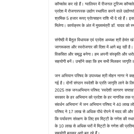
कॉन्क्लेव कर रहे हैं। ग्वालियर में रीजनल टूरिज्म कॉन
प्रदेश में रोजगारपरक उद्योग स्थापित करने वाले उद्यो
श्रमिक 5 हजार रूपए प्रोत्साहन राशि भी दे रहे हैं। इसस
मिलेगा। कार्यक्रम के अंत में मुख्यमंत्री डॉ. यादव को स्
संगोष्ठी में बैतूल विधायक एवं प्रदेश अध्यक्ष श्री हेम
जागरूकता और स्वरोजगार की दिशा में आगे बढ़ रही है। 
विकसित और समृद्ध बनेगा। हम अपनी संस्कृति और धरोह
सहयोगी बनें। उन्होंने कहा कि हम सभी मिलकर जागृति ल
जन अभियान परिषद के उपाध्यक्ष श्री मोहन नागर ने कह
गई है। दोनों संगठन स्वदेशी के प्रति जागृति लाने के लि
2025 तक जनअभियान परिषद ‘स्वदेशी जागरण सप्ताह’ 
सरकार के हर अभियान को प्रदेश के हर नागरिक तक पहु
संवर्धन अभियान’ में जन अभियान परिषद ने 40 लाख ल
परिषद ने 17 लाख से अधिक पौधे रोपने में मदद की औ
कि पर्यावरण संरक्षण के लिए हम मिट्टी के गणेश की स्था
के 10 लाख से अधिक घरों में मिट्टी के गणेश की प्रत
सहयोगी बनकर आगे बढ़ रहे हैं।