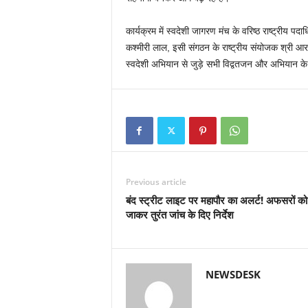
कार्यक्रम में स्वदेशी जागरण मंच के वरिष्ठ राष्ट्रीय 
कश्मीरी लाल, इसी संगठन के राष्ट्रीय संयोजक श्री 
स्वदेशी अभियान से जुड़े सभी विद्वतजन और अभियान के 
Previous article
बंद स्ट्रीट लाइट पर महापौर का अलर्ट! अफसरों को व
जाकर तुरंत जांच के दिए निर्देश
NEWSDESK