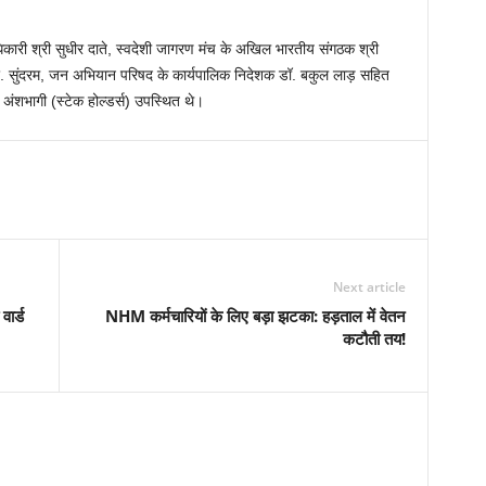
पदाधिकारी श्री सुधीर दाते, स्वदेशी जागरण मंच के अखिल भारतीय संगठक श्री
आर. सुंदरम, जन अभियान परिषद के कार्यपालिक निदेशक डॉ. बकुल लाड़ सहित
अंशभागी (स्टेक होल्डर्स) उपस्थित थे।
Next article
ार्ड
NHM कर्मचारियों के लिए बड़ा झटका: हड़ताल में वेतन
कटौती तय!