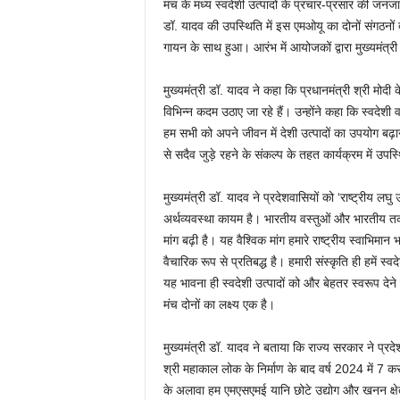
मंच के मध्य स्वदेशी उत्पादों के प्रचार-प्रसार की जनज
डॉ. यादव की उपस्थिति में इस एमओयू का दोनों संगठनों 
गायन के साथ हुआ। आरंभ में आयोजकों द्वारा मुख्यमंत्
मुख्यमंत्री डॉ. यादव ने कहा कि प्रधानमंत्री श्री मोदी के 
विभिन्न कदम उठाए जा रहे हैं। उन्होंने कहा कि स्वदेशी 
हम सभी को अपने जीवन में देशी उत्पादों का उपयोग बढ़ान
से सदैव जुड़े रहने के संकल्प के तहत कार्यक्रम में उ
मुख्यमंत्री डॉ. यादव ने प्रदेशवासियों को ‘राष्ट्रीय लघु
अर्थव्यवस्था कायम है। भारतीय वस्तुओं और भारतीय तकनीक
मांग बढ़ी है। यह वैश्विक मांग हमारे राष्ट्रीय स्वाभिमान 
वैचारिक रूप से प्रतिबद्ध है। हमारी संस्कृति ही हमें स्व
यह भावना ही स्वदेशी उत्पादों को और बेहतर स्वरूप देन
मंच दोनों का लक्ष्य एक है।
मुख्यमंत्री डॉ. यादव ने बताया कि राज्य सरकार ने प्रदे
श्री महाकाल लोक के निर्माण के बाद वर्ष 2024 में 7 क
के अलावा हम एमएसएमई यानि छोटे उद्योग और खनन क्षेत्र