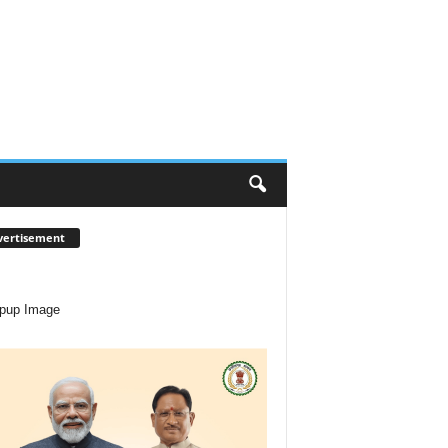
vertisement