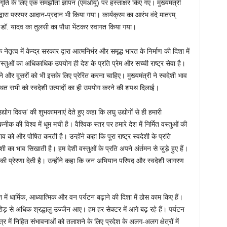
ागृति के लिए एक समझौता ज्ञापन (एमओयू) पर हस्ताक्षर किए गए। मुख्यमंत्री
द्वारा परस्पर आदान-प्रदान भी किया गया। कार्यक्रम का आरंभ वंदे मातरम्
री डॉ. यादव का तुलसी का पौधा भेंटकर स्वागत किया गया।
नेतृत्व में केन्द्र सरकार द्वारा आत्मनिर्भर और समृद्ध भारत के निर्माण की दिशा में
वस्तुओं का अधिकाधिक उपयोग ही देश के प्रति प्रेम और सच्ची राष्ट्र सेवा है।
े और दूसरों को भी इसके लिए प्रेरित करना चाहिए। मुख्यमंत्री ने स्वदेशी भाव
पस्थित सभी को स्वदेशी उत्पादों का ही उपयोग करने की शपथ दिलाई।
 उद्योग दिवस’ की शुभकामनाएं देते हुए कहा कि लघु उद्योगों से ही हमारी
 की विश्व में धूम मची है। वैश्विक स्तर पर हमारे देश में निर्मित वस्तुओं की
भाव को और पोषित करती है। उन्होंने कहा कि पूरा राष्ट्र स्वदेशी के प्रति
देशी का भाव सिखाती है। हम देशी वस्तुओं के प्रति अपने अंर्तमन से जुड़े हुए हैं।
े की प्रेरणा देती है। उन्होंने कहा कि जन अभियान परिषद और स्वदेशी जागरण
श में धार्मिक, आध्यात्मिक और वन पर्यटन बढ़ाने की दिशा में ठोस काम किए हैं।
रोड़ से अधिक श्रद्धालु उज्जैन आए। हम हर सेक्टर में आगे बढ़ रहे हैं। पर्यटन
 में निहित संभावनाओं को तलाशने के लिए प्रदेश के अलग-अलग क्षेत्रों में