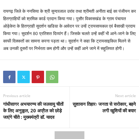
रायगढ़ जिले के ननसिया के श्री सुन्दरलाल उरांव तथा श्रीमती अनीता बाई का पंजीयन कर
हितग्राहियों को श्रमिक कार्ड प्रदान किया गया। पुसौर विकासखंड के ग्राम पंचायत
ओड़ेकेरा के हितग्राही सुदर्शन खडिय़ा के आवेदन पर उन्हें ट्रायसायकल एवं बैसाखी प्रदाय
किया गया। सुदर्शन 80 प्रतिशत दिव्यांग हैं। जिसके चलते उन्हें कहीं भी आने-जाने के लिए
काफी दिक्कतों का सामना करना पड़ता था। सुदर्शन ने कहा कि ट्रायसाइकिल मिलने से
अब उनकी दूसरों पर निर्भरता कम होगी और उन्हें कहीं आने जाने में सहूलियत होगी।
Previous article
Next article
गांधीसागर अभयारण्य की जलवायु चीतों
सुशासन तिहारः जनता से सरोकार, बहने
के लिए अनुकूल, 20 अप्रैल को छोड़े
लगी खुशियों की बयार
जाएंगे चीते : मुख्यमंत्री डॉ. यादव