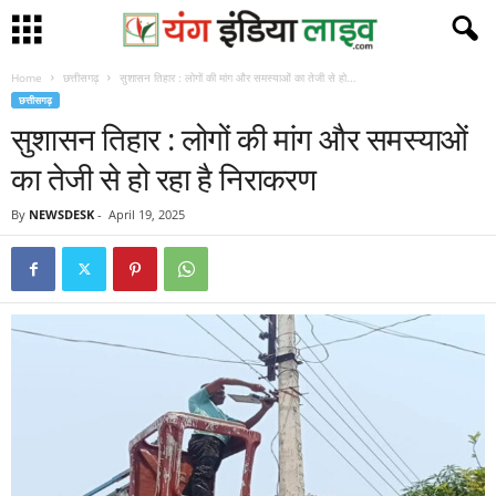
Home
छत्तीसगढ़
सुशासन तिहार : लोगों की मांग और समस्याओं का तेजी से हो...
छत्तीसगढ़
सुशासन तिहार : लोगों की मांग और समस्याओं
का तेजी से हो रहा है निराकरण
By
NEWSDESK
-
April 19, 2025