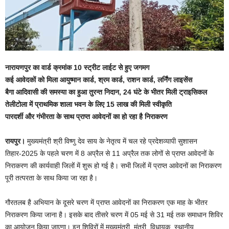
नारायणपुर का वार्ड क्रमांक 10 स्ट्रीट लाईट से हुए जगमग
कई आवेदकों को मिला आयुष्मान कार्ड, श्रम कार्ड, राशन कार्ड, लर्निंग लाइसेंस
बैगा आदिवासी की समस्या का हुआ तुरन्त निदान, 24 घंटे के भीतर मिली ट्राइसिकल
तेलीटोला में प्राथमिक शाला भवन के लिए 15 लाख की मिली स्वीकृति
पारदर्शी और गंभीरता के साथ प्राप्त आवेदनों का हो रहा है निराकरण
रायपुर।
मुख्यमंत्री श्री विष्णु देव साय के नेतृत्व में चल रहे प्रदेशव्यापी सुशासन
तिहार-2025 के पहले चरण में 8 अप्रैल से 11 अप्रैल तक लोगों से प्राप्त आवेदनों के
निराकरण की कार्यवाही जिलों में शुरू हो गई है। सभी जिलों में प्राप्त आवेदनों का निराकरण
पूरी तत्परता के साथ किया जा रहा है।
गौरतलब है अभियान के दूसरे चरण में प्राप्त आवेदनों का निराकरण एक माह के भीतर
निराकरण किया जाना है। इसके बाद तीसरे चरण में 05 मई से 31 मई तक समाधान शिविर
का आयोजन किया जाएगा। इन शिविरों में मुख्यमंत्री, मंत्री, विधायक, स्थानीय