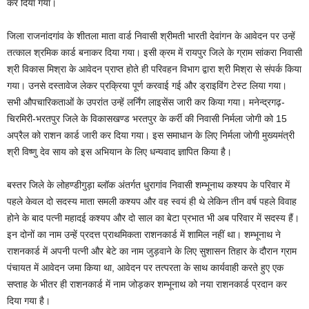
कर दिया गया।
जिला राजनांदगांव के शीतला माता वार्ड निवासी श्रीमती भारती देवांगन के आवेदन पर उन्हें
तत्काल श्रमिक कार्ड बनाकर दिया गया। इसी क्रम में रायपुर जिले के ग्राम सांकरा निवासी
श्री विकास मिश्रा के आवेदन प्राप्त होते ही परिवहन विभाग द्वारा श्री मिश्रा से संपर्क किया
गया। उनसे दस्तावेज लेकर प्रक्रिया पूर्ण करवाई गई और ड्राइविंग टेस्ट लिया गया।
सभी औपचारिकताओं के उपरांत उन्हें लर्निंग लाइसेंस जारी कर किया गया। मनेन्द्रगढ़-
चिरमिरी-भरतपुर जिले के विकासखण्ड भरतपुर के कर्री की निवासी निर्मला जोगी को 15
अप्रैल को राशन कार्ड जारी कर दिया गया। इस समाधान के लिए निर्मला जोगी मुख्यमंत्री
श्री विष्णु देव साय को इस अभियान के लिए धन्यवाद ज्ञापित किया है।
बस्तर जिले के लोहण्डीगुड़ा ब्लॉक अंतर्गत धुरागांव निवासी शम्भूनाथ कश्यप के परिवार में
पहले केवल दो सदस्य माता समली कश्यप और वह स्वयं ही थे लेकिन तीन वर्ष पहले विवाह
होने के बाद पत्नी महादई कश्यप और दो साल का बेटा प्रभात भी अब परिवार में सदस्य हैं।
इन दोनों का नाम उन्हें प्रदत्त प्राथमिकता राशनकार्ड में शामिल नहीं था। शम्भूनाथ ने
राशनकार्ड में अपनी पत्नी और बेटे का नाम जुड़वाने के लिए सुशासन तिहार के दौरान ग्राम
पंचायत में आवेदन जमा किया था, आवेदन पर तत्परता के साथ कार्यवाही करते हुए एक
सप्ताह के भीतर ही राशनकार्ड में नाम जोड़कर शम्भूनाथ को नया राशनकार्ड प्रदान कर
दिया गया है।