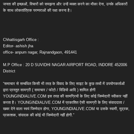
जनता की इच्छाओं, विचारों को समझना और उन्हें व्यक्त करने का मौका देना, उनके अधिकारों
के साथ लोकतांत्रिक परम्पराओं की रक्षा करना है।
Chhattisgarh Office :
Editor- ashish jha
office- anpum nagar, Rajnandgaon, 491441
M.P Office : 20 D SUVIDHI NAGAR AIRPORT ROAD, INDORE 452006
District
“समाचार से सम्बंधित किसी भी तरह के विवाद के लिए साइट के कुछ तत्वों में उपयोगकर्ताओं
द्वारा प्रस्तुत सामग्री ( समाचार / फोटो / विडियो आदि ) शामिल होगी
YOUNGINDIALIVE.COM इस तरह की सामग्रियों के लिए कोई जिम्मेदारी स्वीकार नहीं
करता है। YOUNGINDIALIVE.COM में प्रकाशित ऐसी सामग्री के लिए संवाददाता /
खबर देने वाला स्वयं जिम्मेदार होगा, YOUNGINDIALIVE.COM या उसके स्वामी, मुद्रक,
प्रकाशक, संपादक की कोई भी जिम्मेदारी नहीं होगी.”