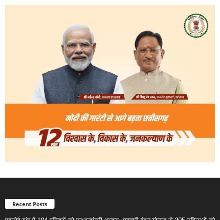
Recent Posts