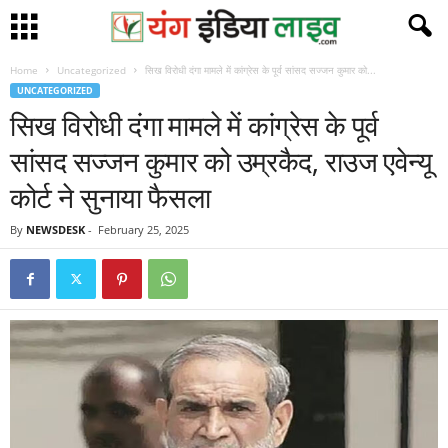
Home
Uncategorized
सिख विरोधी दंगा मामले में कांग्रेस के पूर्व सांसद सज्जन कुमार को...
UNCATEGORIZED
सिख विरोधी दंगा मामले में कांग्रेस के पूर्व
सांसद सज्जन कुमार को उम्रकैद, राउज एवेन्यू
कोर्ट ने सुनाया फैसला
By
NEWSDESK
-
February 25, 2025