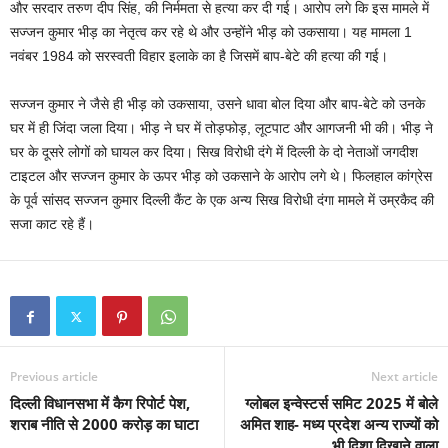
और सरदार तरुण दीप सिंह, की निर्ममता से हत्या कर दी गई। आरोप लगे कि इस मामले में
सज्जन कुमार भीड़ का नेतृत्व कर रहे थे और उन्होंने भीड़ को उकसाया। यह मामला 1
नवंबर 1984 को सरस्वती विहार इलाके का है जिसमें बाप-बेटे की हत्या की गई।
सज्जन कुमार ने जैसे ही भीड़ को उकसाया, उसने धावा बोल दिया और बाप-बेटे को उनके
घर में ही जिंदा जला दिया। भीड़ ने घर में तोड़फोड़, लूटपाट और आगजनी भी की। भीड़ ने
घर के दूसरे लोगों को घायल कर दिया। सिख विरोधी दंगे में दिल्ली के दो नेताओं जगदीश
टाइटल और सज्जन कुमार के ऊपर भीड़ को उकसाने के आरोप लगे थे। फिलहाल कांग्रेस
के पूर्व सांसद सज्जन कुमार दिल्ली कैंट के एक अन्य सिख विरोधी दंगा मामले में उम्रकैद की
सजा काट रहे हैं।
Previous article
Next article
दिल्ली विधानसभा में कैग रिपोर्ट पेश,
ग्लोबल इन्वेस्टर्स समिट 2025 में बोले
शराब नीति से 2000 करोड़ का घाटा
अमित शाह- मध्य प्रदेश अन्य राज्यों को
भी दिशा दिखाने वाला