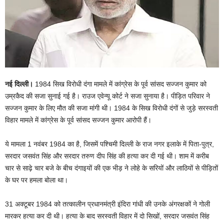
नई दिल्ली।
1984 सिख विरोधी दंगा मामले में कांग्रेस के पूर्व सांसद सज्जन कुमार को
उम्रकैद की सजा सुनाई गई है। राउज एवेन्यू कोर्ट ने सजा सुनाया है। पीड़ित परिवार ने
सज्जन कुमार के लिए मौत की सजा मांगी थी। 1984 के सिख विरोधी दंगों से जुड़े सरस्वती
विहार मामले में कांग्रेस के पूर्व सांसद सज्जन कुमार आरोपी हैं।
ये मामला 1 नवंबर 1984 का है, जिसमें पश्चिमी दिल्ली के राज नगर इलाके में पिता-पुत्र,
सरदार जसवंत सिंह और सरदार तरुण दीप सिंह की हत्या कर दी गई थी। शाम में करीब
चार से साढ़े चार बजे के बीच दंगाइयों की एक भीड़ ने लोहे के सरियों और लाठियों से पीड़ितों
के घर पर हमला बोला था।
31 अक्टूबर 1984 को तत्कालीन प्रधानमंत्री इंदिरा गांधी की उनके अंगरक्षकों ने गोली
मारकर हत्या कर दी थी। हत्या के बाद सरस्वती विहार में दो सिखों, सरदार जसवंत सिंह