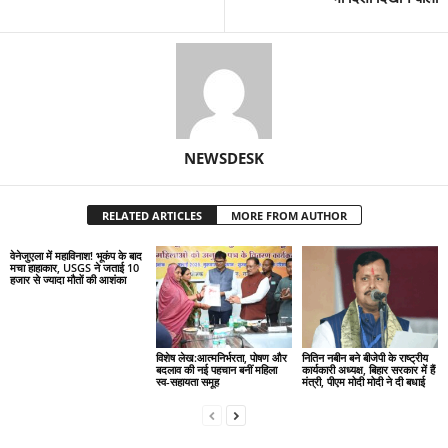
NEWSDESK
RELATED ARTICLES
MORE FROM AUTHOR
वेनेजुएला में महाविनाश! भूकंप के बाद
मचा हाहाकार, USGS ने जताई 10
हजार से ज्यादा मौतों की आशंका
विशेष लेख:आत्मनिर्भरता, पोषण और
नितिन नबीन बने बीजेपी के राष्ट्रीय
बदलाव की नई पहचान बनीं महिला
कार्यकारी अध्यक्ष, बिहार सरकार में हैं
स्व-सहायता समूह
मंत्री, पीएम मोदी मोदी ने दी बधाई