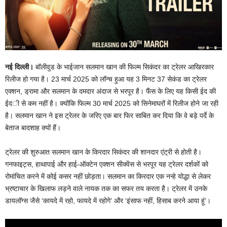
नई दिल्ली।
बॉलीवुड के भाईजान सलमान खान की फिल्म सिकंदर का ट्रेलर आखिरकार
रिलीज हो गया है। 23 मार्च 2025 को लॉन्च हुआ यह 3 मिनट 37 सेकंड का ट्रेलर
एक्शन, ड्रामा और सलमान के दमदार अंदाज से भरपूर है। फैंस के लिए यह किसी ईद की
ईदी से कम नहीं है। क्योंकि फिल्म 30 मार्च 2025 को सिनेमाघरों में रिलीज होने जा रही
है। सलमान खान ने इस ट्रेलर के जरिए एक बार फिर साबित कर दिया कि वे बड़े पर्दे के
बेताज बादशाह क्यों हैं।
ट्रेलर की शुरुआत सलमान खान के किरदार सिकंदर की शानदार एंट्री से होती है।
गनफाइट्स, हाथापाई और हाई-ऑक्टेन एक्शन सीक्वेंस से भरपूर यह ट्रेलर दर्शकों को
रोमांचित करने में कोई कसर नहीं छोड़ता। सलमान का किरदार एक नन्हे योद्धा से लेकर
भ्रष्टाचार के खिलाफ लड़ने वाले नायक तक का सफर तय करता है। ट्रेलर में उनके
डायलॉग्स जैसे ‘कायदे में रहो, फायदे में रहोगे’ और ‘इंसाफ नहीं, हिसाब करने आया हूं’।