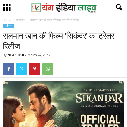
Home
मनोरंजन
सलमान खान की फिल्म ‘सिकंदर’ का ट्रेलर रिलीज
मनोरंजन
सलमान खान की फिल्म ‘सिकंदर’ का ट्रेलर
रिलीज
By
NEWSDESK
-
March 24, 2025