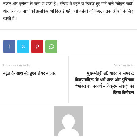
स्कोर और प्रीतम के गानों से सजी है। ट्रेलर में पहले से रिलीज हुए गाने जैसे ‘जोहरा जबीं’
और ‘सिकंदर नाचे’ की झलकियां भी दिखाई गईं। जो दर्शकों को थिएटर तक खींचने के लिए
काफी हैं।
Previous article
Next article
बढ़त के साथ बंद हुआ शेयर बाजार
मुख्यमंत्री डॉ. यादव ने सम्राट
विक्रमादित्य के धर्म ध्वज और पुस्तिका
“भारत का नववर्ष – विक्रम संवत्” का
किया विमोचन