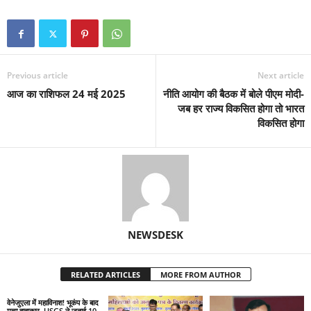
Previous article
Next article
आज का राशिफल 24 मई 2025
नीति आयोग की बैठक में बोले पीएम मोदी-
जब हर राज्य विकसित होगा तो भारत
विकसित होगा
NEWSDESK
RELATED ARTICLES
MORE FROM AUTHOR
वेनेजुएला में महाविनाश! भूकंप के बाद
मचा हाहाकार, USGS ने जताई 10