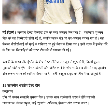
नई दिल्ली।
भारतीय टेस्ट क्रिकेट टीम को नया कप्तान मिल गया है। बल्लेबाज शुभमन
गिल को यह जिम्मेदारी सौंपी गई है, जबकि ऋषभ पंत को उप-कप्तान बनाया गया है। यह
फैसला बीसीसीआई की मुंबई में शनिवार को हुई बैठक में लिया गया। इसी बैठक में इंग्लैंड दौरे
के लिए 18 खिलाड़ियों की टेस्ट टीम की भी घोषणा की गई।
बता दें कि भारत और इंग्लैंड के बीच टेस्ट सीरीज 20 जून से शुरू होगी, जिसमें कुल 5
मुकाबले खेले जाएंगे। विराट कोहली और रोहित शर्मा के संन्यास के बाद टीम में साई सुदर्शन
और करुण नायर को शामिल किया गया है। वहीं, शार्दुल ठाकुर की टीम में वापसी हुई है।
18 सदस्यीय भारतीय टेस्ट टीम
बल्लेबाज
टीम की कमान संभालेंगे शुभमन गिल। उनके साथ बल्लेबाजी क्रम में होंगे यशस्वी
जायसवाल, केएल राहुल, साई सुदर्शन, अभिमन्यु ईश्वरन और करुण नायर।