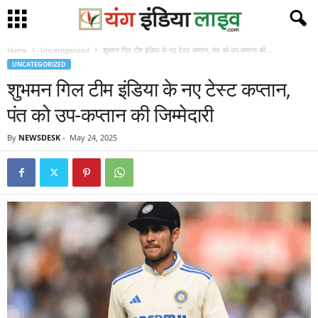
Home
Uncategorized
शुभमन गिल टीम इंडिया के नए टेस्ट कप्तान, पंत को उप-कप्तान की...
UNCATEGORIZED
शुभमन गिल टीम इंडिया के नए टेस्ट कप्तान,
पंत को उप-कप्तान की जिम्मेदारी
By
NEWSDESK
-
May 24, 2025