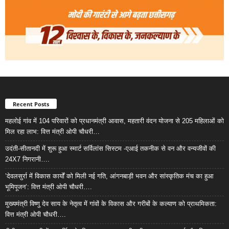
Recent Posts
महलोई गांव में 104 परिवारों को प्रधानमंत्री आवास, महतारी वंदन योजना से 205 महिलाओं को
मिल रहा लाभ: वित्त मंत्री ओपी चौधरी…
उदंती-सीतानदी में शुरू हुआ स्मार्ट सर्विलांस सिस्टम -एआई तकनीक से वन और वन्यजीवों की
24X7 निगरानी….
’देवलसुर्रा में विकास कार्यों को मिली नई गति, आंगनबाड़ी भवन और सांस्कृतिक मंच का हुआ
भूमिपूजन’: वित्त मंत्री ओपी चौधरी….
मुख्यमंत्री विष्णु देव साय के नेतृत्व में गांवों के विकास और गरीबों के कल्याण को प्राथमिकता:
वित्त मंत्री ओपी चौधरी….