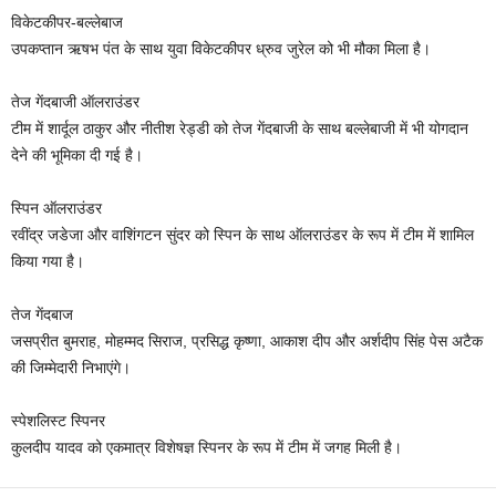
विकेटकीपर-बल्लेबाज
उपकप्तान ऋषभ पंत के साथ युवा विकेटकीपर ध्रुव जुरेल को भी मौका मिला है।
तेज गेंदबाजी ऑलराउंडर
टीम में शार्दूल ठाकुर और नीतीश रेड्डी को तेज गेंदबाजी के साथ बल्लेबाजी में भी योगदान
देने की भूमिका दी गई है।
स्पिन ऑलराउंडर
रवींद्र जडेजा और वाशिंगटन सुंदर को स्पिन के साथ ऑलराउंडर के रूप में टीम में शामिल
किया गया है।
तेज गेंदबाज
जसप्रीत बुमराह, मोहम्मद सिराज, प्रसिद्ध कृष्णा, आकाश दीप और अर्शदीप सिंह पेस अटैक
की जिम्मेदारी निभाएंगे।
स्पेशलिस्ट स्पिनर
कुलदीप यादव को एकमात्र विशेषज्ञ स्पिनर के रूप में टीम में जगह मिली है।