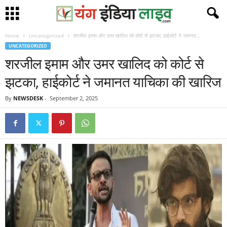
Home
Uncategorized
शरजील इमाम और उमर खालिद को कोर्ट से झटका, हाईकोर्ट ने जमानत...
UNCATEGORIZED
शरजील इमाम और उमर खालिद को कोर्ट से
झटका, हाईकोर्ट ने जमानत याचिका की खारिज
By
NEWSDESK
-
September 2, 2025