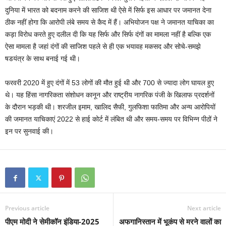
दुनिया में भारत को बदनाम करने की साजिश थी ऐसे में सिर्फ इस आधार पर जमानत देना
ठीक नहीं होगा कि आरोपी लंबे समय से कैद में हैं। अभियोजन पक्ष ने जमानत याचिका का
कड़ा विरोध करते हुए दलील दी कि यह सिर्फ और सिर्फ दंगों का मामला नहीं है बल्कि एक
ऐसा मामला है जहां दंगों की साजिश पहले से ही एक भयावह मकसद और सोचे-समझे
षडयंत्र के साथ बनाई गई थी।
फरवरी 2020 में हुए दंगों में 53 लोगों की मौत हुई थी और 700 से ज्यादा लोग घायल हुए
थे। यह हिंसा नागरिकता संशोधन कानून और राष्ट्रीय नागरिक पंजी के खिलाफ प्रदर्शनों
के दौरान भड़की थी। शरजील इमाम, खालिद सैफी, गुलफिशा फातिमा और अन्य आरोपियों
की जमानत याचिकाएं 2022 से हाई कोर्ट में लंबित थी और समय-समय पर विभिन्न पीठों ने
इन पर सुनवाई की।
Previous article
Next article
पीएम मोदी ने सेमीकॉन इंडिया-2025
अफगानिस्तान में भूकंप से मरने वालों का