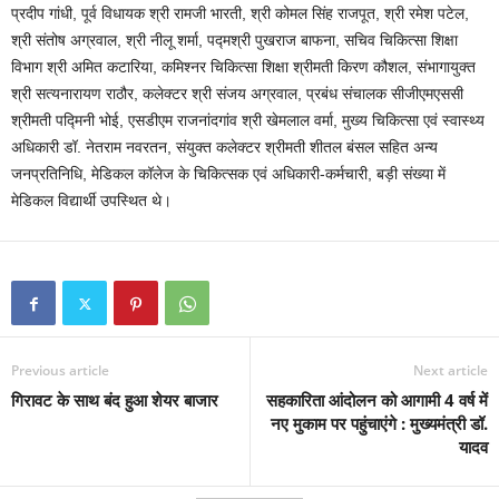
प्रदीप गांधी, पूर्व विधायक श्री रामजी भारती, श्री कोमल सिंह राजपूत, श्री रमेश पटेल,
श्री संतोष अग्रवाल, श्री नीलू शर्मा, पद्मश्री पुखराज बाफना, सचिव चिकित्सा शिक्षा
विभाग श्री अमित कटारिया, कमिश्नर चिकित्सा शिक्षा श्रीमती किरण कौशल, संभागायुक्त
श्री सत्यनारायण राठौर, कलेक्टर श्री संजय अग्रवाल, प्रबंध संचालक सीजीएमएससी
श्रीमती पद्मिनी भोई, एसडीएम राजनांदगांव श्री खेमलाल वर्मा, मुख्य चिकित्सा एवं स्वास्थ्य
अधिकारी डॉ. नेतराम नवरतन, संयुक्त कलेक्टर श्रीमती शीतल बंसल सहित अन्य
जनप्रतिनिधि, मेडिकल कॉलेज के चिकित्सक एवं अधिकारी-कर्मचारी, बड़ी संख्या में
मेडिकल विद्यार्थी उपस्थित थे।
Previous article
Next article
गिरावट के साथ बंद हुआ शेयर बाजार
सहकारिता आंदोलन को आगामी 4 वर्ष में
नए मुकाम पर पहुंचाएंगे : मुख्यमंत्री डॉ.
यादव