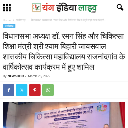
Home
छत्तीसगढ़
विधानसभा अध्यक्ष डॉ. रमन सिंह और चिकित्सा शिक्षा मंत्री श्री श्याम बिहारी...
छत्तीसगढ़
विधानसभा अध्यक्ष डॉ. रमन सिंह और चिकित्सा
शिक्षा मंत्री श्री श्याम बिहारी जायसवाल
शासकीय चिकित्सा महाविद्यालय राजनांदगांव के
वार्षिकोत्सव कार्यक्रम में हुए शामिल
By
NEWSDESK
-
March 26, 2025