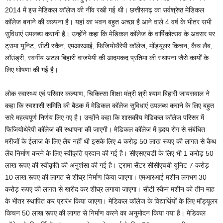
2014 में इस मेडिकल कॉलेज की नींव रखी गई थी। छत्तीसगढ़ का सर्वश्रेष्ठ मेडिकल
कॉलेज बनाने की कल्पना है। यहां का भवन बहुत अच्छा है आने वाले 4 वर्ष के भीतर सभी
सुविधाएं उपलब्ध करानी है। उन्होंने कहा कि मेडिकल कॉलेज के वार्षिकोत्सव के अवसर पर
ट्रामा यूनिट, सीटी स्कैन, एमआरआई, फिजियोथैरेपी कॉलेज, मॉड्यूलर किचन, कैथ लैब,
लॉउंड्री, स्वर्गीय अटल बिहारी वाजपेयी की आदमकद प्रतिमा की स्थापना जैसे कार्यों के
लिए घोषणा की गई है।
लोक स्वास्थ्य एवं परिवार कल्याण, चिकित्सा शिक्षा मंत्री श्री श्याम बिहारी जायसवाल ने
कहा कि स्वशासी समिति की बैठक में मेडिकल कॉलेज सुविधाएं उपलब्ध कराने के लिए बहुत
सारे महत्वपूर्ण निर्णय लिए गए है। उन्होंने कहा कि शासकीय मेडिकल कॉलेज परिसर में
फिजियोथेरेपी कॉलेज की स्थापना की जाएगी। मेडिकल कॉलेज में हृदय रोग से संबंधित
मरीजों के ईलाज के लिए लैब नहीं थी इसके लिए 4 करोड़ 50 लाख रूपए की लागत से कैथ
लैब निर्माण करने के लिए स्वीकृति प्रदान की गई है। सीएसएचडी के लिए भी 1 करोड़ 50
लाख रूपए की स्वीकृति की अनुशंसा की गई है। ट्रामा सेंटर सीसीएचबी यूनिट 7 करोड़
10 लाख रूपए की लागत से शीघ्र निर्माण किया जाएगा। एमआरआई मशीन लगभग 30
करोड़ रूपए की लागत से खरीद कर शीघ्र लगाया जाएगा। सीटी स्कैन मशीन को तीन माह
के भीतर स्थापित कर प्रारंभ किया जाएगा। मेडिकल कॉलेज के विद्यार्थियों के लिए मॉड्यूलर
किचन 50 लाख रूपए की लागत से निर्माण करने का अनुमोदन किया गया है। मेडिकल