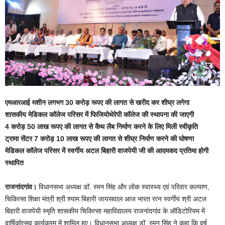
एमआरआई मशीन लगभग 30 करोड़ रूपए की लागत से खरीद कर शीघ्र लगेगा
शासकीय मेडिकल कॉलेज परिसर में फिजियोथेरेपी कॉलेज की स्थापना की जाएगी
4 करोड़ 50 लाख रूपए की लागत से कैथ लैब निर्माण करने के लिए मिली स्वीकृति
ट्रामा सेंटर 7 करोड़ 10 लाख रूपए की लागत से शीघ्र निर्माण करने की घोषणा
मेडिकल कॉलेज परिसर में स्वर्गीय अटल बिहारी वाजपेयी जी की आदमकद प्रतिमा होगी
स्थापित
राजनांदगांव।
विधानसभा अध्यक्ष डॉ. रमन सिंह और लोक स्वास्थ्य एवं परिवार कल्याण,
चिकित्सा शिक्षा मंत्री श्री श्याम बिहारी जायसवाल आज भारत रत्न स्वर्गीय श्री अटल
बिहारी वाजपेयी स्मृति शासकीय चिकित्सा महाविद्यालय राजनांदगांव के ऑडिटोरियम में
वार्षिकोत्सव कार्यक्रम में शामिल हुए। विधानसभा अध्यक्ष डॉ. रमन सिंह ने कहा कि वर्ष