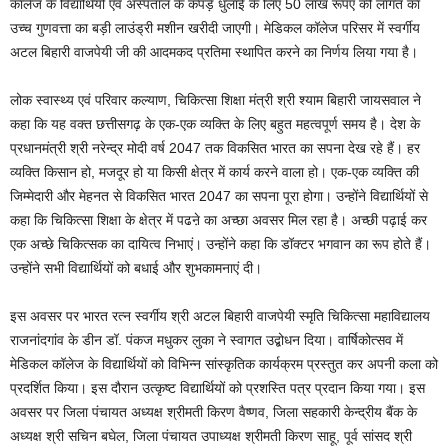
कॉलेज के विद्यार्थियों एवं अस्पताल के कपड़े धुलाई के लिए 50 लाख रूपए की लागत का
उच्च गुणवत्ता का बड़ी लाउंड्री मशीन खरीदी जाएगी। मेडिकल कॉलेज परिसर में स्वर्गीय
अटल बिहारी वाजपेयी जी की आदमकद प्रतिमा स्थापित करने का निर्णय लिया गया है।
लोक स्वास्थ्य एवं परिवार कल्याण, चिकित्सा शिक्षा मंत्री श्री श्याम बिहारी जायसवाल ने
कहा कि यह वक्त छत्तीसगढ़ के एक-एक व्यक्ति के लिए बहुत महत्वपूर्ण समय है। देश के
प्रधानमंत्री श्री नरेन्द्र मोदी वर्ष 2047 तक विकसित भारत का सपना देख रहे हैं। हर
व्यक्ति किसान हो, मजदूर हो या किसी क्षेत्र में कार्य करने वाला हो। एक-एक व्यक्ति की
जिम्मेदारी और मेहनत से विकसित भारत 2047 का सपना पूरा होगा। उन्होंने विद्यार्थियों से
कहा कि चिकित्सा शिक्षा के क्षेत्र में पढऩे का अच्छा अवसर मिल रहा है। अच्छी पढ़ाई कर
एक अच्छे चिकित्सक का दायित्व निभाएं। उन्होंने कहा कि डॉक्टर भगवान का रूप होते हैं।
उन्होंने सभी विद्यार्थियों को बधाई और शुभकामनाएं दी।
इस अवसर पर भारत रत्न स्वर्गीय श्री अटल बिहारी वाजपेयी स्मृति चिकित्सा महाविद्यालय
राजनांदगांव के डीन डॉ. पंकज मधुकर लुका ने स्वागत उद्बोधन दिया। वार्षिकोत्सव में
मेडिकल कॉलेज के विद्यार्थियों को विभिन्न सांस्कृतिक कार्यक्रम प्रस्तुत कर अपनी कला को
प्रदर्शित किया। इस दौरान उत्कृष्ट विद्यार्थियों को प्रशस्ति पत्र प्रदान किया गया। इस
अवसर पर जिला पंचायत अध्यक्ष श्रीमती किरण वैष्णव, जिला सहकारी केन्द्रीय बैंक के
अध्यक्ष श्री सचिन बघेल, जिला पंचायत उपाध्यक्ष श्रीमती किरण साहू, पूर्व सांसद श्री