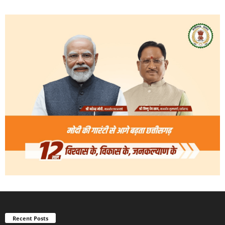
Recent Posts