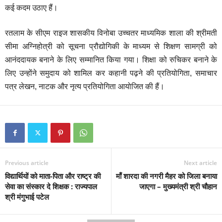
कई कदम उठाए हैं।
रतलाम के सीएम राइज शासकीय विनोबा उच्चतर माध्यमिक शाला की श्रीमती
सीमा अग्निहोत्री को सूचना प्रौद्योगिकी के माध्यम से शिक्षण सामग्री को
आनंददायक बनाने के लिए सम्मानित किया गया। शिक्षा को रुचिकर बनाने के
लिए उन्होंने समुदाय को शामिल कर कहानी पढ़ने की प्रतियोगिता, समाचार
पत्र लेखन,
नाटक और नृत्य प्रतियोगिता आयोजित की हैं।
Previous article
Next article
विद्यार्थियों को माता-पिता और राष्ट्र की
माँ शारदा की नगरी मैहर को जिला बनाया
सेवा का संस्कार दे शिक्षक : राज्यपाल
जाएगा – मुख्यमंत्री श्री चौहान
श्री मंगुभाई पटेल