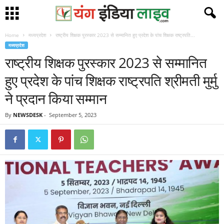
Home
मध्यप्रदेश
राष्ट्रीय शिक्षक पुरस्कार 2023 से सम्मानित हुए प्रदेश के पांच शिक्षक राष्ट्रपति...
मध्यप्रदेश
राष्ट्रीय शिक्षक पुरस्कार 2023 से सम्मानित
हुए प्रदेश के पांच शिक्षक राष्ट्रपति श्रीमती मुर्मु
ने प्रदान किया सम्मान
By
NEWSDESK
-
September 5, 2023