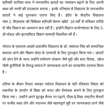
श्रीमती सारिका घारू ने जनजातीय छात्रों का नामांकन बढ़ाने के लिए अपनी
कक्षा को मस्ती की पाठशाला बनाया। इनके परिश्रम से विद्यालय के जनजातीय
छात्रों ने कई पुरस्कार प्राप्त किए हैं। इंदौर के केंद्रीय विद्यालय
नंबर 2, बीएसएफ की शिक्षिका श्रीमती चेतना खंबेटे 18 वर्षों से रुचिकर तरीके
से जीव विज्ञान का अध्यापन करा रहीं हैं। इन्होंने विज्ञान प्रयोगशाला के लिए 3-
डी मॉडल और इंटरएक्टिव शिक्षण सामग्री विकसित की हैं।
भोपाल के एकलव्य आदर्श आवासीय विद्यालय के डॉ. यशपाल सिंह को सामाजिक
बदलाव लाने और शिक्षण क्षेत्र के प्रयासों के लिए पुरस्कृत किया गया। छात्रों
को ज्ञान देने के साथ उन्होंने पर्यावरण संरक्षण जैसे मुद्दों और बाल विवाह,
दहेज
जैसी कुरीतियों के विरुद्ध समाज में जागरूकता लाने का सराहनीय प्रयास किया
है।
दतिया के बीकर स्थित जवाहर नवोदय विद्यालय के श्री रविकांत मिश्रा को
तकनीक के उपयोग से शिक्षा को सरल और रोमांचक बनाने के लिए पुरस्कृत
किया गया। उन्होंने अपने यूट्यूब चैनल पर पढ़ाने, पीएम ई-विद्या राष्ट्रीय चैनलों
पर सजीव कक्षा लेने
और स्वास्थ्य जैसे महत्त्वपूर्ण मुद्दों पर जागरूकता लाने जैसे