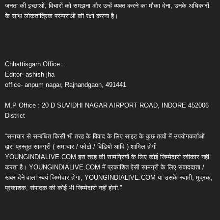
जनता की इच्छाओं, विचारों को समझना और उन्हें व्यक्त करने का मौका देना, उनके अधिकारों
के साथ लोकतांत्रिक परम्पराओं की रक्षा करना है।
Chhattisgarh Office :
Editor- ashish jha
office- anpum nagar, Rajnandgaon, 491441
M.P Office : 20 D SUVIDHI NAGAR AIRPORT ROAD, INDORE 452006
District
“समाचार से सम्बंधित किसी भी तरह के विवाद के लिए साइट के कुछ तत्वों में उपयोगकर्ताओं
द्वारा प्रस्तुत सामग्री ( समाचार / फोटो / विडियो आदि ) शामिल होगी
YOUNGINDIALIVE.COM इस तरह की सामग्रियों के लिए कोई जिम्मेदारी स्वीकार नहीं
करता है। YOUNGINDIALIVE.COM में प्रकाशित ऐसी सामग्री के लिए संवाददाता /
खबर देने वाला स्वयं जिम्मेदार होगा, YOUNGINDIALIVE.COM या उसके स्वामी, मुद्रक,
प्रकाशक, संपादक की कोई भी जिम्मेदारी नहीं होगी.”