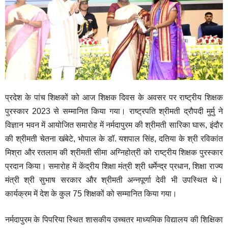
प्रदेश के पांच शिक्षकों को आज शिक्षक दिवस के अवसर पर राष्ट्रीय शिक्षक
पुरस्कार 2023 से सम्मानित किया गया। राष्ट्रपति श्रीमती द्रौपदी मुर्मु ने
विज्ञान भवन में आयोजित समारोह में नर्मदापुरम की श्रीमती सारिका घारू, इंदौर
की श्रीमती चेतना खंबेटे, भोपाल के डॉ. यशपाल सिंह, दतिया के श्री रविकांत
मिश्रा और रतलाम की श्रीमती सीमा अग्निहोत्री को राष्ट्रीय शिक्षक पुरस्कार
प्रदान किया। समारोह में केंद्रीय शिक्षा मंत्री श्री धर्मेन्द्र प्रधान, शिक्षा राज्य
मंत्री श्री सुभाष सरकार और श्रीमती अन्नपूर्णा देवी भी उपस्थित थे।
कार्यक्रम में देश के कुल 75
शिक्षकों को सम्मानित किया गया।
नर्मदापुरम के पिपरिया स्थित शासकीय उच्चतर माध्यमिक विद्यालय की शिक्षिका