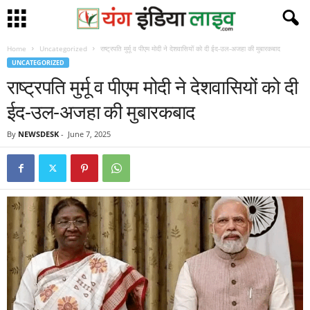
Home
Uncategorized
राष्ट्रपति मुर्मू व पीएम मोदी ने देशवासियों को दी ईद-उल-अजहा की मुबारकबाद
UNCATEGORIZED
राष्ट्रपति मुर्मू व पीएम मोदी ने देशवासियों को दी
ईद-उल-अजहा की मुबारकबाद
By
NEWSDESK
-
June 7, 2025