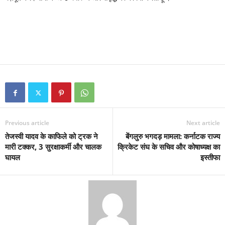
Previous article
Next article
तेजस्वी यादव के काफिले को ट्रक ने
बेंगलुरु भगदड़ मामला: कर्नाटक राज्य
मारी टक्कर, 3 सुरक्षाकर्मी और चालक
क्रिकेट संघ के सचिव और कोषाध्यक्ष का
घायल
इस्तीफा