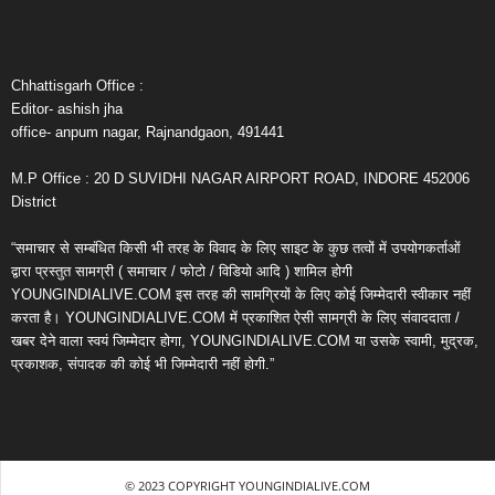
Chhattisgarh Office :
Editor- ashish jha
office- anpum nagar, Rajnandgaon, 491441
M.P Office : 20 D SUVIDHI NAGAR AIRPORT ROAD, INDORE 452006
District
“समाचार से सम्बंधित किसी भी तरह के विवाद के लिए साइट के कुछ तत्वों में उपयोगकर्ताओं
द्वारा प्रस्तुत सामग्री ( समाचार / फोटो / विडियो आदि ) शामिल होगी
YOUNGINDIALIVE.COM इस तरह की सामग्रियों के लिए कोई जिम्मेदारी स्वीकार नहीं
करता है। YOUNGINDIALIVE.COM में प्रकाशित ऐसी सामग्री के लिए संवाददाता /
खबर देने वाला स्वयं जिम्मेदार होगा, YOUNGINDIALIVE.COM या उसके स्वामी, मुद्रक,
प्रकाशक, संपादक की कोई भी जिम्मेदारी नहीं होगी.”
© 2023 COPYRIGHT YOUNGINDIALIVE.COM